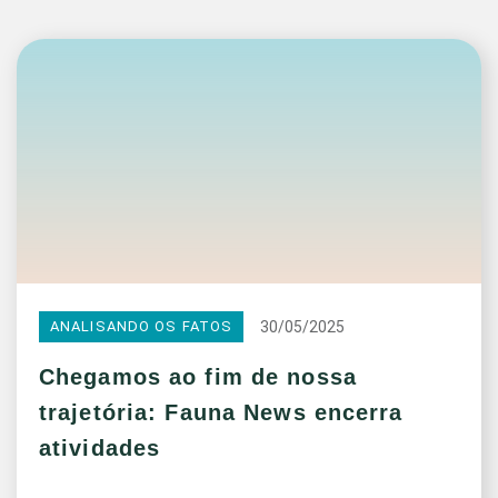
30/05/2025
ANALISANDO OS FATOS
Chegamos ao fim de nossa
trajetória: Fauna News encerra
atividades