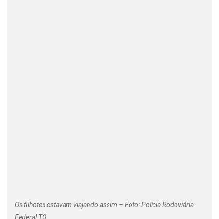
Os filhotes estavam viajando assim – Foto: Polícia Rodoviária
Federal TO