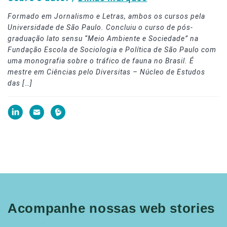
Formado em Jornalismo e Letras, ambos os cursos pela
Universidade de São Paulo. Concluiu o curso de pós-
graduação lato sensu “Meio Ambiente e Sociedade” na
Fundação Escola de Sociologia e Política de São Paulo com
uma monografia sobre o tráfico de fauna no Brasil. É
mestre em Ciências pelo Diversitas – Núcleo de Estudos
das […]
Acompanhe nossas web stories