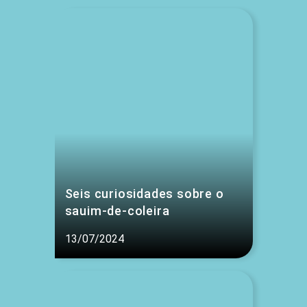
Seis curiosidades sobre o
sauim-de-coleira
13/07/2024