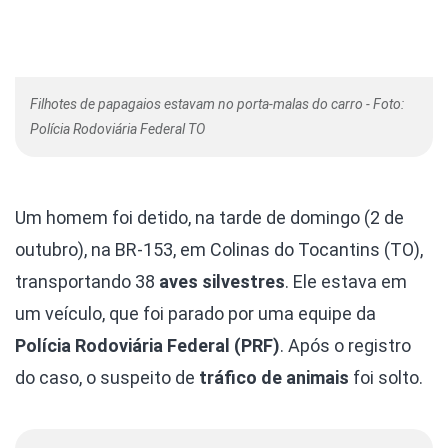
Filhotes de papagaios estavam no porta-malas do carro - Foto:
Polícia Rodoviária Federal TO
Um homem foi detido, na tarde de domingo (2 de
outubro), na BR-153, em Colinas do Tocantins (TO),
transportando 38
aves silvestres
. Ele estava em
um veículo, que foi parado por uma equipe da
Polícia Rodoviária Federal (PRF)
. Após o registro
do caso, o suspeito de
tráfico de animais
foi solto.