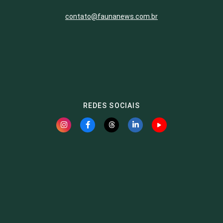
contato@faunanews.com.br
REDES SOCIAIS