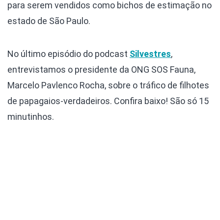
para serem vendidos como bichos de estimação no
estado de São Paulo.
No último episódio do podcast
Silvestres
,
entrevistamos o presidente da ONG SOS Fauna,
Marcelo Pavlenco Rocha, sobre o tráfico de filhotes
de papagaios-verdadeiros. Confira baixo! São só 15
minutinhos.