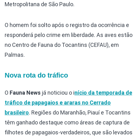
Metropolitana de São Paulo.
O homem foi solto após o registro da ocorrência e
responderá pelo crime em liberdade. As aves estão
no Centro de Fauna do Tocantins (CEFAU), em
Palmas.
Nova rota do tráfico
O
Fauna News
já noticiou o i
nício da temporada de
tráfico de papagaios e araras no Cerrado
brasileiro
. Regiões do Maranhão, Piauí e Tocantins
têm ganhado destaque como áreas de captura de
filhotes de papagaios-verdadeiros, que são levados