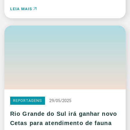
LEIA MAIS
29/05/2025
REPORTAGENS
Rio Grande do Sul irá ganhar novo
Cetas para atendimento de fauna