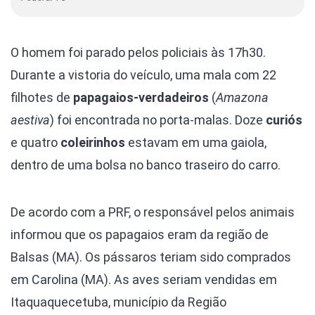
O homem foi parado pelos policiais às 17h30.
Durante a vistoria do veículo, uma mala com 22
filhotes de
papagaios-verdadeiros
(
Amazona
aestiva
) foi encontrada no porta-malas. Doze
curiós
e quatro
coleirinhos
estavam em uma gaiola,
dentro de uma bolsa no banco traseiro do carro.
De acordo com a PRF, o responsável pelos animais
informou que os papagaios eram da região de
Balsas (MA). Os pássaros teriam sido comprados
em Carolina (MA). As aves seriam vendidas em
Itaquaquecetuba, município da Região