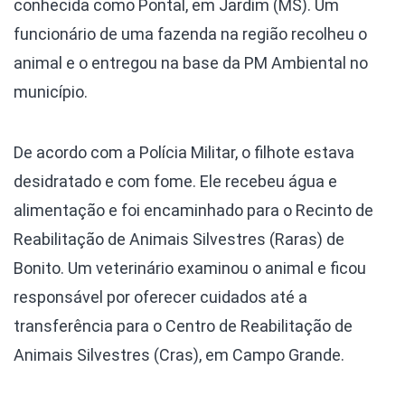
conhecida como Pontal, em Jardim (MS). Um
funcionário de uma fazenda na região recolheu o
animal e o entregou na base da PM Ambiental no
município.
De acordo com a Polícia Militar, o filhote estava
desidratado e com fome. Ele recebeu água e
alimentação e foi encaminhado para o Recinto de
Reabilitação de Animais Silvestres (Raras) de
Bonito. Um veterinário examinou o animal e ficou
responsável por oferecer cuidados até a
transferência para o Centro de Reabilitação de
Animais Silvestres (Cras), em Campo Grande.