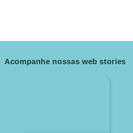
Acompanhe nossas web stories