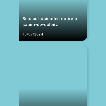
Seis curiosidades sobre o
sauim-de-coleira
13/07/2024