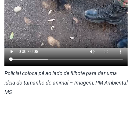
Policial coloca pé ao lado de filhote para dar uma
ideia do tamanho do animal – Imagem: PM Ambiental
MS