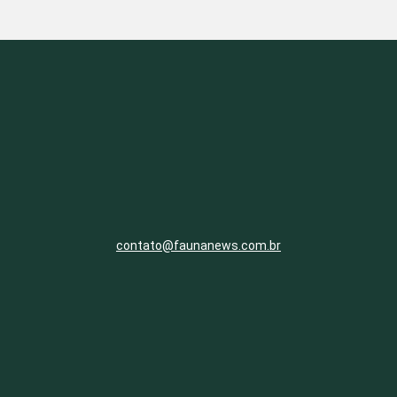
contato@faunanews.com.br