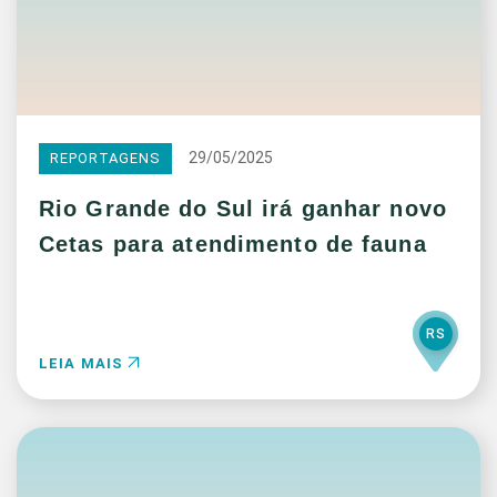
29/05/2025
REPORTAGENS
Rio Grande do Sul irá ganhar novo
Cetas para atendimento de fauna
RS
LEIA MAIS