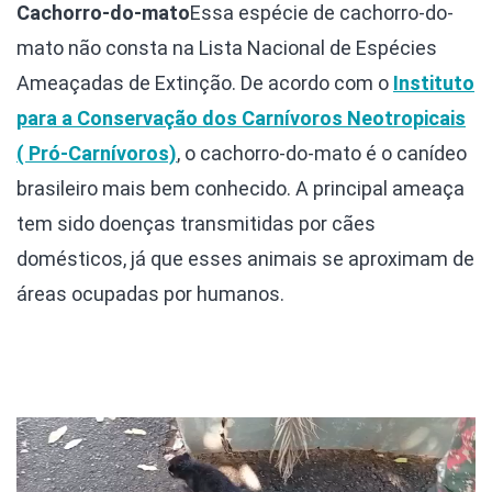
Cachorro-do-mato
Essa espécie de cachorro-do-
mato não consta na Lista Nacional de Espécies
Ameaçadas de Extinção. De acordo com o
Instituto
para a Conservação dos Carnívoros Neotropicais
( Pró-Carnívoros)
, o cachorro-do-mato é o canídeo
brasileiro mais bem conhecido. A principal ameaça
tem sido doenças transmitidas por cães
domésticos, já que esses animais se aproximam de
áreas ocupadas por humanos.