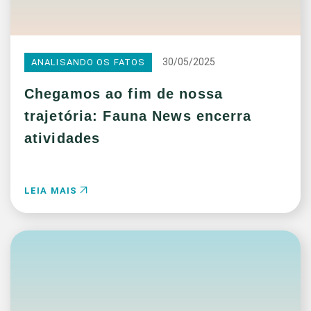
30/05/2025
ANALISANDO OS FATOS
Chegamos ao fim de nossa
trajetória: Fauna News encerra
atividades
LEIA MAIS