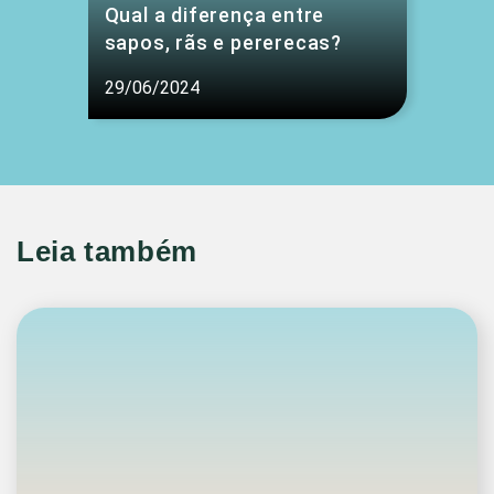
Qual a diferença entre
sapos, rãs e pererecas?
29/06/2024
Leia também