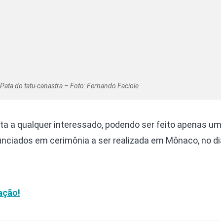
Pata do tatu-canastra – Foto: Fernando Faciole
ta a qualquer interessado, podendo ser feito apenas um
nciados em cerimônia a ser realizada em Mônaco, no di
ação!