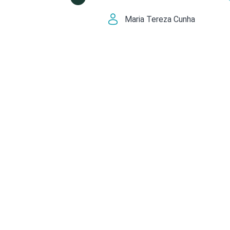
Maria Tereza Cunha