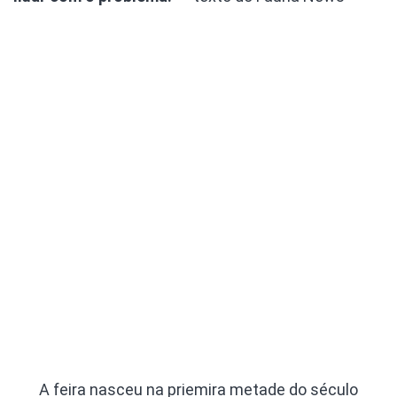
A feira nasceu na priemira metade do século