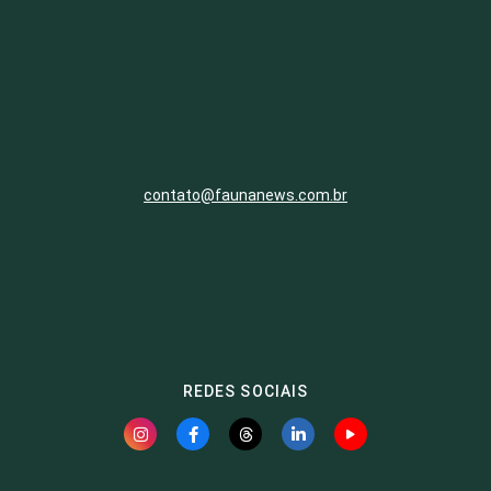
contato@faunanews.com.br
REDES SOCIAIS