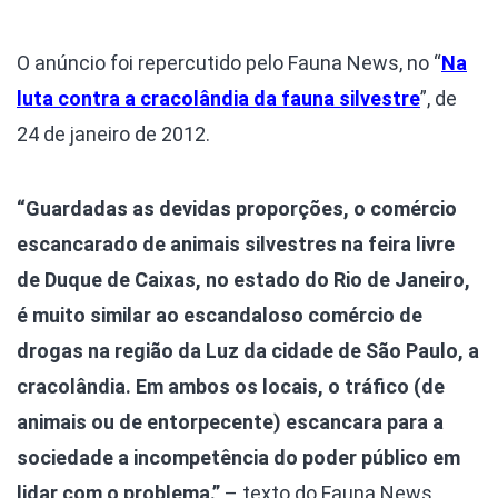
O anúncio foi repercutido pelo Fauna News, no “
Na
luta contra a cracolândia da fauna silvestre
”, de
24 de janeiro de 2012.
“Guardadas as devidas proporções, o comércio
escancarado de animais silvestres na feira livre
de Duque de Caixas, no estado do Rio de Janeiro,
é muito similar ao escandaloso comércio de
drogas na região da Luz da cidade de São Paulo, a
cracolândia. Em ambos os locais, o tráfico (de
animais ou de entorpecente) escancara para a
sociedade a incompetência do poder público em
lidar com o problema.”
– texto do Fauna News