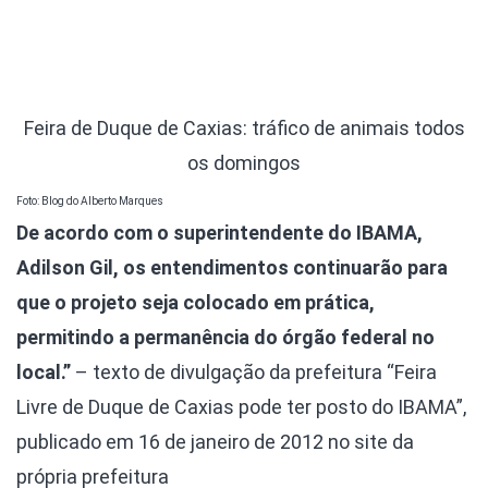
Feira de Duque de Caxias: tráfico de animais todos
os domingos
Foto: Blog do Alberto Marques
De acordo com o superintendente do IBAMA,
Adilson Gil, os entendimentos continuarão para
que o projeto seja colocado em prática,
permitindo a permanência do órgão federal no
local.”
– texto de divulgação da prefeitura “Feira
Livre de Duque de Caxias pode ter posto do IBAMA”,
publicado em 16 de janeiro de 2012 no site da
própria prefeitura