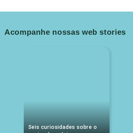
Acompanhe nossas web stories
Seis curiosidades sobre o