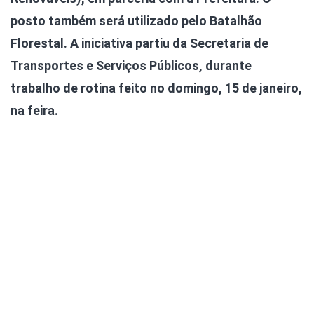
posto também será utilizado pelo Batalhão
Florestal. A iniciativa partiu da Secretaria de
Transportes e Serviços Públicos, durante
trabalho de rotina feito no domingo, 15 de janeiro,
na feira.