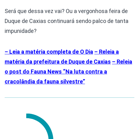
Será que dessa vez vai? Ou a vergonhosa feira de
Duque de Caxias continuará sendo palco de tanta
impunidade?
– Leia a matéria completa de O Dia
– Releia a
matéria da prefeitura de Duque de Caxias
– Releia
o post do Fauna News “Na luta contra a
cracolândia da fauna silvestre”