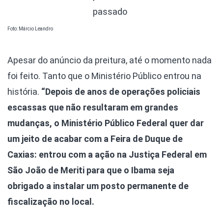
passado
Foto: Márcio Leandro
Apesar do anúncio da preitura, até o momento nada
foi feito. Tanto que o Ministério Público entrou na
história.
“Depois de anos de operações policiais
escassas que não resultaram em grandes
mudanças, o Ministério Público Federal quer dar
um jeito de acabar com a Feira de Duque de
Caxias: entrou com a ação na Justiça Federal em
São João de Meriti para que o Ibama seja
obrigado a instalar um posto permanente de
fiscalização no local.