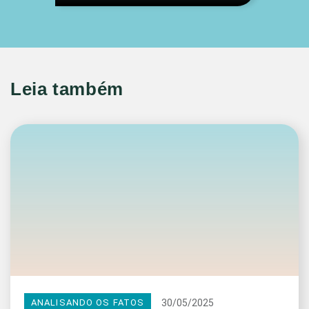
Leia também
30/05/2025
ANALISANDO OS FATOS