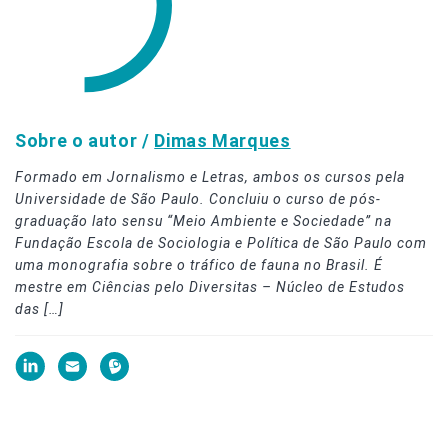
Sobre o autor /
Dimas Marques
Formado em Jornalismo e Letras, ambos os cursos pela
Universidade de São Paulo. Concluiu o curso de pós-
graduação lato sensu “Meio Ambiente e Sociedade” na
Fundação Escola de Sociologia e Política de São Paulo com
uma monografia sobre o tráfico de fauna no Brasil. É
mestre em Ciências pelo Diversitas – Núcleo de Estudos
das […]