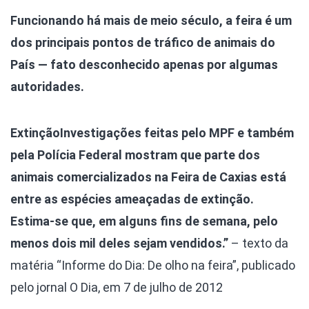
Funcionando há mais de meio século, a feira é um
dos principais pontos de tráfico de animais do
País — fato desconhecido apenas por algumas
autoridades.
Extinção
Investigações feitas pelo MPF e também
pela Polícia Federal mostram que parte dos
animais comercializados na Feira de Caxias está
entre as espécies ameaçadas de extinção.
Estima-se que, em alguns fins de semana, pelo
menos dois mil deles sejam vendidos.”
– texto da
matéria “Informe do Dia: De olho na feira”, publicado
pelo jornal O Dia, em 7 de julho de 2012