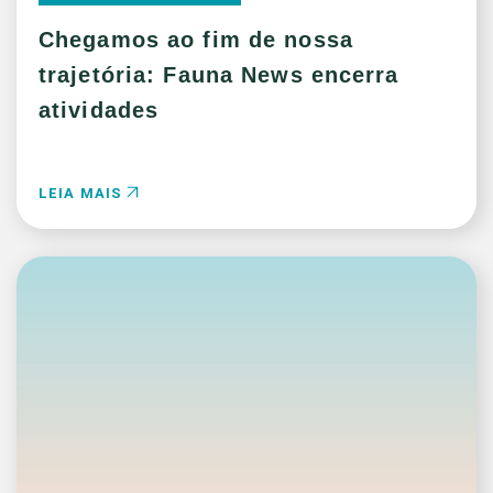
Chegamos ao fim de nossa
trajetória: Fauna News encerra
atividades
LEIA MAIS