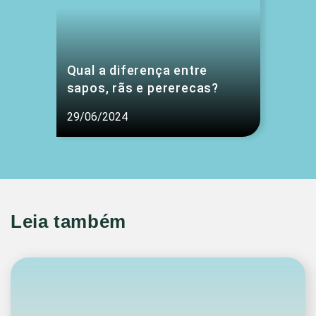
Qual a diferença entre
sapos, rãs e pererecas?
29/06/2024
Leia também