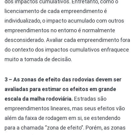
dos impactos cumulativos. Entretanto, como o
licenciamento de cada empreendimento é
individualizado, o impacto acumulado com outros
empreendimentos no entorno é normalmente
desconsiderado. Avaliar cada empreendimento fora
do contexto dos impactos cumulativos enfraquece
muito a tomada de decisão.
3 – As zonas de efeito das rodovias devem ser
avaliadas para estimar os efeitos em grande
escala da malha rodoviária.
Estradas são
empreendimentos lineares, mas seus efeitos vão
além da faixa de rodagem em si, se estendendo
para a chamada “zona de efeito”. Porém, as zonas