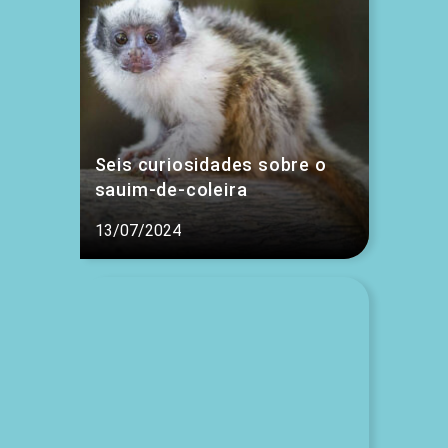
Seis curiosidades sobre o
sauim-de-coleira
13/07/2024