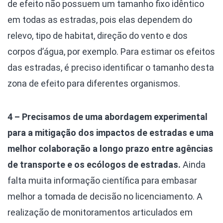
de efeito não possuem um tamanho fixo idêntico
em todas as estradas, pois elas dependem do
relevo, tipo de habitat, direção do vento e dos
corpos d’água, por exemplo. Para estimar os efeitos
das estradas, é preciso identificar o tamanho desta
zona de efeito para diferentes organismos.
4 – Precisamos de uma abordagem experimental
para a mitigação dos impactos de estradas e uma
melhor colaboração a longo prazo entre agências
de transporte e os ecólogos de estradas.
Ainda
falta muita informação científica para embasar
melhor a tomada de decisão no licenciamento. A
realização de monitoramentos articulados em