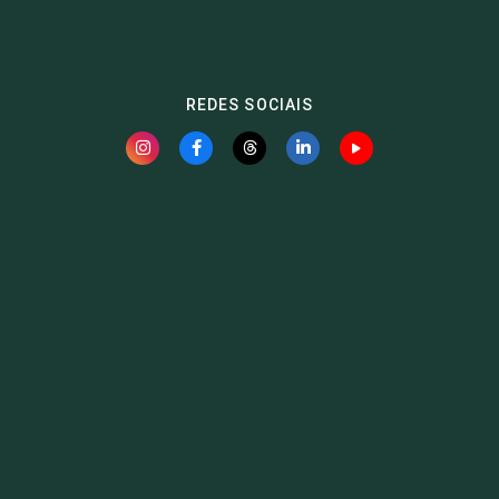
REDES SOCIAIS