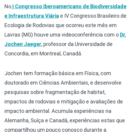
No
I Congresso Iberoamericano de Biodiversidade
e Infraestrutura Viária
e IV Congresso Brasileiro de
Ecologia de Rodovias que ocorreu este mês em
Lavras (MG) houve uma videoconferência com o
Dr.
Jochen Jaeger
, professor da Universidade de
Concordia, em Montreal, Canadá.
Jochen tem formação básica em Física, com
doutorado em Ciências Ambientais, e desenvolve
pesquisas sobre fragmentação de habitat,
impactos de rodovias e mitigação e avaliações de
impacto ambiental. Acumula experiências na
Alemanha, Suíça e Canadá, experiências estas que
compartilhou um pouco conosco durante a