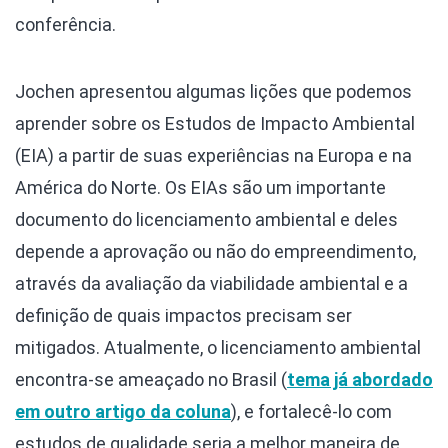
conferência.
Jochen apresentou algumas lições que podemos
aprender sobre os Estudos de Impacto Ambiental
(EIA) a partir de suas experiências na Europa e na
América do Norte. Os EIAs são um importante
documento do licenciamento ambiental e deles
depende a aprovação ou não do empreendimento,
através da avaliação da viabilidade ambiental e a
definição de quais impactos precisam ser
mitigados. Atualmente, o licenciamento ambiental
encontra-se ameaçado no Brasil (
tema já abordado
em outro artigo da coluna
), e fortalecê-lo com
estudos de qualidade seria a melhor maneira de