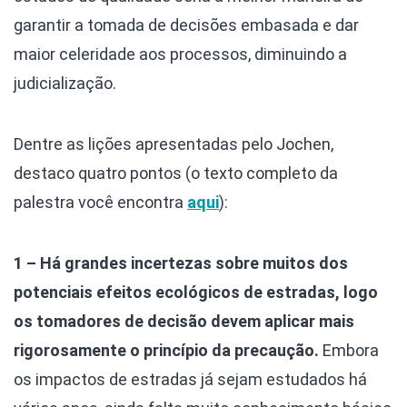
garantir a tomada de decisões embasada e dar
maior celeridade aos processos, diminuindo a
judicialização.
Dentre as lições apresentadas pelo Jochen,
destaco quatro pontos (o texto completo da
palestra você encontra
aqui
):
1 – Há grandes incertezas sobre muitos dos
potenciais efeitos ecológicos de estradas, logo
os tomadores de decisão devem aplicar mais
rigorosamente o princípio da precaução.
Embora
os impactos de estradas já sejam estudados há