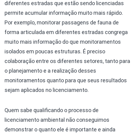
diferentes estradas que estão sendo licenciadas
permite acumular informação muito mais rápido.
Por exemplo, monitorar passagens de fauna de
forma articulada em diferentes estradas congrega
muito mais informação do que monitoramentos
isolados em poucas estruturas. É preciso
colaboração entre os diferentes setores, tanto para
o planejamento e a realização desses
monitoramentos quanto para que seus resultados
sejam aplicados no licenciamento.
Quem sabe qualificando o processo de
licenciamento ambiental não conseguimos
demonstrar o quanto ele é importante e ainda