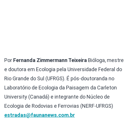
Por
Fernanda Zimmermann Teixeira
Bióloga, mestre
e doutora em Ecologia pela Universidade Federal do
Rio Grande do Sul (UFRGS). É pós-doutoranda no
Laboratório de Ecologia da Paisagem da Carleton
University (Canadá) e integrante do Núcleo de
Ecologia de Rodovias e Ferrovias (NERF-UFRGS)
estradas@faunanews.com.br