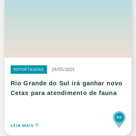
29/05/2025
REPORTAGENS
Rio Grande do Sul irá ganhar novo
Cetas para atendimento de fauna
RS
LEIA MAIS