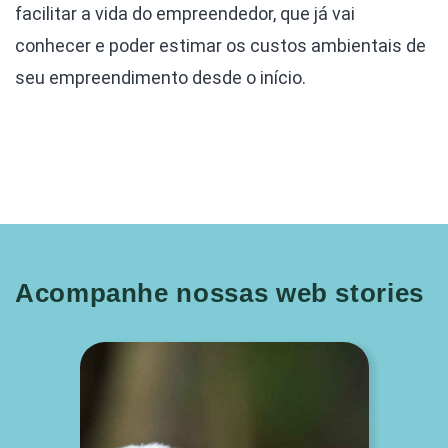
facilitar a vida do empreendedor, que já vai
conhecer e poder estimar os custos ambientais de
seu empreendimento desde o início.
Acompanhe nossas web stories