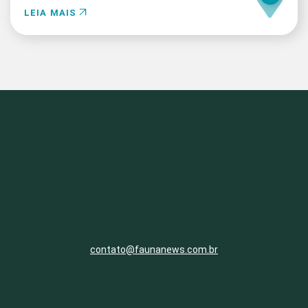
LEIA MAIS
contato@faunanews.com.br