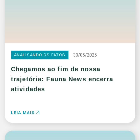
30/05/2025
ANALISANDO OS FATOS
Chegamos ao fim de nossa
trajetória: Fauna News encerra
atividades
LEIA MAIS