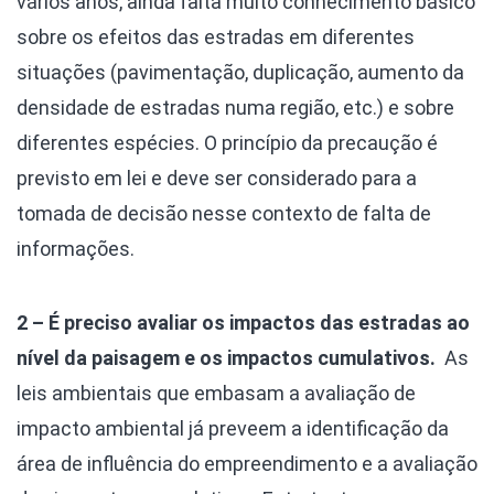
vários anos, ainda falta muito conhecimento básico
sobre os efeitos das estradas em diferentes
situações (pavimentação, duplicação, aumento da
densidade de estradas numa região, etc.) e sobre
diferentes espécies. O princípio da precaução é
previsto em lei e deve ser considerado para a
tomada de decisão nesse contexto de falta de
informações.
2 – É preciso avaliar os impactos das estradas ao
nível da paisagem e os impactos cumulativos.
As
leis ambientais que embasam a avaliação de
impacto ambiental já preveem a identificação da
área de influência do empreendimento e a avaliação