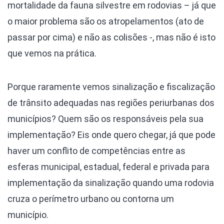
mortalidade da fauna silvestre em rodovias – já que
o maior problema são os atropelamentos (ato de
passar por cima) e não as colisões -, mas não é isto
que vemos na prática.
Porque raramente vemos sinalização e fiscalização
de trânsito adequadas nas regiões periurbanas dos
municípios? Quem são os responsáveis pela sua
implementação? Eis onde quero chegar, já que pode
haver um conflito de competências entre as
esferas municipal, estadual, federal e privada para
implementação da sinalização quando uma rodovia
cruza o perímetro urbano ou contorna um
município.