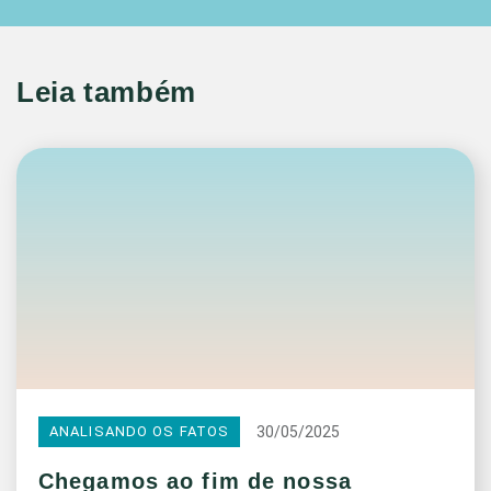
Leia também
30/05/2025
ANALISANDO OS FATOS
Chegamos ao fim de nossa