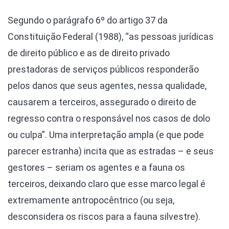
Segundo o parágrafo 6º do artigo 37 da
Constituição Federal (1988), “as pessoas jurídicas
de direito público e as de direito privado
prestadoras de serviços públicos responderão
pelos danos que seus agentes, nessa qualidade,
causarem a terceiros, assegurado o direito de
regresso contra o responsável nos casos de dolo
ou culpa”. Uma interpretação ampla (e que pode
parecer estranha) incita que as estradas – e seus
gestores – seriam os agentes e a fauna os
terceiros, deixando claro que esse marco legal é
extremamente antropocêntrico (ou seja,
desconsidera os riscos para a fauna silvestre).