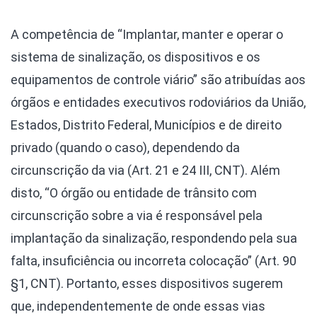
A competência de “Implantar, manter e operar o
sistema de sinalização, os dispositivos e os
equipamentos de controle viário” são atribuídas aos
órgãos e entidades executivos rodoviários da União,
Estados, Distrito Federal, Municípios e de direito
privado (quando o caso), dependendo da
circunscrição da via (Art. 21 e 24 III, CNT). Além
disto, “O órgão ou entidade de trânsito com
circunscrição sobre a via é responsável pela
implantação da sinalização, respondendo pela sua
falta, insuficiência ou incorreta colocação” (Art. 90
§1, CNT). Portanto, esses dispositivos sugerem
que, independentemente de onde essas vias