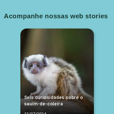
Acompanhe nossas web stories
Seis curiosidades sobre o
sauim-de-coleira