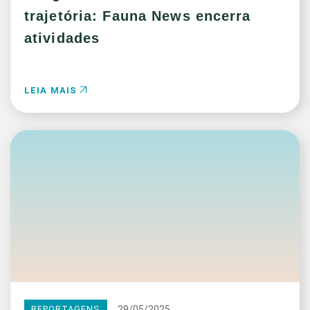
trajetória: Fauna News encerra
atividades
LEIA MAIS
29/05/2025
REPORTAGENS