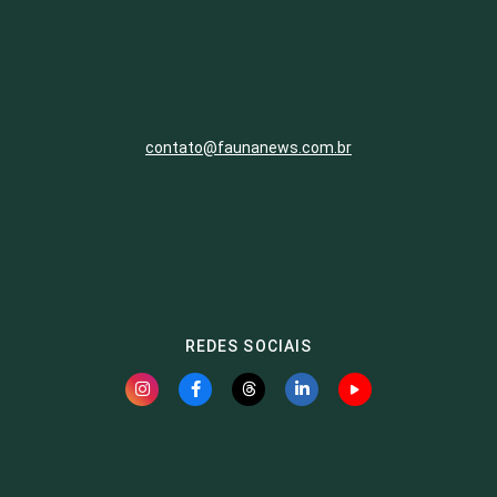
contato@faunanews.com.br
REDES SOCIAIS