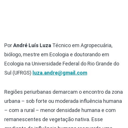
Por
André Luís Luza
Técnico em Agropecuária,
biólogo, mestre em Ecologia e doutorando em
Ecologia na Universidade Federal do Rio Grande do
Sul (UFRGS)
luza.andre@gmail.com
Regiões periurbanas demarcam o encontro da zona
urbana – sob forte ou moderada influência humana
– com a rural – menor densidade humana e com
remanescentes de vegetação nativa. Esse