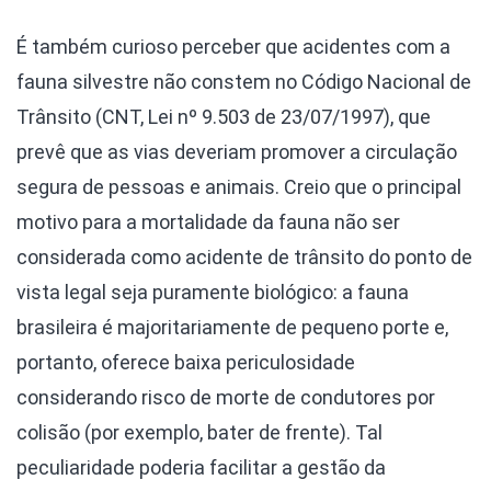
É também curioso perceber que acidentes com a
fauna silvestre não constem no Código Nacional de
Trânsito (CNT, Lei nº 9.503 de 23/07/1997), que
prevê que as vias deveriam promover a circulação
segura de pessoas e animais. Creio que o principal
motivo para a mortalidade da fauna não ser
considerada como acidente de trânsito do ponto de
vista legal seja puramente biológico: a fauna
brasileira é majoritariamente de pequeno porte e,
portanto, oferece baixa periculosidade
considerando risco de morte de condutores por
colisão (por exemplo, bater de frente). Tal
peculiaridade poderia facilitar a gestão da