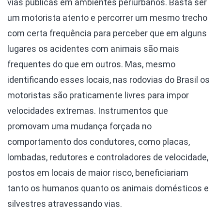
vias públicas em ambientes periurbanos. Basta ser
um motorista atento e percorrer um mesmo trecho
com certa frequência para perceber que em alguns
lugares os acidentes com animais são mais
frequentes do que em outros. Mas, mesmo
identificando esses locais, nas rodovias do Brasil os
motoristas são praticamente livres para impor
velocidades extremas. Instrumentos que
promovam uma mudança forçada no
comportamento dos condutores, como placas,
lombadas, redutores e controladores de velocidade,
postos em locais de maior risco, beneficiariam
tanto os humanos quanto os animais domésticos e
silvestres atravessando vias.