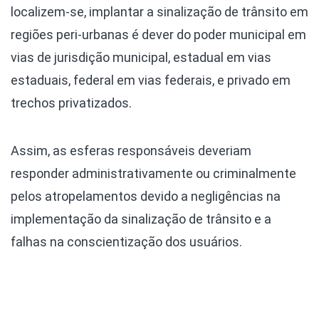
localizem-se, implantar a sinalização de trânsito em
regiões peri-urbanas é dever do poder municipal em
vias de jurisdição municipal, estadual em vias
estaduais, federal em vias federais, e privado em
trechos privatizados.
Assim, as esferas responsáveis deveriam
responder administrativamente ou criminalmente
pelos atropelamentos devido a negligências na
implementação da sinalização de trânsito e a
falhas na conscientização dos usuários.