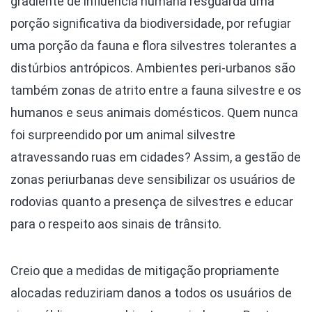
gradiente de influência humana resguarda uma
porção significativa da biodiversidade, por refugiar
uma porção da fauna e flora silvestres tolerantes a
distúrbios antrópicos. Ambientes peri-urbanos são
também zonas de atrito entre a fauna silvestre e os
humanos e seus animais domésticos. Quem nunca
foi surpreendido por um animal silvestre
atravessando ruas em cidades? Assim, a gestão de
zonas periurbanas deve sensibilizar os usuários de
rodovias quanto a presença de silvestres e educar
para o respeito aos sinais de trânsito.
Creio que a medidas de mitigação propriamente
alocadas reduziriam danos a todos os usuários de