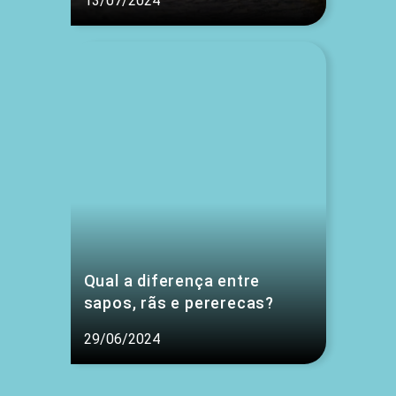
13/07/2024
Qual a diferença entre
sapos, rãs e pererecas?
29/06/2024