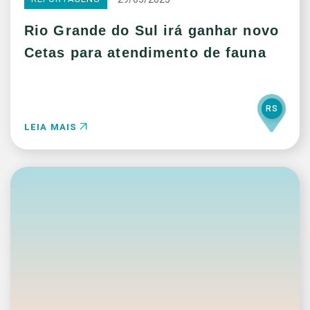
Rio Grande do Sul irá ganhar novo
Cetas para atendimento de fauna
RS
LEIA MAIS