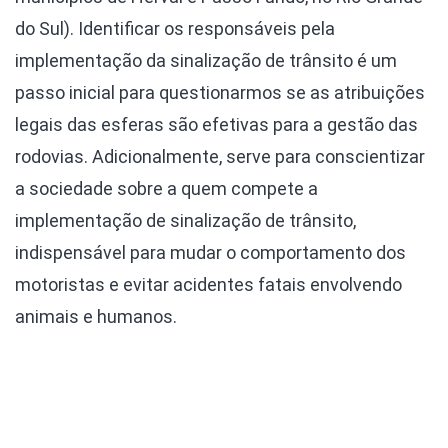
do Sul). Identificar os responsáveis pela
implementação da sinalização de trânsito é um
passo inicial para questionarmos se as atribuições
legais das esferas são efetivas para a gestão das
rodovias. Adicionalmente, serve para conscientizar
a sociedade sobre a quem compete a
implementação de sinalização de trânsito,
indispensável para mudar o comportamento dos
motoristas e evitar acidentes fatais envolvendo
animais e humanos.