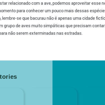
 estar relacionado com a ave, podemos aproveitar esse 
 momento para conhecer um pouco mais dessas espécie
, lembre-se que bacurau não é apenas uma cidade fictí
 grupo de aves muito simpáticas que precisam contar
ara não serem exterminadas nas estradas.
ories