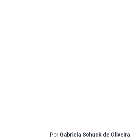
Por
Gabriela Schuck de Oliveira