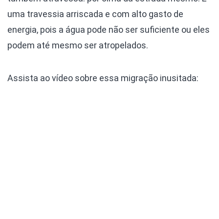
uma travessia arriscada e com alto gasto de
energia, pois a água pode não ser suficiente ou eles
podem até mesmo ser atropelados.
Assista ao vídeo sobre essa migração inusitada: