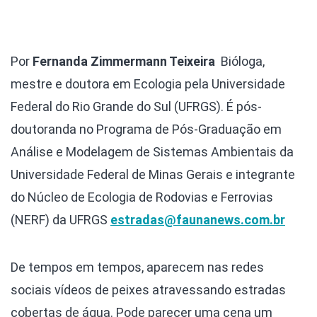
Por
Fernanda Zimmermann Teixeira
Bióloga,
mestre e doutora em Ecologia pela Universidade
Federal do Rio Grande do Sul (UFRGS). É pós-
doutoranda no Programa de Pós-Graduação em
Análise e Modelagem de Sistemas Ambientais da
Universidade Federal de Minas Gerais e integrante
do Núcleo de Ecologia de Rodovias e Ferrovias
(NERF) da UFRGS
estradas@faunanews.com.br
De tempos em tempos, aparecem nas redes
sociais vídeos de peixes atravessando estradas
cobertas de água. Pode parecer uma cena um