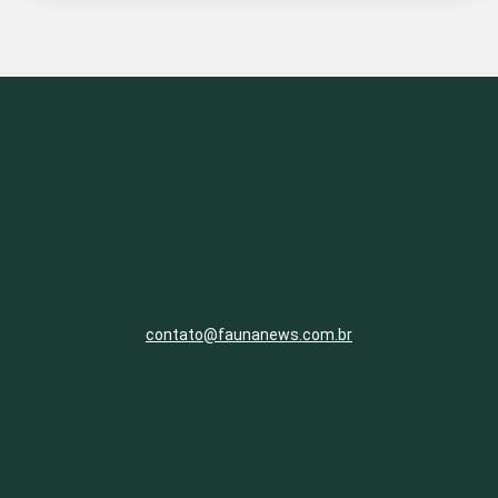
contato@faunanews.com.br