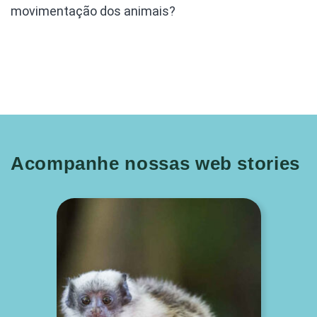
movimentação dos animais?
Acompanhe nossas web stories