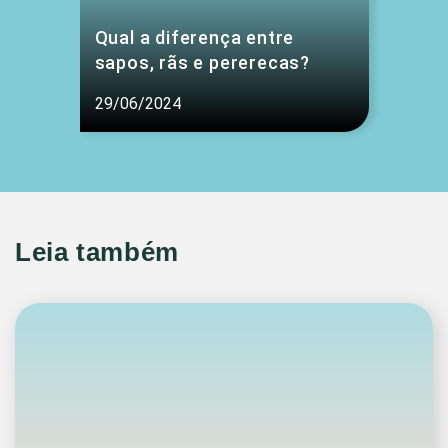
Qual a diferença entre
sapos, rãs e pererecas?
29/06/2024
Leia também