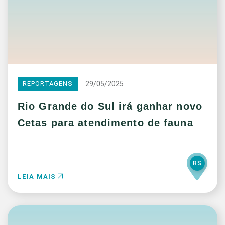
29/05/2025
REPORTAGENS
Rio Grande do Sul irá ganhar novo
Cetas para atendimento de fauna
RS
LEIA MAIS