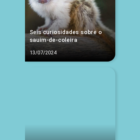
Seis curiosidades sobre o
sauim-de-coleira
13/07/2024