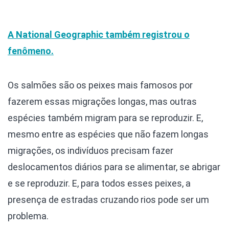
A National Geographic também registrou o
fenômeno.
Os salmões são os peixes mais famosos por
fazerem essas migrações longas, mas outras
espécies também migram para se reproduzir. E,
mesmo entre as espécies que não fazem longas
migrações, os indivíduos precisam fazer
deslocamentos diários para se alimentar, se abrigar
e se reproduzir. E, para todos esses peixes, a
presença de estradas cruzando rios pode ser um
problema.