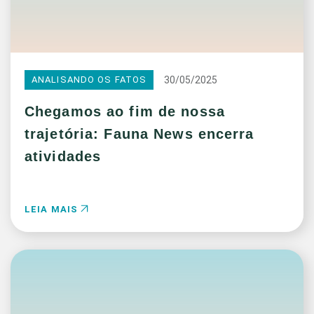
30/05/2025
ANALISANDO OS FATOS
Chegamos ao fim de nossa
trajetória: Fauna News encerra
atividades
LEIA MAIS