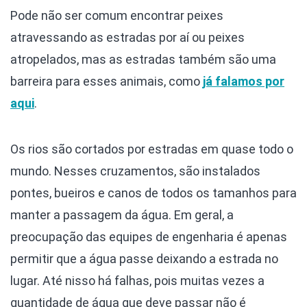
Pode não ser comum encontrar peixes
atravessando as estradas por aí ou peixes
atropelados, mas as estradas também são uma
barreira para esses animais, como
já falamos por
aqui
.
Os rios são cortados por estradas em quase todo o
mundo. Nesses cruzamentos, são instalados
pontes, bueiros e canos de todos os tamanhos para
manter a passagem da água. Em geral, a
preocupação das equipes de engenharia é apenas
permitir que a água passe deixando a estrada no
lugar. Até nisso há falhas, pois muitas vezes a
quantidade de água que deve passar não é