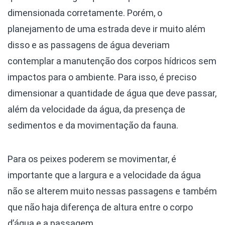
dimensionada corretamente. Porém, o
planejamento de uma estrada deve ir muito além
disso e as passagens de água deveriam
contemplar a manutenção dos corpos hídricos sem
impactos para o ambiente. Para isso, é preciso
dimensionar a quantidade de água que deve passar,
além da velocidade da água, da presença de
sedimentos e da movimentação da fauna.
Para os peixes poderem se movimentar, é
importante que a largura e a velocidade da água
não se alterem muito nessas passagens e também
que não haja diferença de altura entre o corpo
d’água e a passagem.