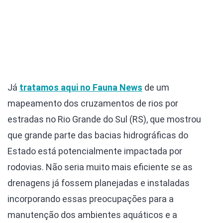
Já
tratamos aqui no
Fauna News
de um
mapeamento dos cruzamentos de rios por
estradas no Rio Grande do Sul (RS), que mostrou
que grande parte das bacias hidrográficas do
Estado está potencialmente impactada por
rodovias. Não seria muito mais eficiente se as
drenagens já fossem planejadas e instaladas
incorporando essas preocupações para a
manutenção dos ambientes aquáticos e a