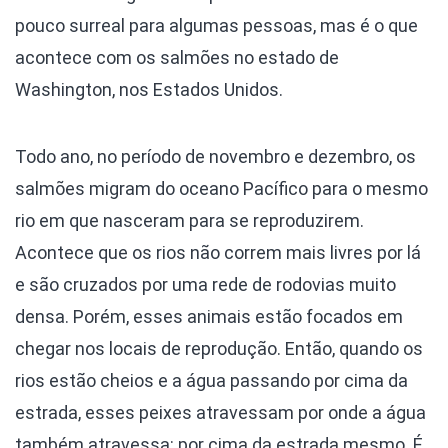
pouco surreal para algumas pessoas, mas é o que
acontece com os salmões no estado de
Washington, nos Estados Unidos.
Todo ano, no período de novembro e dezembro, os
salmões migram do oceano Pacífico para o mesmo
rio em que nasceram para se reproduzirem.
Acontece que os rios não correm mais livres por lá
e são cruzados por uma rede de rodovias muito
densa. Porém, esses animais estão focados em
chegar nos locais de reprodução. Então, quando os
rios estão cheios e a água passando por cima da
estrada, esses peixes atravessam por onde a água
também atravessa: por cima da estrada mesmo. É