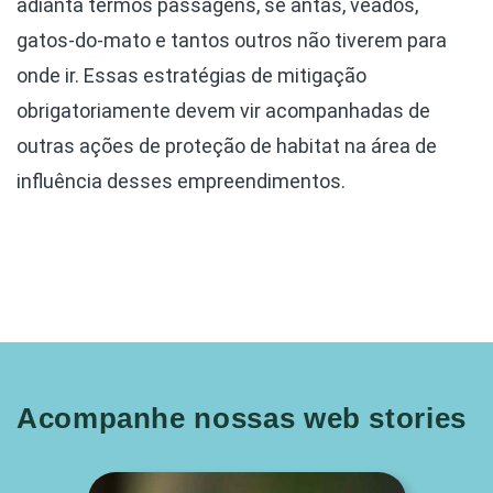
adianta termos passagens, se antas, veados,
gatos-do-mato e tantos outros não tiverem para
onde ir. Essas estratégias de mitigação
obrigatoriamente devem vir acompanhadas de
outras ações de proteção de habitat na área de
influência desses empreendimentos.
Acompanhe nossas web stories