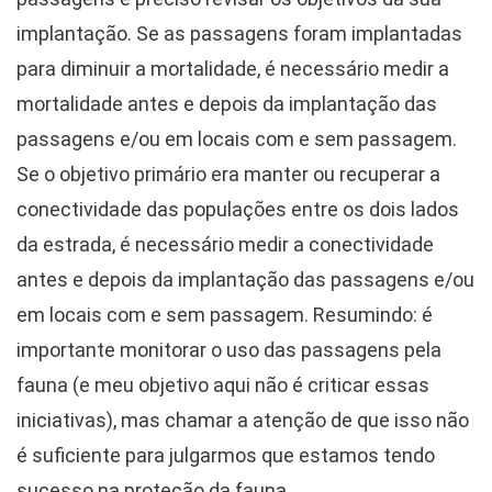
implantação. Se as passagens foram implantadas
para diminuir a mortalidade, é necessário medir a
mortalidade antes e depois da implantação das
passagens e/ou em locais com e sem passagem.
Se o objetivo primário era manter ou recuperar a
conectividade das populações entre os dois lados
da estrada, é necessário medir a conectividade
antes e depois da implantação das passagens e/ou
em locais com e sem passagem. Resumindo: é
importante monitorar o uso das passagens pela
fauna (e meu objetivo aqui não é criticar essas
iniciativas), mas chamar a atenção de que isso não
é suficiente para julgarmos que estamos tendo
sucesso na proteção da fauna.