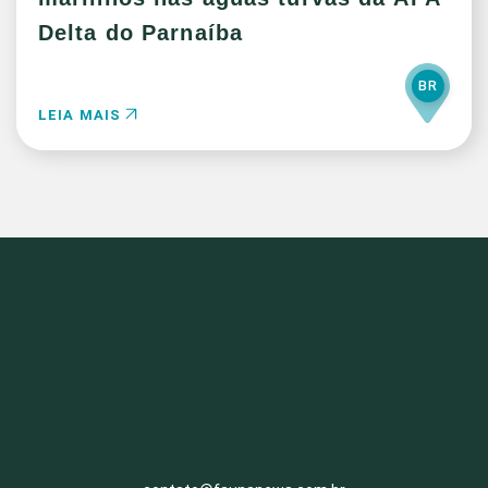
Delta do Parnaíba
BR
LEIA MAIS