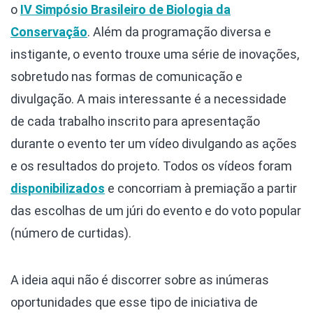
o
IV Simpósio Brasileiro de Biologia da
Conservação
. Além da programação diversa e
instigante, o evento trouxe uma série de inovações,
sobretudo nas formas de comunicação e
divulgação. A mais interessante é a necessidade
de cada trabalho inscrito para apresentação
durante o evento ter um vídeo divulgando as ações
e os resultados do projeto. Todos os vídeos foram
disponibilizados
e concorriam à premiação a partir
das escolhas de um júri do evento e do voto popular
(número de curtidas).
A ideia aqui não é discorrer sobre as inúmeras
oportunidades que esse tipo de iniciativa de