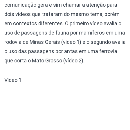
comunicação gera e sim chamar a atenção para
dois vídeos que trataram do mesmo tema, porém
em contextos diferentes. O primeiro vídeo avalia o
uso de passagens de fauna por mamíferos em uma
rodovia de Minas Gerais (vídeo 1) e o segundo avalia
o uso das passagens por antas em uma ferrovia
que corta o Mato Grosso (vídeo 2).
Vídeo 1: