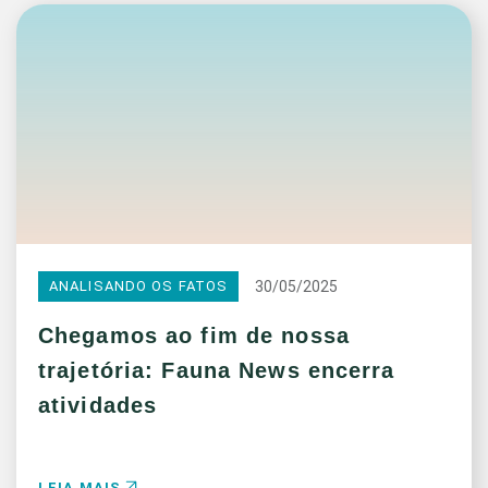
30/05/2025
ANALISANDO OS FATOS
Chegamos ao fim de nossa
trajetória: Fauna News encerra
atividades
LEIA MAIS