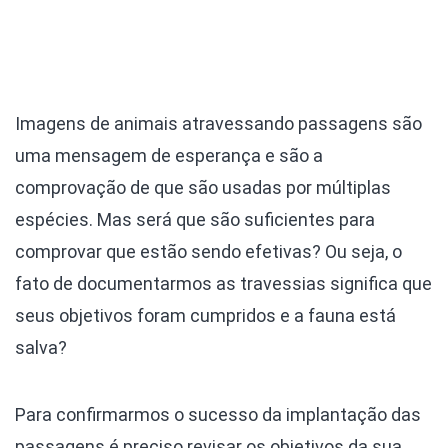
Imagens de animais atravessando passagens são
uma mensagem de esperança e são a
comprovação de que são usadas por múltiplas
espécies. Mas será que são suficientes para
comprovar que estão sendo efetivas? Ou seja, o
fato de documentarmos as travessias significa que
seus objetivos foram cumpridos e a fauna está
salva?
Para confirmarmos o sucesso da implantação das
passagens é preciso revisar os objetivos da sua