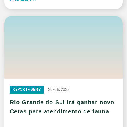
29/05/2025
REPORTAGENS
Rio Grande do Sul irá ganhar novo
Cetas para atendimento de fauna