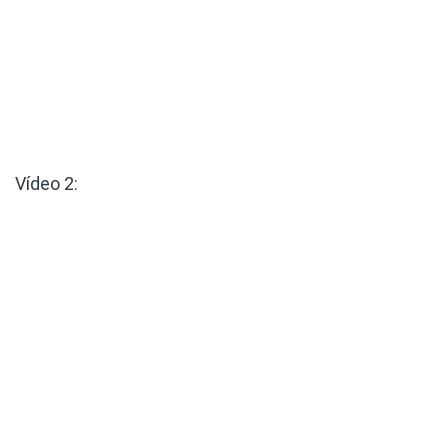
Vídeo 2: