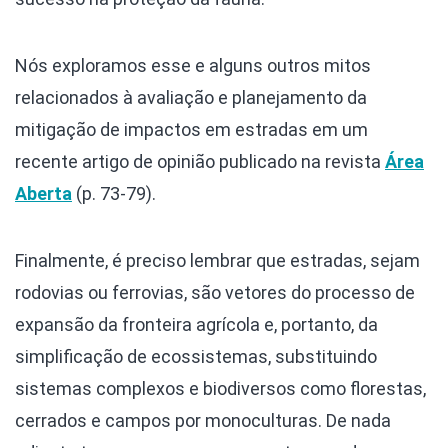
Nós exploramos esse e alguns outros mitos
relacionados à avaliação e planejamento da
mitigação de impactos em estradas em um
recente artigo de opinião publicado na revista
Área
Aberta
(p. 73-79).
Finalmente, é preciso lembrar que estradas, sejam
rodovias ou ferrovias, são vetores do processo de
expansão da fronteira agrícola e, portanto, da
simplificação de ecossistemas, substituindo
sistemas complexos e biodiversos como florestas,
cerrados e campos por monoculturas. De nada