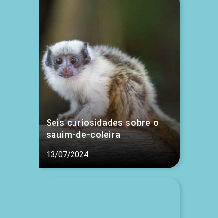
Seis curiosidades sobre o
sauim-de-coleira
13/07/2024