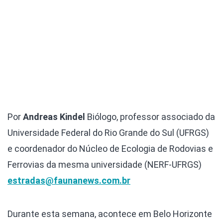
Por
Andreas Kindel
Biólogo, professor associado da
Universidade Federal do Rio Grande do Sul (UFRGS)
e coordenador do Núcleo de Ecologia de Rodovias e
Ferrovias da mesma universidade (NERF-UFRGS)
estradas@faunanews.com.br
Durante esta semana, acontece em Belo Horizonte