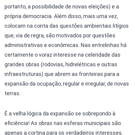
portanto, a possibilidade de novas eleições) e a
própria democracia. Além disso, mais uma vez,
colocam na conta das questões ambientais litígios
que, via de regra, são motivados por questões
administrativas e econômicas. Nas entrelinhas há
certamente o voraz interesse na celeridade das
grandes obras (rodovias, hidrelétricas e outras
infraestruturas) que abrem as fronteiras para a
expansão da ocupação, regular e irregular, de novas
terras.
É a velha lógica da expansão se sobrepondo à
eficiência! As obras nas esferas municipais são
apenas a cortina para os verdadeiros interesses.