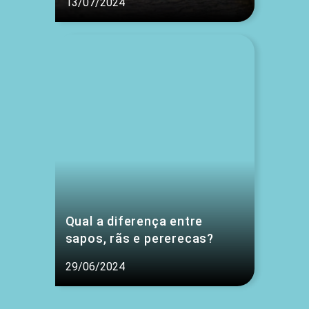
13/07/2024
Qual a diferença entre
sapos, rãs e pererecas?
29/06/2024