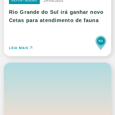
29/05/2025
REPORTAGENS
Rio Grande do Sul irá ganhar novo
Cetas para atendimento de fauna
RS
LEIA MAIS