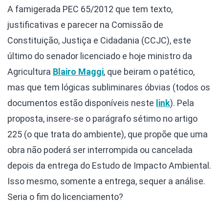
A famigerada PEC 65/2012 que tem texto,
justificativas e parecer na Comissão de
Constituição, Justiça e Cidadania (CCJC), este
último do senador licenciado e hoje ministro da
Agricultura
Blairo Maggi
, que beiram o patético,
mas que tem lógicas subliminares óbvias (todos os
documentos estão disponíveis neste
link
). Pela
proposta, insere-se o parágrafo sétimo no artigo
225 (o que trata do ambiente), que propõe que uma
obra não poderá ser interrompida ou cancelada
depois da entrega do Estudo de Impacto Ambiental.
Isso mesmo, somente a entrega, sequer a análise.
Seria o fim do licenciamento?