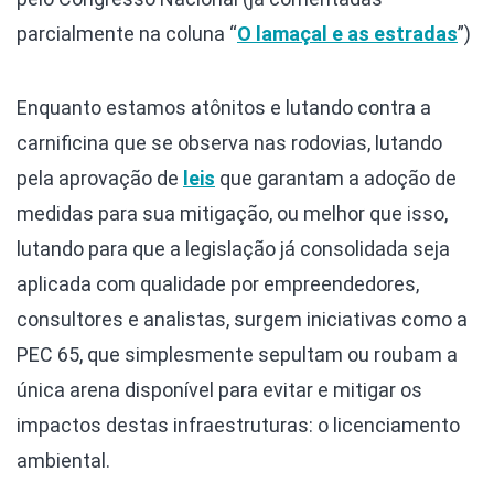
parcialmente na coluna “
O lamaçal e as estradas
”)
Enquanto estamos atônitos e lutando contra a
carnificina que se observa nas rodovias, lutando
pela aprovação de
leis
que garantam a adoção de
medidas para sua mitigação, ou melhor que isso,
lutando para que a legislação já consolidada seja
aplicada com qualidade por empreendedores,
consultores e analistas, surgem iniciativas como a
PEC 65, que simplesmente sepultam ou roubam a
única arena disponível para evitar e mitigar os
impactos destas infraestruturas: o licenciamento
ambiental.