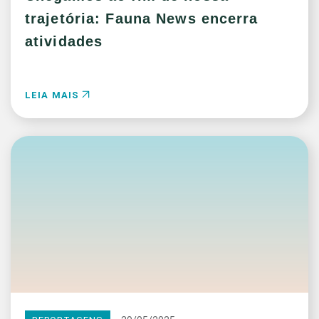
trajetória: Fauna News encerra
atividades
LEIA MAIS