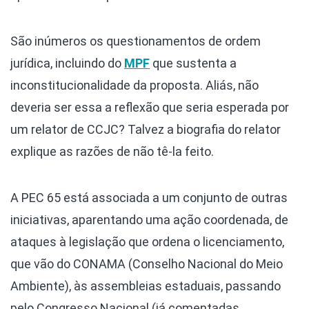
São inúmeros os questionamentos de ordem
jurídica, incluindo do
MPF
que sustenta a
inconstitucionalidade da proposta. Aliás, não
deveria ser essa a reflexão que seria esperada por
um relator de CCJC? Talvez a biografia do relator
explique as razões de não tê-la feito.
A PEC 65 está associada a um conjunto de outras
iniciativas, aparentando uma ação coordenada, de
ataques à legislação que ordena o licenciamento,
que vão do CONAMA (Conselho Nacional do Meio
Ambiente), às assembleias estaduais, passando
pelo Congresso Nacional (já comentadas