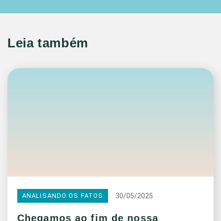
Leia também
30/05/2025
ANALISANDO OS FATOS
Chegamos ao fim de nossa