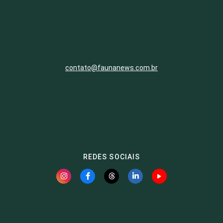
contato@faunanews.com.br
REDES SOCIAIS