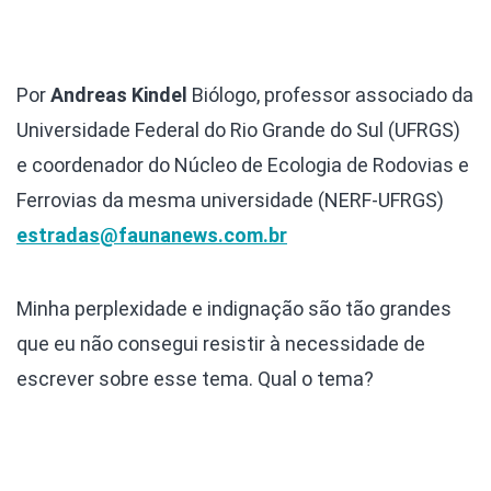
Por
Andreas Kindel
Biólogo, professor associado da
Universidade Federal do Rio Grande do Sul (UFRGS)
e coordenador do Núcleo de Ecologia de Rodovias e
Ferrovias da mesma universidade (NERF-UFRGS)
estradas@faunanews.com.br
Minha perplexidade e indignação são tão grandes
que eu não consegui resistir à necessidade de
escrever sobre esse tema. Qual o tema?