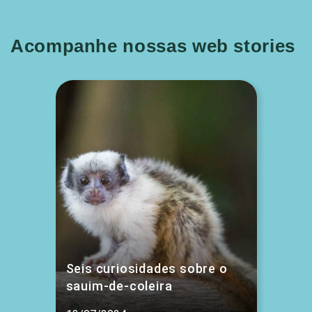
Acompanhe nossas web stories
Seis curiosidades sobre o
sauim-de-coleira