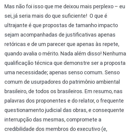
Mas não foi isso que me deixou mais perplexo – eu
sei, já seria mais do que suficiente! O que é
ultrajante é que propostas de tamanho impacto
sejam acompanhadas de justificativas apenas
retóricas e de um parecer que apenas às repete,
quando avalia o mérito. Nada além disso! Nenhuma
qualificação técnica que demonstre ser a proposta
uma necessidade; apenas senso comum. Senso
comum de usurpadores do patrimônio ambiental
brasileiro, de todos os brasileiros. Em resumo, nas
palavras dos proponentes e do relator, o frequente
questionamento judicial das obras, e consequente
interrupção das mesmas, compromete a
credibilidade dos membros do executivo (e,