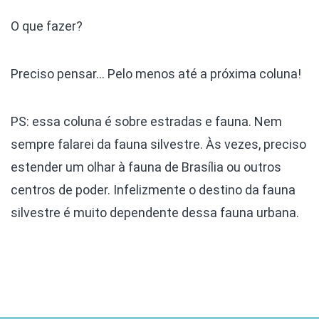
O que fazer?
Preciso pensar… Pelo menos até a próxima coluna!
PS: essa coluna é sobre estradas e fauna. Nem
sempre falarei da fauna silvestre. Às vezes, preciso
estender um olhar à fauna de Brasília ou outros
centros de poder. Infelizmente o destino da fauna
silvestre é muito dependente dessa fauna urbana.