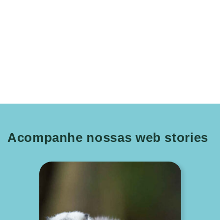
Acompanhe nossas web stories