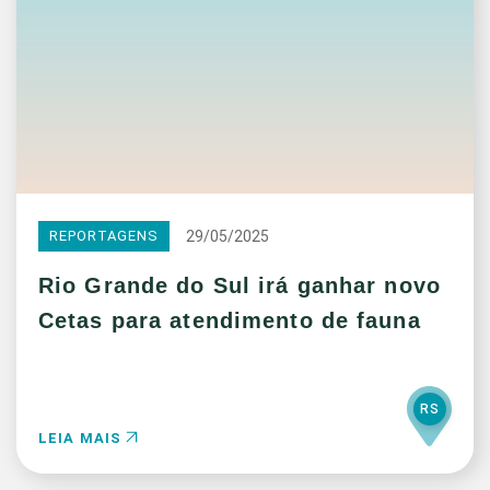
29/05/2025
REPORTAGENS
Rio Grande do Sul irá ganhar novo
Cetas para atendimento de fauna
RS
LEIA MAIS