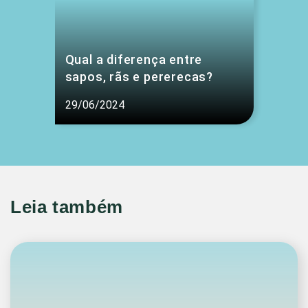
Qual a diferença entre
sapos, rãs e pererecas?
29/06/2024
Leia também