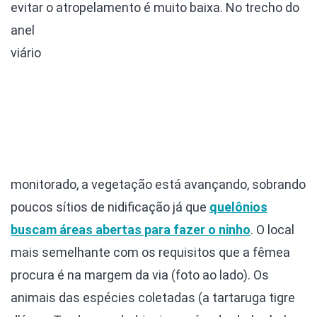
evitar o atropelamento é muito
baixa. No trecho do
anel
viário
monitorado, a vegetação está avançando, sobrando
poucos sítios de nidificação já que
quelônios
buscam áreas abertas para fazer o ninho
. O local
mais semelhante com os requisitos que a fêmea
procura é na margem da via (foto ao lado). Os
animais das espécies coletadas (a tartaruga tigre