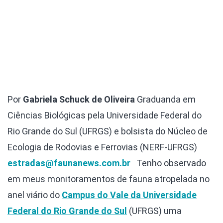
Por
Gabriela Schuck de Oliveira
Graduanda em
Ciências Biológicas pela Universidade Federal do
Rio Grande do Sul (UFRGS) e bolsista do Núcleo de
Ecologia de Rodovias e Ferrovias (NERF-UFRGS)
estradas@faunanews.com.br
Tenho observado
em meus monitoramentos de fauna atropelada no
anel viário do
Campus do Vale da Universidade
Federal do Rio Grande do Sul
(UFRGS) uma