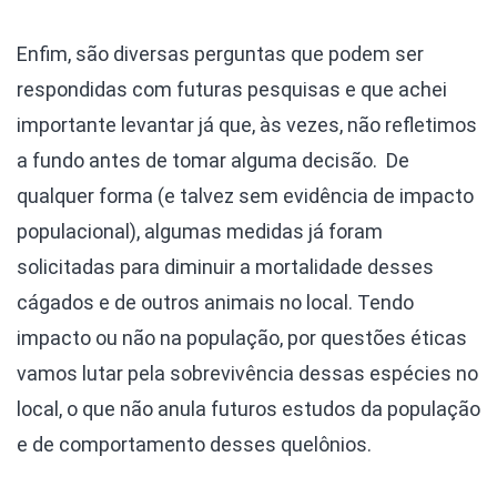
Enfim, são diversas perguntas que podem ser
respondidas com futuras pesquisas e que achei
importante levantar já que, às vezes, não refletimos
a fundo antes de tomar alguma decisão. De
qualquer forma (e talvez sem evidência de impacto
populacional), algumas medidas já foram
solicitadas para diminuir a mortalidade desses
cágados e de outros animais no local. Tendo
impacto ou não na população, por questões éticas
vamos lutar pela sobrevivência dessas espécies no
local, o que não anula futuros estudos da população
e de comportamento desses quelônios.