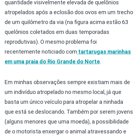
quantidade visivelmente elevada de quelônios
atropelados após a eclosão dos ovos em um trecho
de um quilômetro da via (na figura acima estão 63
quelônios coletados em duas temporadas
reprodutivas). O mesmo problema foi
recentemente noticiado com
tartarugas marinhas
em uma praia do Rio Grande do Norte
.
Em minhas observações sempre existiam mais de
um indivíduo atropelado no mesmo local, já que
basta um único veículo para atropelar a ninhada
que está se deslocando. Também por serem jovens
(alguns menores que uma moeda), a possibilidade
de o motorista enxergar o animal atravessando e