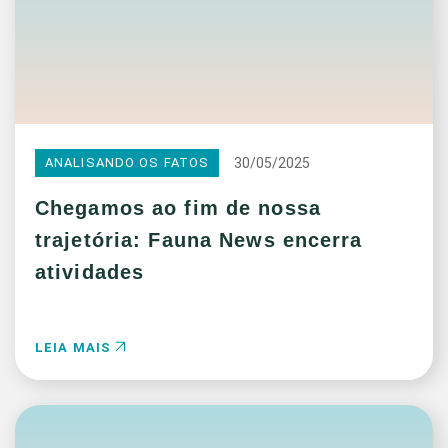
30/05/2025
ANALISANDO OS FATOS
Chegamos ao fim de nossa
trajetória: Fauna News encerra
atividades
LEIA MAIS