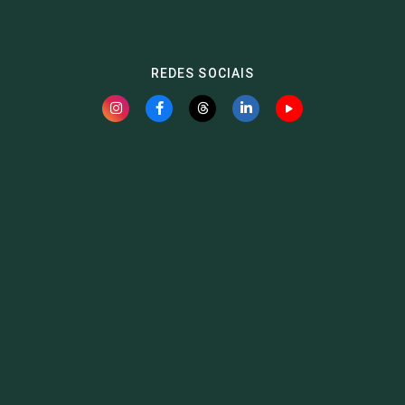
REDES SOCIAIS