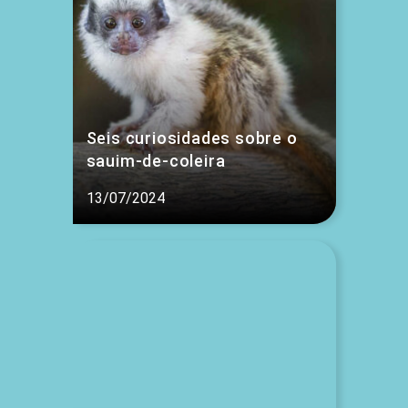
Seis curiosidades sobre o
sauim-de-coleira
13/07/2024