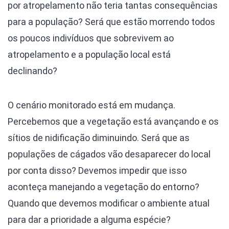
por atropelamento não teria tantas consequências
para a população? Será que estão morrendo todos
os poucos indivíduos que sobrevivem ao
atropelamento e a população local está
declinando?
O cenário monitorado está em mudança.
Percebemos que a vegetação está avançando e os
sítios de nidificação diminuindo. Será que as
populações de cágados vão desaparecer do local
por conta disso? Devemos impedir que isso
aconteça manejando a vegetação do entorno?
Quando que devemos modificar o ambiente atual
para dar a prioridade a alguma espécie?