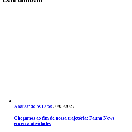
Analisando os Fatos
30/05/2025
Chegamos ao fim de nossa trajetória: Fauna News
encerra atividades