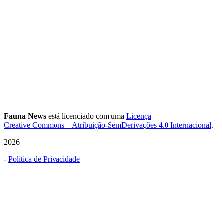
Fauna News
está licenciado com uma
Licença
Creative Commons – Atribuição-SemDerivações 4.0 Internacional
.
2026
-
Política de Privacidade