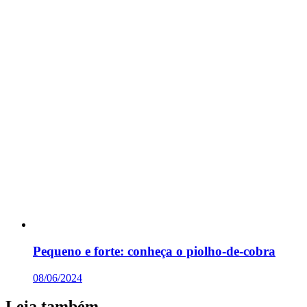
Pequeno e forte: conheça o piolho-de-cobra
08/06/2024
Leia também