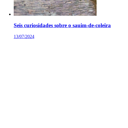
Seis curiosidades sobre o sauim-de-coleira
13/07/2024