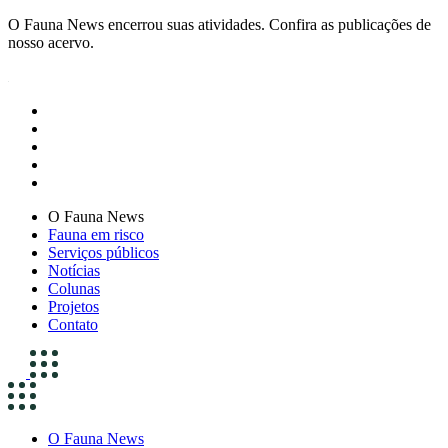
O Fauna News encerrou suas atividades. Confira as publicações de
nosso acervo.
O Fauna News
Fauna em risco
Serviços públicos
Notícias
Colunas
Projetos
Contato
O Fauna News