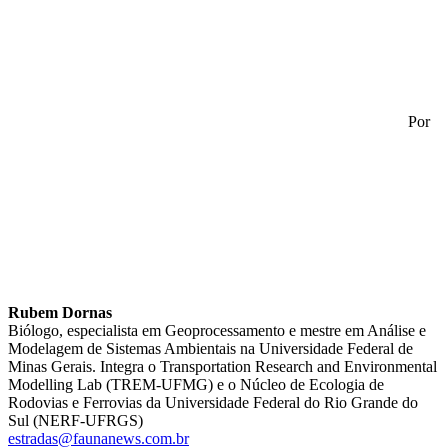
Por
Rubem Dornas
Biólogo, especialista em Geoprocessamento e mestre em Análise e
Modelagem de Sistemas Ambientais na Universidade Federal de
Minas Gerais. Integra o Transportation Research and Environmental
Modelling Lab (TREM-UFMG) e o Núcleo de Ecologia de
Rodovias e Ferrovias da Universidade Federal do Rio Grande do
Sul (NERF-UFRGS)
estradas@faunanews.com.br