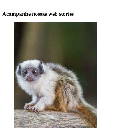
Acompanhe nossas web stories