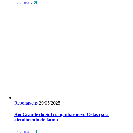
Leia mais
Reportagens
29/05/2025
Rio Grande do Sul irá ganhar novo Cetas para
atendimento de fauna
Leia mais