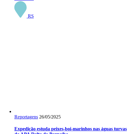
RS
Reportagens
26/05/2025
Expedição estuda peixes-boi-marinhos nas águas turvas