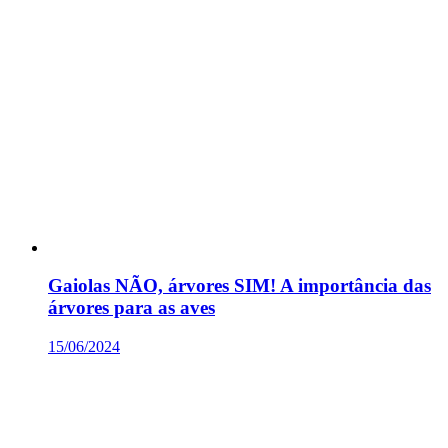
Gaiolas NÃO, árvores SIM! A importância das
árvores para as aves
15/06/2024