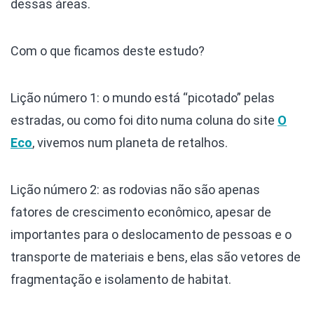
dessas áreas.
Com o que ficamos deste estudo?
Lição número 1: o mundo está “picotado” pelas
estradas, ou como foi dito numa coluna do site
O
Eco
, vivemos num planeta de retalhos.
Lição número 2: as rodovias não são apenas
fatores de crescimento econômico, apesar de
importantes para o deslocamento de pessoas e o
transporte de materiais e bens, elas são vetores de
fragmentação e isolamento de habitat.