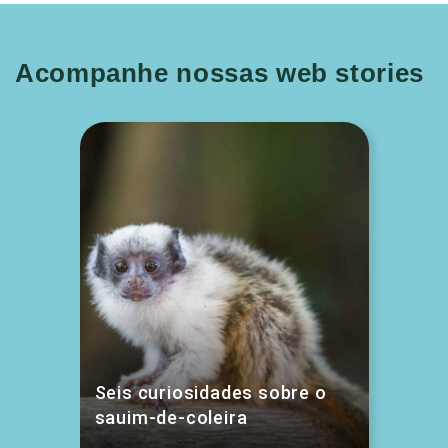
Acompanhe nossas web stories
Seis curiosidades sobre o
sauim-de-coleira