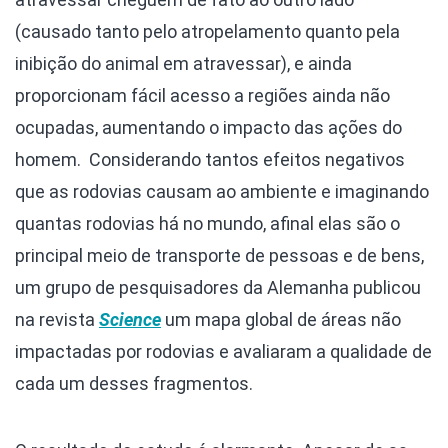
(causado tanto pelo atropelamento quanto pela
inibição do animal em atravessar), e ainda
proporcionam fácil acesso a regiões ainda não
ocupadas, aumentando o impacto das ações do
homem.
Considerando tantos efeitos negativos
que as rodovias causam ao ambiente e imaginando
quantas rodovias há no mundo, afinal elas são o
principal meio de transporte de pessoas e de bens,
um grupo de pesquisadores da Alemanha publicou
na revista
Science
um mapa global de áreas não
impactadas por rodovias e avaliaram a qualidade de
cada um desses fragmentos.