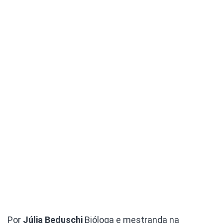
Por
Júlia Beduschi
Bióloga e mestranda na