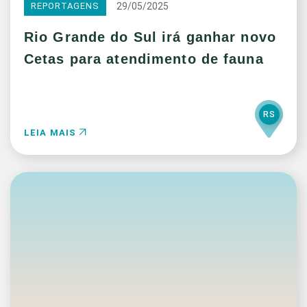
29/05/2025
REPORTAGENS
Rio Grande do Sul irá ganhar novo
Cetas para atendimento de fauna
RS
LEIA MAIS