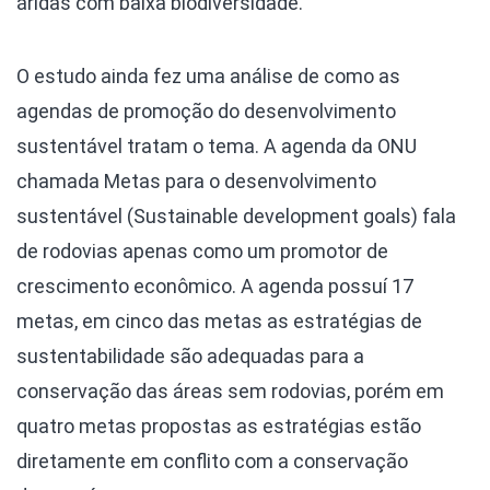
áridas com baixa biodiversidade.
O estudo ainda fez uma análise de como as
agendas de promoção do desenvolvimento
sustentável tratam o tema. A agenda da ONU
chamada Metas para o desenvolvimento
sustentável (Sustainable development goals) fala
de rodovias apenas como um promotor de
crescimento econômico. A agenda possuí 17
metas, em cinco das metas as estratégias de
sustentabilidade são adequadas para a
conservação das áreas sem rodovias, porém em
quatro metas propostas as estratégias estão
diretamente em conflito com a conservação