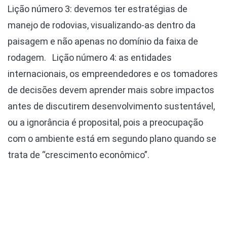
Lição número 3: devemos ter estratégias de
manejo de rodovias, visualizando-as dentro da
paisagem e não apenas no domínio da faixa de
rodagem.
Lição número 4: as entidades
internacionais, os empreendedores e os tomadores
de decisões devem aprender mais sobre impactos
antes de discutirem desenvolvimento sustentável,
ou a ignorância é proposital, pois a preocupação
com o ambiente está em segundo plano quando se
trata de “crescimento econômico”.