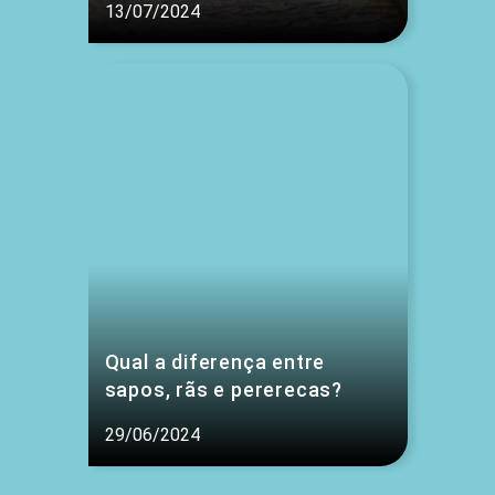
13/07/2024
Qual a diferença entre
sapos, rãs e pererecas?
29/06/2024