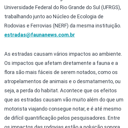
Universidade Federal do Rio Grande do Sul (UFRGS),
trabalhando junto ao Núcleo de Ecologia de
Rodovias e Ferrovias (NERF) da mesma instituição.
estradas@faunanews.com.br
As estradas causam vários impactos ao ambiente.
Os impactos que afetam diretamente a fauna e a
flora são mais fáceis de serem notados, como os
atropelamentos de animais e o desmatamento, ou
seja, a perda do habitat. Acontece que os efeitos
que as estradas causam vão muito além do que um
motorista viajando consegue notar, e é até mesmo
de difícil quantificação pelos pesquisadores. Entre
os impactos das rodovias estão a poluição sonora