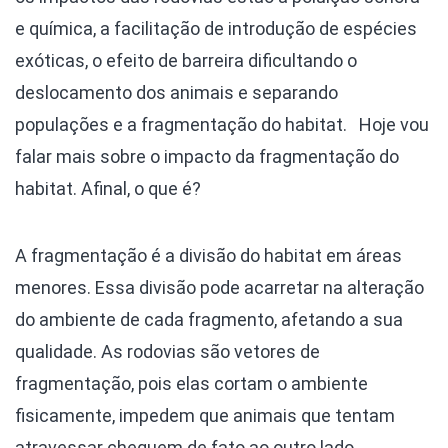
e química, a facilitação de introdução de espécies
exóticas, o efeito de barreira dificultando o
deslocamento dos animais e separando
populações e a fragmentação do habitat.
Hoje vou
falar mais sobre o impacto da fragmentação do
habitat. Afinal, o que é?
A fragmentação é a divisão do habitat em áreas
menores. Essa divisão pode acarretar na alteração
do ambiente de cada fragmento, afetando a sua
qualidade. As rodovias são vetores de
fragmentação, pois elas cortam o ambiente
fisicamente, impedem que animais que tentam
atravessar cheguem de fato ao outro lado