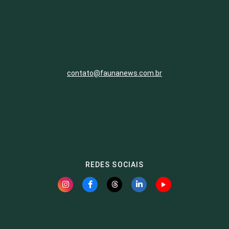
contato@faunanews.com.br
REDES SOCIAIS