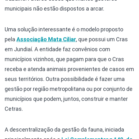
municipais não estão dispostos a arcar.
Uma solução interessante é o modelo proposto
pela
Associação Mata Ciliar
, que possui um Cras
em Jundiaí. A entidade faz convênios com
municípios vizinhos, que pagam para que o Cras
receba e atenda animais provenientes de casos em
seus territórios. Outra possibilidade é fazer uma
gestão por região metropolitana ou por conjunto de
municípios que podem, juntos, construir e manter
Cetras.
A descentralização da gestão da fauna, iniciada