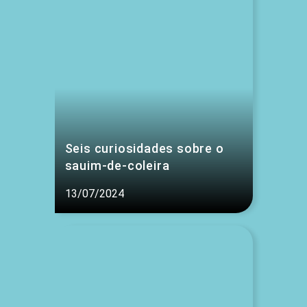
Seis curiosidades sobre o
sauim-de-coleira
13/07/2024