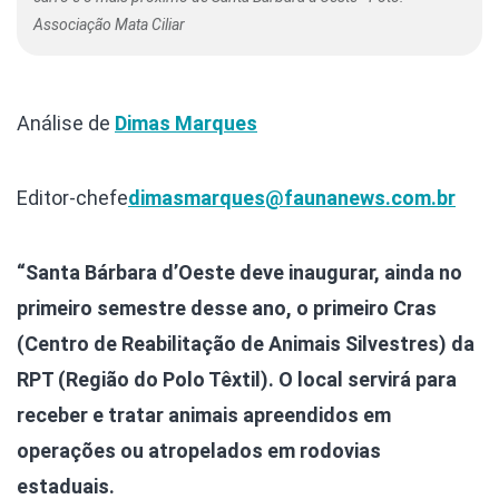
Associação Mata Ciliar
Análise de
Dimas Marques
Editor-chefe
dimasmarques@faunanews.com.br
“Santa Bárbara d’Oeste deve inaugurar, ainda no
primeiro semestre desse ano, o primeiro Cras
(Centro de Reabilitação de Animais Silvestres) da
RPT (Região do Polo Têxtil). O local servirá para
receber e tratar animais apreendidos em
operações ou atropelados em rodovias
estaduais.