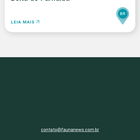
BR
LEIA MAIS
contato@faunanews.com.br