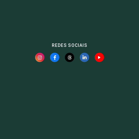
REDES SOCIAIS