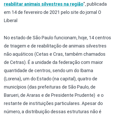
reabilitar animais silvestres na região
”, publicada
em 14 de fevereiro de 2021 pelo site do jornal O
Liberal
No estado de São Paulo funcionam, hoje, 14 centros
de triagem e de reabilitação de animais silvestres
não aquáticos (Cetas e Cras, também chamados
de Cetras). É a unidade da federação com maior
quantidade de centros, sendo um do Ibama
(Lorena), um do Estado (na capital), quatro de
municípios (das prefeituras de São Paulo, de
Barueri, de Araras e de Presidente Prudente) e o
restante de instituições particulares. Apesar do
número, a distribuição dessas estruturas não é