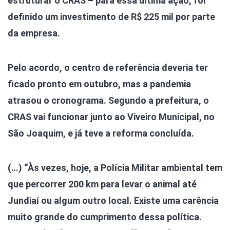
estruturar o CRAS – para essa última ação, foi
definido um investimento de R$ 225 mil por parte
da empresa.
Pelo acordo, o centro de referência deveria ter
ficado pronto em outubro, mas a pandemia
atrasou o cronograma. Segundo a prefeitura, o
CRAS vai funcionar junto ao Viveiro Municipal, no
São Joaquim, e já teve a reforma concluída.
(…) “Às vezes, hoje, a Polícia Militar ambiental tem
que percorrer 200 km para levar o animal até
Jundiaí ou algum outro local. Existe uma carência
muito grande do cumprimento dessa política.