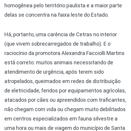
homogênea pelo território paulista e a maior parte
delas se concentra na faixa leste do Estado.
Há, portanto, uma carência de Cetras no interior
(que vivem sobrecarregados de trabalho). E o
raciocínio da promotora Alexandra Facciolli Martins
está correto: muitos animais necessitando de
atendimento de urgência, após terem sido
atropelados, queimados em redes de distribuição
de eletricidade, feridos por equipamentos agrícolas,
atacados por cães ou apreendidos com traficantes,
não chegam com vida ou chegam muito debilitados
em centros especializados em fauna silvestre a
uma hora ou mais de viagem do município de Santa