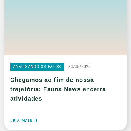
30/05/2025
ANALISANDO OS FATOS
Chegamos ao fim de nossa
trajetória: Fauna News encerra
atividades
LEIA MAIS