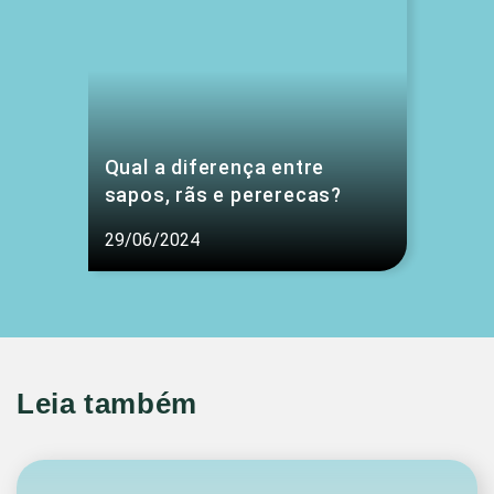
Qual a diferença entre
sapos, rãs e pererecas?
29/06/2024
Leia também