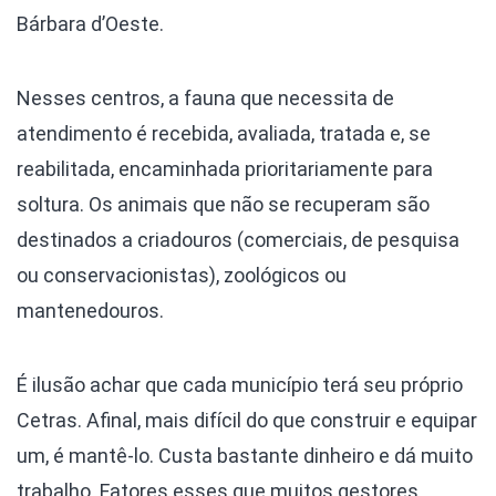
Bárbara d’Oeste.
Nesses centros, a fauna que necessita de
atendimento é recebida, avaliada, tratada e, se
reabilitada, encaminhada prioritariamente para
soltura. Os animais que não se recuperam são
destinados a criadouros (comerciais, de pesquisa
ou conservacionistas), zoológicos ou
mantenedouros.
É ilusão achar que cada município terá seu próprio
Cetras. Afinal, mais difícil do que construir e equipar
um, é mantê-lo. Custa bastante dinheiro e dá muito
trabalho. Fatores esses que muitos gestores