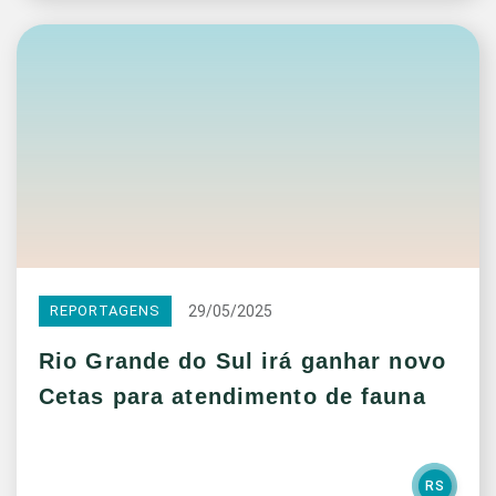
29/05/2025
REPORTAGENS
Rio Grande do Sul irá ganhar novo
Cetas para atendimento de fauna
RS