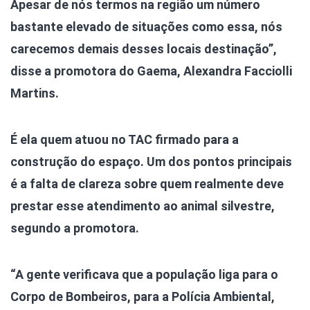
Apesar de nós termos na região um número
bastante elevado de situações como essa, nós
carecemos demais desses locais destinação”,
disse a promotora do Gaema, Alexandra Facciolli
Martins.
É ela quem atuou no TAC firmado para a
construção do espaço. Um dos pontos principais
é a falta de clareza sobre quem realmente deve
prestar esse atendimento ao animal silvestre,
segundo a promotora.
“A gente verificava que a população liga para o
Corpo de Bombeiros, para a Polícia Ambiental,