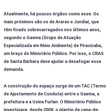
Atualmente, há poucos órgãos como esse. Os
mais próximos são os de Araras e Jundiaí, que
têm ficado sobrecarregados nos últimos anos,
segundo o Gaema (Grupo de Atuação
Especializada em Meio Ambiente) de Piracicaba,
um braço do Ministério Público. Por isso, o CRAS
de Santa Bárbara deve ajudar a desafogar essa
demanda.
A construção do espaço surge de um TAC (Termo
de Ajustamento de Conduta) entre o Gaema, a
prefeitura e a Usina Furlan. O Ministério Público
investigava, desde 2008, o plantio de cana-de-