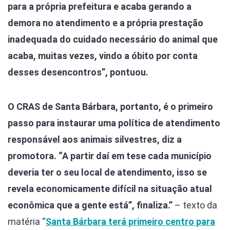
para a própria prefeitura e acaba gerando a
demora no atendimento e a própria prestação
inadequada do cuidado necessário do animal que
acaba, muitas vezes, vindo a óbito por conta
desses desencontros”, pontuou.
O CRAS de Santa Bárbara, portanto, é o primeiro
passo para instaurar uma política de atendimento
responsável aos animais silvestres, diz a
promotora. “A partir daí em tese cada município
deveria ter o seu local de atendimento, isso se
revela economicamente difícil na situação atual
econômica que a gente está”, finaliza.”
– texto da
matéria “
Santa Bárbara terá primeiro centro para