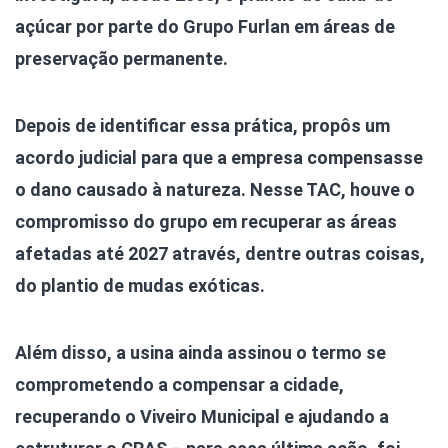
açúcar por parte do Grupo Furlan em áreas de
preservação permanente.
Depois de identificar essa prática, propôs um
acordo judicial para que a empresa compensasse
o dano causado à natureza. Nesse TAC, houve o
compromisso do grupo em recuperar as áreas
afetadas até 2027 através, dentre outras coisas,
do plantio de mudas exóticas.
Além disso, a usina ainda assinou o termo se
comprometendo a compensar a cidade,
recuperando o Viveiro Municipal e ajudando a