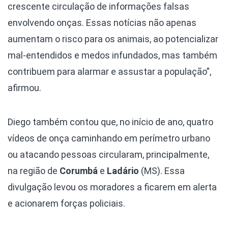
crescente circulação de informações falsas
envolvendo onças. Essas notícias não apenas
aumentam o risco para os animais, ao potencializar
mal-entendidos e medos infundados, mas também
contribuem para alarmar e assustar a população”,
afirmou.
Diego também contou que, no início de ano, quatro
vídeos de onça caminhando em perímetro urbano
ou atacando pessoas circularam, principalmente,
na região de
Corumbá
e
Ladário
(MS). Essa
divulgação levou os moradores a ficarem em alerta
e acionarem forças policiais.