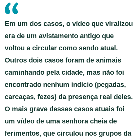
Em um dos casos, o vídeo que viralizou
era de um avistamento antigo que
voltou a circular como sendo atual.
Outros dois casos foram de animais
caminhando pela cidade, mas não foi
encontrado nenhum indício (
pegadas
,
carcaças
,
fezes
) da presença real deles.
O mais grave desses casos atuais foi
um vídeo de uma senhora cheia de
ferimentos, que circulou nos grupos da