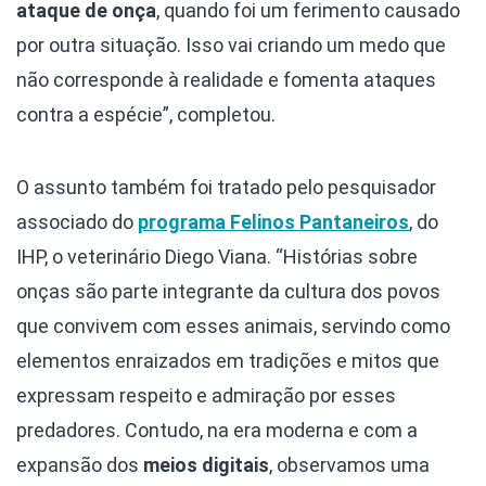
ataque de onça
, quando foi um ferimento causado
por outra situação. Isso vai criando um medo que
não corresponde à realidade e fomenta ataques
contra a espécie”, completou.
O assunto também foi tratado pelo pesquisador
associado do
programa Felinos Pantaneiros
, do
IHP, o veterinário Diego Viana. “Histórias sobre
onças são parte integrante da cultura dos povos
que convivem com esses animais, servindo como
elementos enraizados em tradições e mitos que
expressam respeito e admiração por esses
predadores. Contudo, na era moderna e com a
expansão dos
meios digitais
, observamos uma