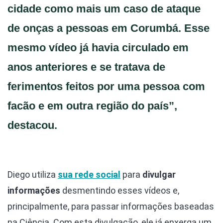
cidade como mais um caso de ataque
de onças a pessoas em Corumbá. Esse
mesmo vídeo já havia circulado em
anos anteriores e se tratava de
ferimentos feitos por uma pessoa com
facão e em outra região do país”,
destacou.
Diego utiliza
sua rede social
para
divulgar
informações
desmentindo esses vídeos e,
principalmente, para passar informações baseadas
na Ciência. Com esta divulgação, ele já enxerga um