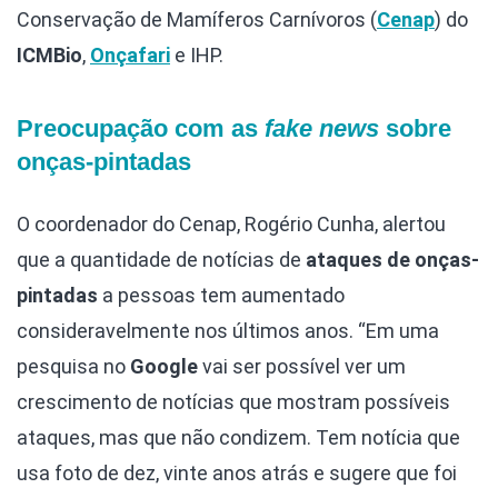
Conservação de Mamíferos Carnívoros (
Cenap
) do
ICMBio
,
Onçafari
e IHP.
Preocupação com as
fake news
sobre
onças-pintadas
O coordenador do Cenap, Rogério Cunha, alertou
que a quantidade de notícias de
ataques de onças-
pintadas
a pessoas tem aumentado
consideravelmente nos últimos anos. “Em uma
pesquisa no
Google
vai ser possível ver um
crescimento de notícias que mostram possíveis
ataques, mas que não condizem. Tem notícia que
usa foto de dez, vinte anos atrás e sugere que foi