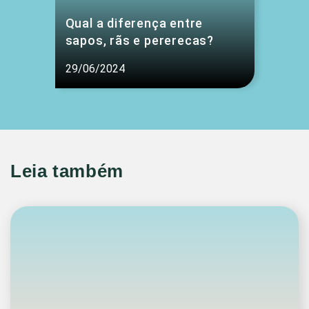
Qual a diferença entre
sapos, rãs e pererecas?
29/06/2024
Leia também