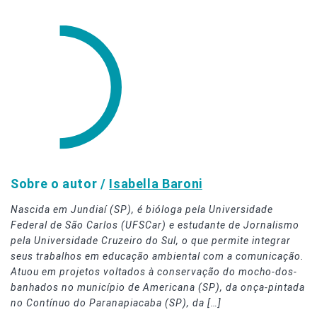
Sobre o autor /
Isabella Baroni
Nascida em Jundiaí (SP), é bióloga pela Universidade
Federal de São Carlos (UFSCar) e estudante de Jornalismo
pela Universidade Cruzeiro do Sul, o que permite integrar
seus trabalhos em educação ambiental com a comunicação.
Atuou em projetos voltados à conservação do mocho-dos-
banhados no município de Americana (SP), da onça-pintada
no Contínuo do Paranapiacaba (SP), da […]