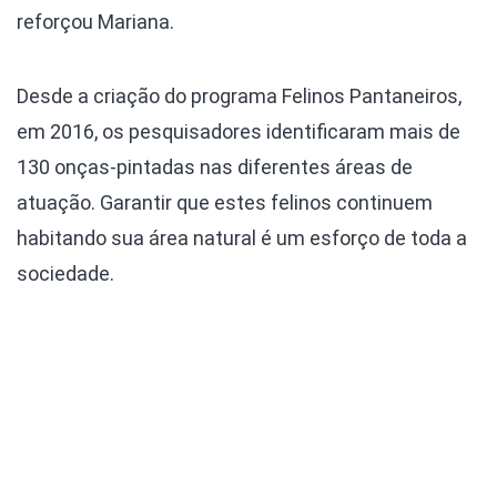
reforçou Mariana.
Desde a criação do programa Felinos Pantaneiros,
em 2016, os pesquisadores identificaram mais de
130 onças-pintadas nas diferentes áreas de
atuação. Garantir que estes felinos continuem
habitando sua área natural é um esforço de toda a
sociedade.