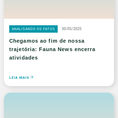
30/05/2025
ANALISANDO OS FATOS
Chegamos ao fim de nossa
trajetória: Fauna News encerra
atividades
LEIA MAIS