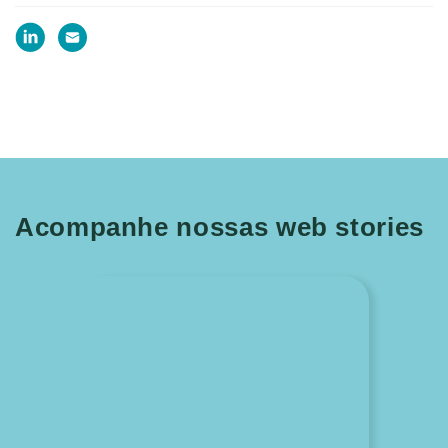
Acompanhe nossas web stories