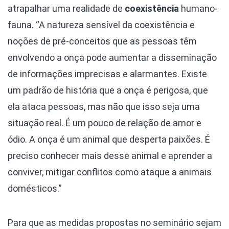
atrapalhar uma realidade de
coexistência
humano-
fauna. “A natureza sensível da coexistência e
noções de pré-conceitos que as pessoas têm
envolvendo a onça pode aumentar a disseminação
de informações imprecisas e alarmantes. Existe
um padrão de história que a onça é perigosa, que
ela ataca pessoas, mas não que isso seja uma
situação real. É um pouco de relação de amor e
ódio. A onça é um animal que desperta paixões. É
preciso conhecer mais desse animal e aprender a
conviver, mitigar conflitos como ataque a animais
domésticos.”
Para que as medidas propostas no seminário sejam