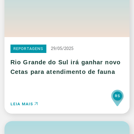
29/05/2025
REPORTAGENS
Rio Grande do Sul irá ganhar novo
Cetas para atendimento de fauna
RS
LEIA MAIS