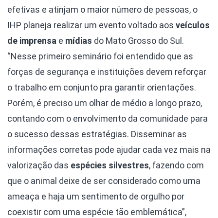
efetivas e atinjam o maior número de pessoas, o
IHP planeja realizar um evento voltado aos
veículos
de imprensa
e
mídias
do Mato Grosso do Sul.
“Nesse primeiro seminário foi entendido que as
forças de segurança e instituições devem reforçar
o trabalho em conjunto pra garantir orientações.
Porém, é preciso um olhar de médio a longo prazo,
contando com o envolvimento da comunidade para
o sucesso dessas estratégias. Disseminar as
informações corretas pode ajudar cada vez mais na
valorização das
espécies silvestres
, fazendo com
que o animal deixe de ser considerado como uma
ameaça e haja um sentimento de orgulho por
coexistir com uma espécie tão emblemática”,