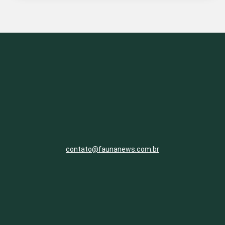
contato@faunanews.com.br