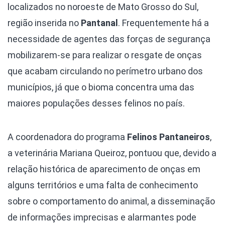
localizados no noroeste de Mato Grosso do Sul,
região inserida no
Pantanal
. Frequentemente há a
necessidade de agentes das forças de segurança
mobilizarem-se para realizar o resgate de onças
que acabam circulando no perímetro urbano dos
municípios, já que o bioma concentra uma das
maiores populações desses felinos no país.
A coordenadora do programa
Felinos Pantaneiros
,
a veterinária Mariana Queiroz, pontuou que, devido a
relação histórica de aparecimento de onças em
alguns territórios e uma falta de conhecimento
sobre o comportamento do animal, a disseminação
de informações imprecisas e alarmantes pode