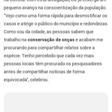
pequeno avanço na conscientização da população.
“Vejo como uma forma rápida para desmistificar os
casos e atingir o público do município e redondezas.
Como sou da cidade, as pessoas sabem que
trabalho na
conservação de onças
e acabam me
procurando para compartilhar relatos sobre a
espécie. Tenho percebido que cada vez mais
pessoas locais têm procurado os pesquisadores
antes de compartilhar notícias de forma
equivocada”, celebrou.