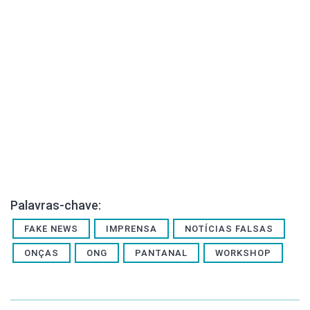
Palavras-chave:
FAKE NEWS
IMPRENSA
NOTÍCIAS FALSAS
ONÇAS
ONG
PANTANAL
WORKSHOP