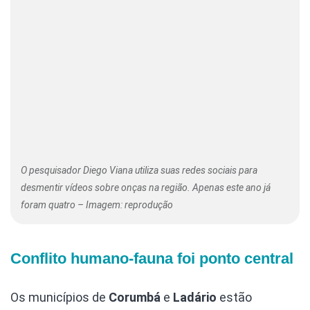
O pesquisador Diego Viana utiliza suas redes sociais para
desmentir vídeos sobre onças na região. Apenas este ano já
foram quatro – Imagem: reprodução
Conflito humano-fauna foi ponto central
Os municípios de
Corumbá
e
Ladário
estão