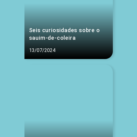
Seis curiosidades sobre o
sauim-de-coleira
13/07/2024