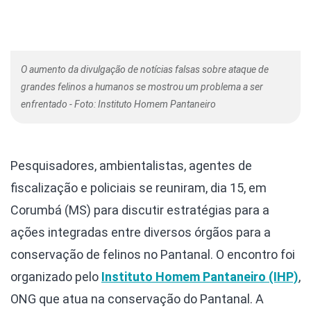
O aumento da divulgação de notícias falsas sobre ataque de
grandes felinos a humanos se mostrou um problema a ser
enfrentado - Foto: Instituto Homem Pantaneiro
Pesquisadores, ambientalistas, agentes de
fiscalização e policiais se reuniram, dia 15, em
Corumbá (MS) para discutir estratégias para a
ações integradas entre diversos órgãos para a
conservação de felinos no Pantanal. O encontro foi
organizado pelo
Instituto Homem Pantaneiro (IHP)
,
ONG que atua na conservação do Pantanal. A