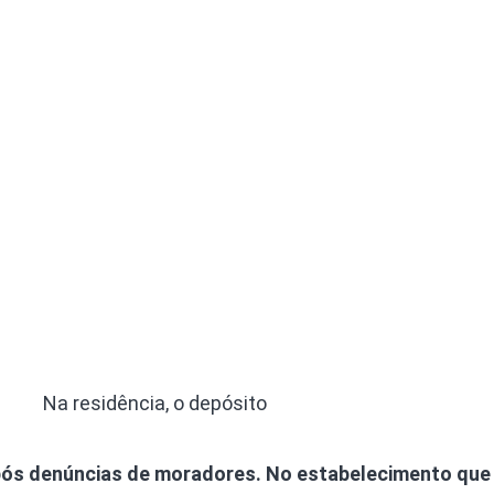
Na residência, o depósito
pós denúncias de moradores. No estabelecimento que 