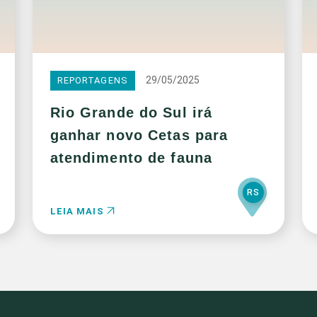
29/05/2025
REPORTAGENS
Rio Grande do Sul irá
ganhar novo Cetas para
atendimento de fauna
RS
LEIA MAIS