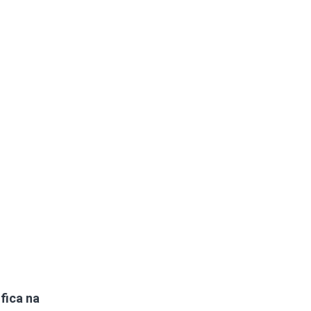
fica na