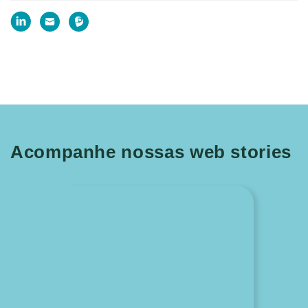
Acompanhe nossas web stories