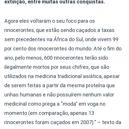
extinção, entre muitas outras conquistas.
Agora eles voltaram o seu foco para os
rinocerontes, que estão sendo caçados a taxas
sem precedentes na África do Sul, onde vivem 99
por cento dos rinocerontes do mundo. Até o fim do
ano, pelo menos, 600 rinocerontes terão sido
ilegalmente mortos por seus chifres, que são
utilizados na medicina tradicional asiática, apesar
de serem feitas a partir da mesma proteína que
unhas humanas e não possuírem nenhum valor
medicinal como prega a “moda” em voga no
momento (em comparação, apenas 13
rinocerontes foram caçados em 2007).” – texto da