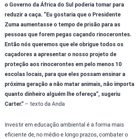
o Governo da África do Sul poderia tomar para
reduzir a caça. “Eu gostaria que o Presidente
Zuma aumentasse o tempo de prisão para as
pessoas que forem pegas caçando rinocerontes.
Então nós queremos que ele obrigue todos os
caçadores a apresentar o nosso projeto de
proteção aos rinocerontes em pelo menos 10
escolas locais, para que eles possam ensinar a
próxima geração a não matar animais, não importa
quanto dinheiro alguém lhe ofereça”, sugeriu
Carter.”
– texto da Anda
Investir em educação ambiental é a forma mais
eficiente de, no médio e longo prazos, combater o