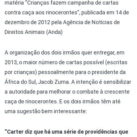
matéria “Crianças fazem campanha de cartas
contra caça aos rinocerontes”, publicada em 14 de
dezembro de 2012 pela Agência de Notícias de
Direitos Animais (Anda)
A organização dos dois irmãos quer entregar, em
2013, o maior número de cartas possível (escritas
por crianças) pessoalmente para o presidente da
África do Sul, Jacob Zuma. A intenção é sensibilizar
a autoridade para melhorar o combate à crescente
caça de rinocerontes. E os dois irmãos têm até
uma sugestão bem interessante:
“Carter diz que há uma série de providências que