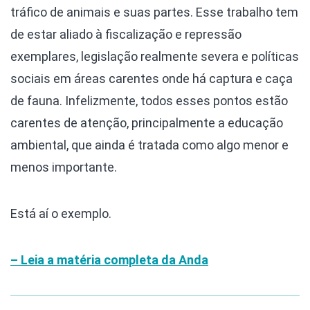
tráfico de animais e suas partes. Esse trabalho tem
de estar aliado à fiscalização e repressão
exemplares, legislação realmente severa e políticas
sociais em áreas carentes onde há captura e caça
de fauna. Infelizmente, todos esses pontos estão
carentes de atenção, principalmente a educação
ambiental, que ainda é tratada como algo menor e
menos importante.
Está aí o exemplo.
– Leia a matéria completa da Anda