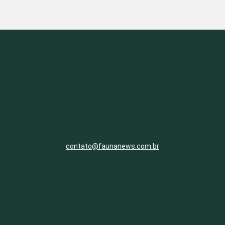
contato@faunanews.com.br