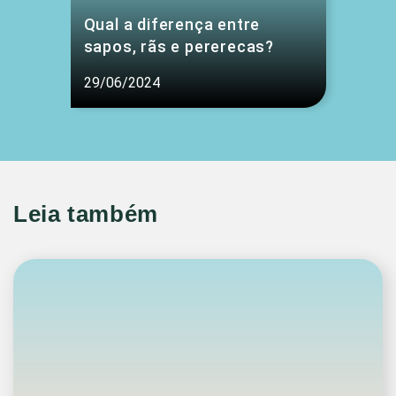
Qual a diferença entre
sapos, rãs e pererecas?
29/06/2024
Leia também