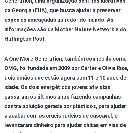
Generation, uma organização sem fins lucrativos
da Georgia (EUA), que busca ajudar a preservar
espécies ameaçadas ao redor do mundo. As
informações são da Mother Nature Network e do
Huffington Post.
A One More Generation, também conhecida como
OMG, foi fundada em 2009 por Carter e Olivia Rise,
dois irmãos que estão agora com 11 e 10 anos de
idade. Os dois energéticos jovens ativistas
passaram os últimos anos fazendo campanhas
contra poluição gerada por plásticos, para ajudar
a acabar com os cruéis rodeios de cascavel, e
levantaram dinheiro para ajudar chitas em vias de