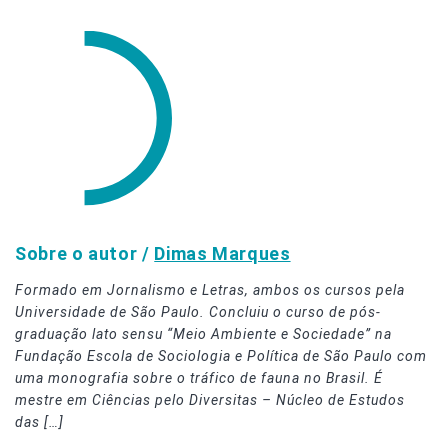
Sobre o autor /
Dimas Marques
Formado em Jornalismo e Letras, ambos os cursos pela
Universidade de São Paulo. Concluiu o curso de pós-
graduação lato sensu “Meio Ambiente e Sociedade” na
Fundação Escola de Sociologia e Política de São Paulo com
uma monografia sobre o tráfico de fauna no Brasil. É
mestre em Ciências pelo Diversitas – Núcleo de Estudos
das […]