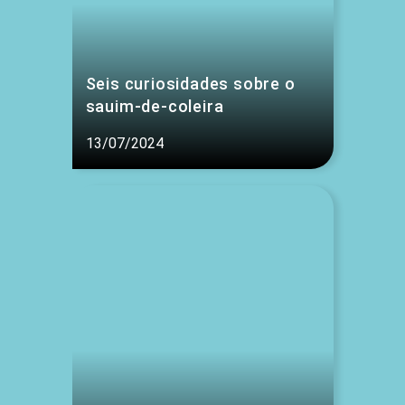
Seis curiosidades sobre o
sauim-de-coleira
13/07/2024