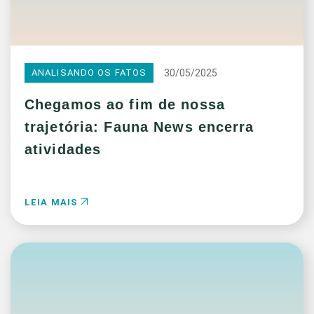
30/05/2025
ANALISANDO OS FATOS
Chegamos ao fim de nossa
trajetória: Fauna News encerra
atividades
LEIA MAIS