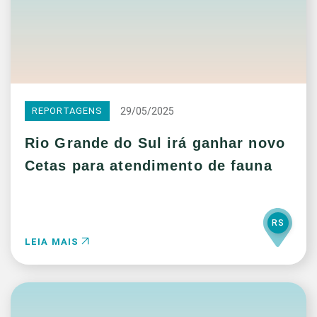
29/05/2025
REPORTAGENS
Rio Grande do Sul irá ganhar novo
Cetas para atendimento de fauna
RS
LEIA MAIS