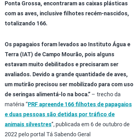
Ponta Grossa, encontraram as caixas plásticas
com as aves, inclusive filhotes recém-nascidos,
totalizando 166.
Os papagaios foram levados ao Instituto Água e
Terra (IAT) de Campo Mourão, pois alguns
estavam muito debilitados e precisaram ser
avaliados. Devido a grande quantidade de aves,
um mutirão precisou ser mobilizado para com uso
de seringas alimentá-lo na boca.”
– trecho da
matéria “
PRF apreende 166 filhotes de papagaios
e duas pessoas são detidas por tráfico de
animais silvestres
”, publicada em 6 de outubro de
2022 pelo portal Tá Sabendo Geral