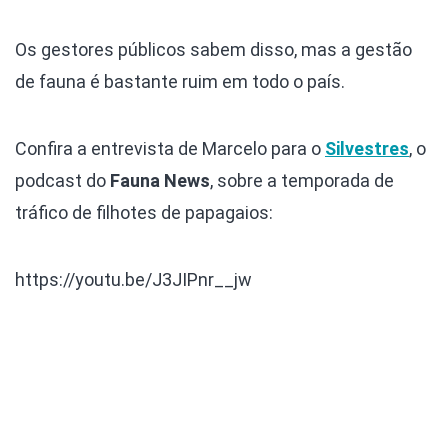
Os gestores públicos sabem disso, mas a gestão
de fauna é bastante ruim em todo o país.
Confira a entrevista de Marcelo para o
Silvestres
, o
podcast do
Fauna News
, sobre a temporada de
tráfico de filhotes de papagaios:
https://youtu.be/J3JIPnr__jw