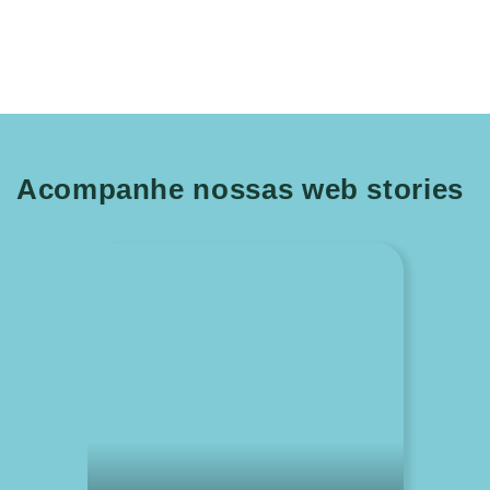
Acompanhe nossas web stories