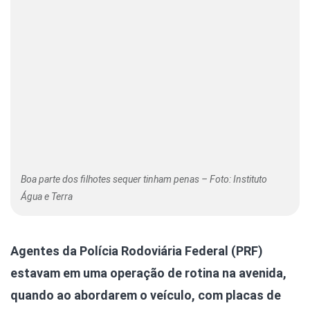
Boa parte dos filhotes sequer tinham penas – Foto: Instituto
Água e Terra
Agentes da Polícia Rodoviária Federal (PRF)
estavam em uma operação de rotina na avenida,
quando ao abordarem o veículo, com placas de