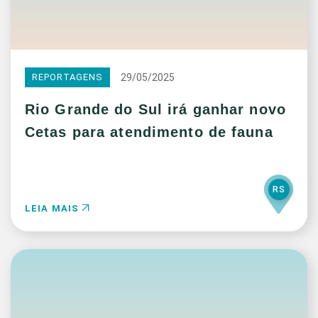
29/05/2025
REPORTAGENS
Rio Grande do Sul irá ganhar novo
Cetas para atendimento de fauna
RS
LEIA MAIS