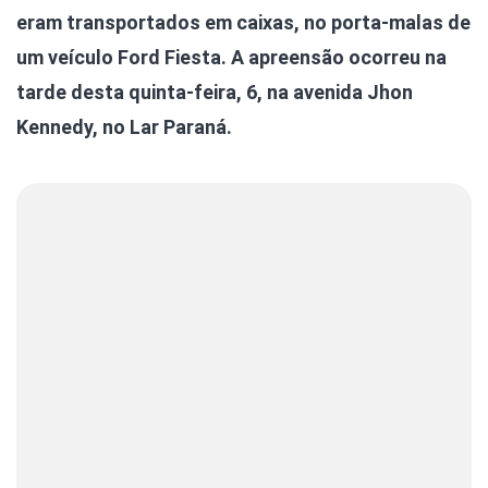
eram transportados em caixas, no porta-malas de
um veículo Ford Fiesta. A apreensão ocorreu na
tarde desta quinta-feira, 6, na avenida Jhon
Kennedy, no Lar Paraná.