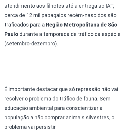
atendimento aos filhotes até a entrega ao IAT,
cerca de 12 mil papagaios recém-nascidos são
traficados para a
Região Metropolitana de São
Paulo
durante a temporada de tráfico da espécie
(setembro-dezembro).
É importante destacar que só repressão não vai
resolver o problema do tráfico de fauna. Sem
educação ambiental para conscientizar a
população a não comprar animais silvestres, o
problema vai persistir.