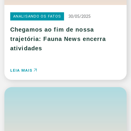
30/05/2025
ANALISANDO OS FATOS
Chegamos ao fim de nossa
trajetória: Fauna News encerra
atividades
LEIA MAIS