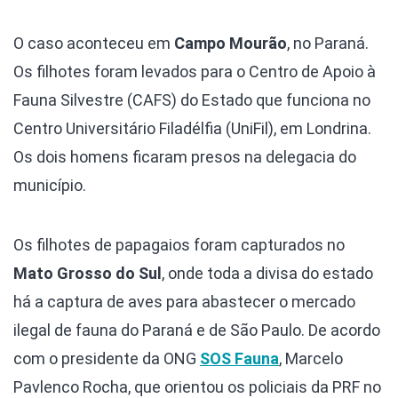
O caso aconteceu em
Campo Mourão
, no Paraná.
Os filhotes foram levados para o Centro de Apoio à
Fauna Silvestre (CAFS) do Estado que funciona no
Centro Universitário Filadélfia (UniFil), em Londrina.
Os dois homens ficaram presos na delegacia do
município.
Os filhotes de papagaios foram capturados no
Mato Grosso do Sul
, onde toda a divisa do estado
há a captura de aves para abastecer o mercado
ilegal de fauna do Paraná e de São Paulo. De acordo
com o presidente da ONG
SOS Fauna
, Marcelo
Pavlenco Rocha, que orientou os policiais da PRF no