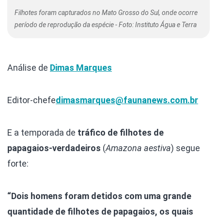
Filhotes foram capturados no Mato Grosso do Sul, onde ocorre
período de reprodução da espécie - Foto: Instituto Água e Terra
Análise de
Dimas Marques
Editor-chefe
dimasmarques@faunanews.com.br
E a temporada de
tráfico de filhotes de
papagaios-verdadeiros
(
Amazona aestiva
) segue
forte:
“Dois homens foram detidos com uma grande
quantidade de filhotes de papagaios, os quais