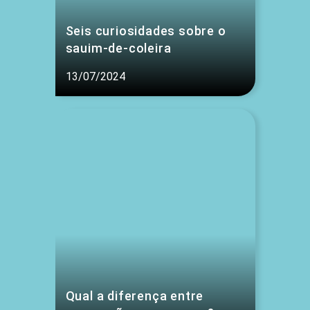
Seis curiosidades sobre o
sauim-de-coleira
13/07/2024
Qual a diferença entre