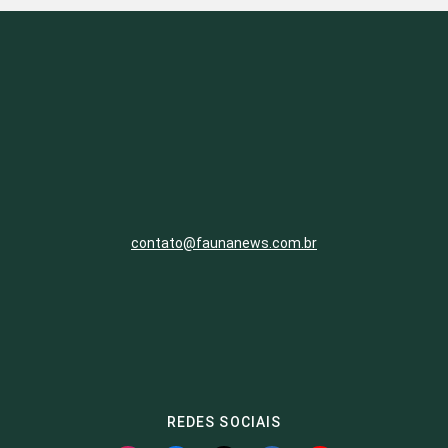
contato@faunanews.com.br
REDES SOCIAIS