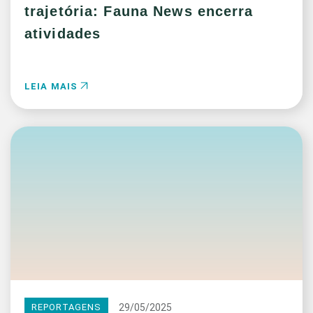
trajetória: Fauna News encerra
atividades
LEIA MAIS
29/05/2025
REPORTAGENS