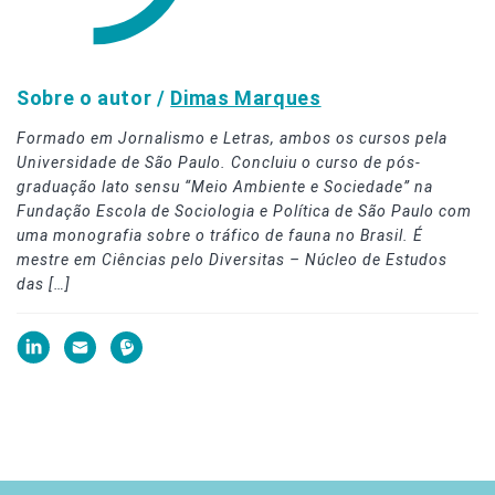
Sobre o autor /
Dimas Marques
Formado em Jornalismo e Letras, ambos os cursos pela
Universidade de São Paulo. Concluiu o curso de pós-
graduação lato sensu “Meio Ambiente e Sociedade” na
Fundação Escola de Sociologia e Política de São Paulo com
uma monografia sobre o tráfico de fauna no Brasil. É
mestre em Ciências pelo Diversitas – Núcleo de Estudos
das […]