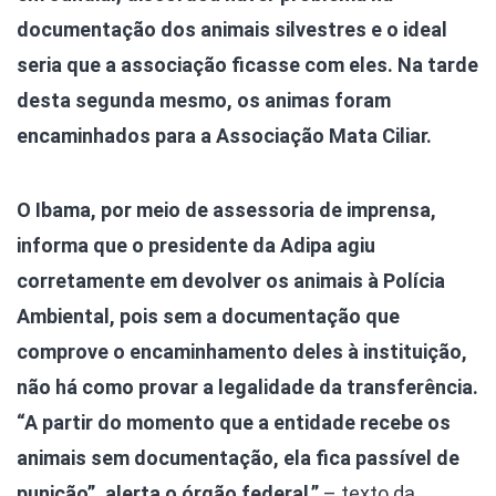
documentação dos animais silvestres e o ideal
seria que a associação ficasse com eles. Na tarde
desta segunda mesmo, os animas foram
encaminhados para a Associação Mata Ciliar.
O Ibama, por meio de assessoria de imprensa,
informa que o presidente da Adipa agiu
corretamente em devolver os animais à Polícia
Ambiental, pois sem a documentação que
comprove o encaminhamento deles à instituição,
não há como provar a legalidade da transferência.
“A partir do momento que a entidade recebe os
animais sem documentação, ela fica passível de
punição”, alerta o órgão federal.”
– texto da