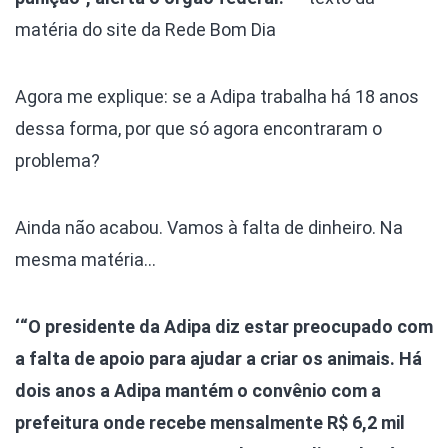
matéria do site da Rede Bom Dia
Agora me explique: se a Adipa trabalha há 18 anos
dessa forma, por que só agora encontraram o
problema?
Ainda não acabou. Vamos à falta de dinheiro. Na
mesma matéria…
‘“O presidente da Adipa diz estar preocupado com
a falta de apoio para ajudar a criar os animais. Há
dois anos a Adipa mantém o convênio com a
prefeitura onde recebe mensalmente R$ 6,2 mil