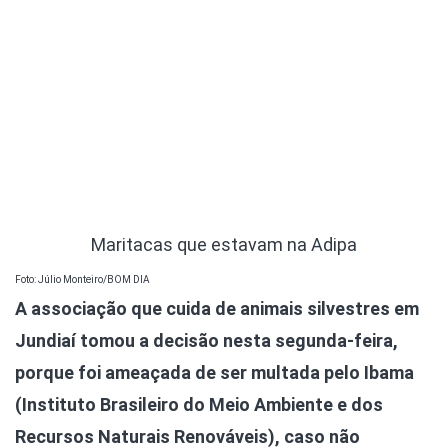
Maritacas que estavam na Adipa
Foto: Júlio Monteiro/BOM DIA
A associação que cuida de animais silvestres em
Jundiaí tomou a decisão nesta segunda-feira,
porque foi ameaçada de ser multada pelo Ibama
(Instituto Brasileiro do Meio Ambiente e dos
Recursos Naturais Renováveis), caso não