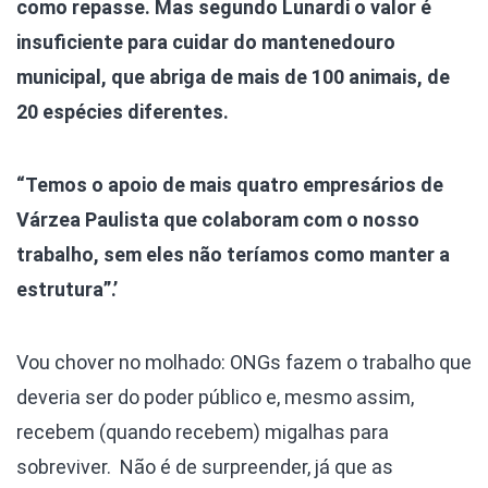
como repasse. Mas segundo Lunardi o valor é
insuficiente para cuidar do mantenedouro
municipal, que abriga de mais de 100 animais, de
20 espécies diferentes.
“Temos o apoio de mais quatro empresários de
Várzea Paulista que colaboram com o nosso
trabalho, sem eles não teríamos como manter a
estrutura”.’
Vou chover no molhado: ONGs fazem o trabalho que
deveria ser do poder público e, mesmo assim,
recebem (quando recebem) migalhas para
sobreviver. Não é de surpreender, já que as