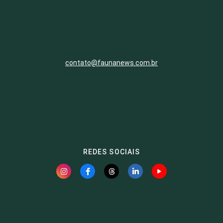
contato@faunanews.com.br
REDES SOCIAIS