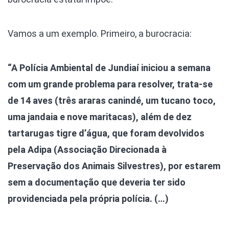
Vamos a um exemplo. Primeiro, a burocracia:
“A Polícia Ambiental de Jundiaí iniciou a semana
com um grande problema para resolver, trata-se
de 14 aves (três araras canindé, um tucano toco,
uma jandaia e nove maritacas), além de dez
tartarugas tigre d’água, que foram devolvidos
pela Adipa (Associação Direcionada à
Preservação dos Animais Silvestres), por estarem
sem a documentação que deveria ter sido
providenciada pela própria polícia. (…)