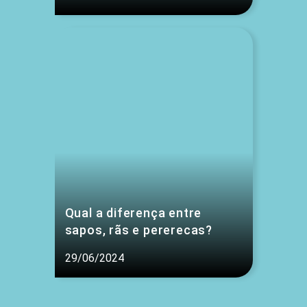
Qual a diferença entre
sapos, rãs e pererecas?
29/06/2024