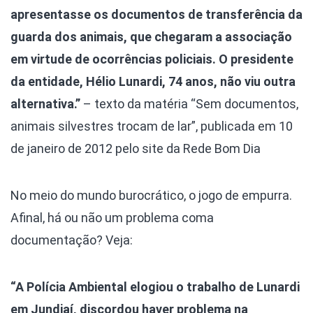
apresentasse os documentos de transferência da
guarda dos animais, que chegaram a associação
em virtude de ocorrências policiais. O presidente
da entidade, Hélio Lunardi, 74 anos, não viu outra
alternativa.”
– texto da matéria “Sem documentos,
animais silvestres trocam de lar”, publicada em 10
de janeiro de 2012 pelo site da Rede Bom Dia
No meio do mundo burocrático, o jogo de empurra.
Afinal, há ou não um problema coma
documentação? Veja:
“A Polícia Ambiental elogiou o trabalho de Lunardi
em Jundiaí, discordou haver problema na