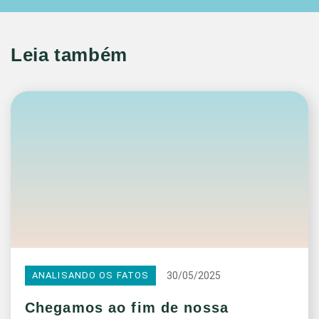
Leia também
30/05/2025
ANALISANDO OS FATOS
Chegamos ao fim de nossa