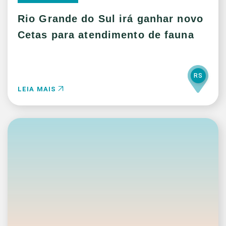
Rio Grande do Sul irá ganhar novo
Cetas para atendimento de fauna
RS
LEIA MAIS