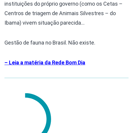
instituições do próprio governo (como os Cetas –
Centros de triagem de Animais Silvestres – do
Ibama) vivem situação parecida…
Gestão de fauna no Brasil. Não existe.
– Leia a matéria da Rede Bom Dia