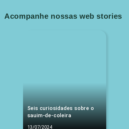
Acompanhe nossas web stories
Seis curiosidades sobre o
sauim-de-coleira
13/07/2024