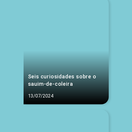
Seis curiosidades sobre o
sauim-de-coleira
13/07/2024