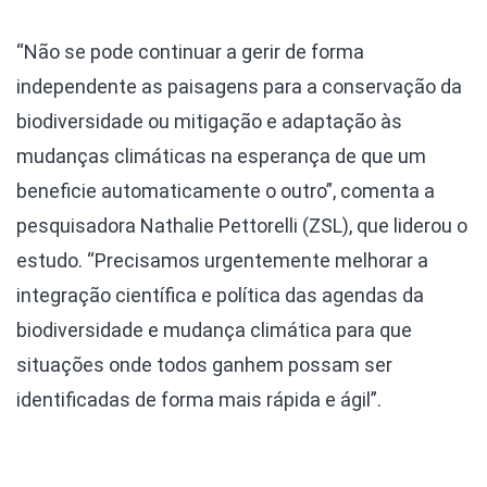
“Não se pode continuar a gerir de forma
independente as paisagens para a conservação da
biodiversidade ou mitigação e adaptação às
mudanças climáticas na esperança de que um
beneficie automaticamente o outro”, comenta a
pesquisadora Nathalie Pettorelli (ZSL), que liderou o
estudo. “Precisamos urgentemente melhorar a
integração científica e política das agendas da
biodiversidade e mudança climática para que
situações onde todos ganhem possam ser
identificadas de forma mais rápida e ágil”.