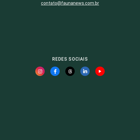
contato@faunanews.com.br
REDES SOCIAIS