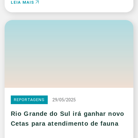
LEIA MAIS
29/05/2025
REPORTAGENS
Rio Grande do Sul irá ganhar novo
Cetas para atendimento de fauna