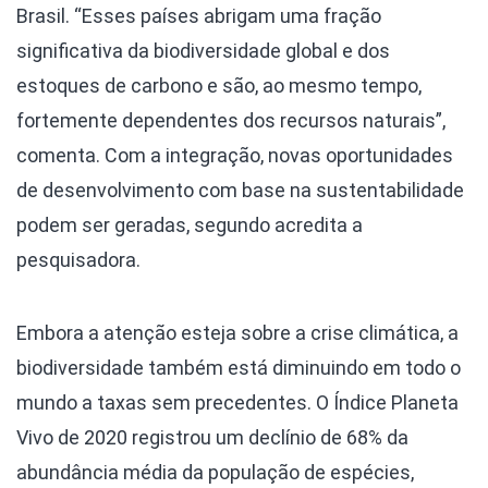
Brasil. “Esses países abrigam uma fração
significativa da biodiversidade global e dos
estoques de carbono e são, ao mesmo tempo,
fortemente dependentes dos recursos naturais”,
comenta. Com a integração, novas oportunidades
de desenvolvimento com base na sustentabilidade
podem ser geradas, segundo acredita a
pesquisadora.
Embora a atenção esteja sobre a crise climática, a
biodiversidade também está diminuindo em todo o
mundo a taxas sem precedentes. O Índice Planeta
Vivo de 2020 registrou um declínio de 68% da
abundância média da população de espécies,