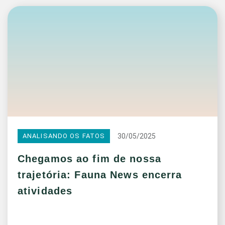
30/05/2025
ANALISANDO OS FATOS
Chegamos ao fim de nossa
trajetória: Fauna News encerra
atividades