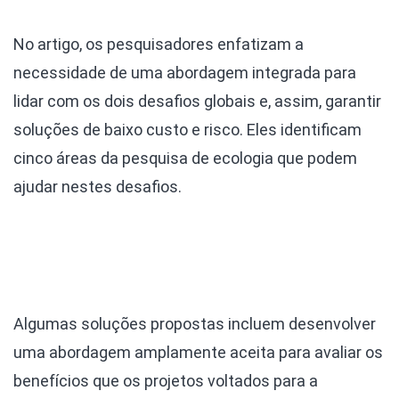
No artigo, os pesquisadores enfatizam a
necessidade de uma abordagem integrada para
lidar com os dois desafios globais e, assim, garantir
soluções de baixo custo e risco. Eles identificam
cinco áreas da pesquisa de ecologia que podem
ajudar nestes desafios.
Algumas soluções propostas incluem desenvolver
uma abordagem amplamente aceita para avaliar os
benefícios que os projetos voltados para a