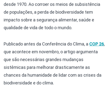
desde 1970. Ao corroer os meios de subsistência
de populações, a perda de biodiversidade tem
impacto sobre a segurança alimentar, saúde e
qualidade de vida de todo o mundo.
Publicado antes da Conferência do Clima, a
COP 26
,
que acontece em novembro, o artigo argumenta
que são necessárias grandes mudanças
sistêmicas para melhorar drasticamente as
chances da humanidade de lidar com as crises da
biodiversidade e do clima.