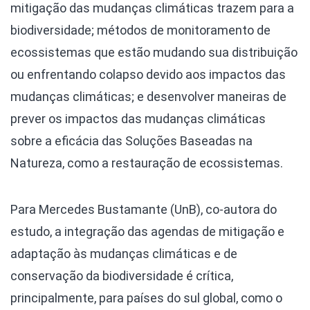
mitigação das mudanças climáticas trazem para a
biodiversidade; métodos de monitoramento de
ecossistemas que estão mudando sua distribuição
ou enfrentando colapso devido aos impactos das
mudanças climáticas; e desenvolver maneiras de
prever os impactos das mudanças climáticas
sobre a eficácia das Soluções Baseadas na
Natureza, como a restauração de ecossistemas.
Para Mercedes Bustamante (UnB), co-autora do
estudo, a integração das agendas de mitigação e
adaptação às mudanças climáticas e de
conservação da biodiversidade é crítica,
principalmente, para países do sul global, como o