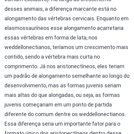
desses animais, a diferença marcante está no
alongamento das vértebras cervicais. Enquanto em
elasmossauríneos esse alongamento acarretaria
essas vértebras em forma de lata, nos
weddellonectianos, teríamos um crescimento mais
contido, sendo a vértebra mais curta no
comprimento. Já nos aristonectíneos, eles teriam
um padrão de alongamento semelhante ao longo do
desenvolvimento, mas as formas juvenis seriam
mais altas do que alongadas, ou seja, as formas
juvenis começariam em um ponto de partida
diferente do comum dentre os weddellonectianos.
Essa diferença seria um importante fator para o
formato único dos aristonectíneos dentro desse