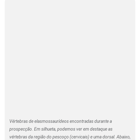
Vértebras de elasmossaurídeos encontradas durante a
prospecção. Em silhueta, podemos ver em destaque as
vértebras da região do pescoço (cervicais) e uma dorsal. Abaixo,