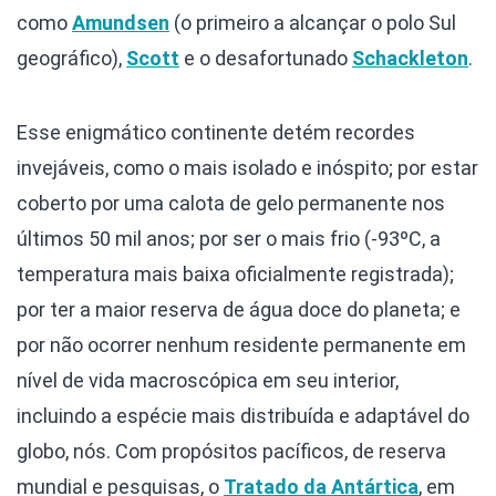
como
Amundsen
(o primeiro a alcançar o polo Sul
geográfico),
Scott
e o desafortunado
Schackleton
.
Esse enigmático continente detém recordes
invejáveis, como o mais isolado e inóspito; por estar
coberto por uma calota de gelo permanente nos
últimos 50 mil anos; por ser o mais frio (-93ºC, a
temperatura mais baixa oficialmente registrada);
por ter a maior reserva de água doce do planeta; e
por não ocorrer nenhum residente permanente em
nível de vida macroscópica em seu interior,
incluindo a espécie mais distribuída e adaptável do
globo, nós. Com propósitos pacíficos, de reserva
mundial e pesquisas, o
Tratado da Antártica
, em