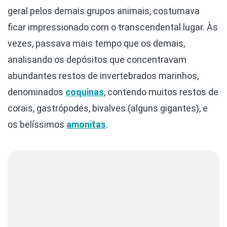
geral pelos demais grupos animais, costumava
ficar impressionado com o transcendental lugar. Às
vezes, passava mais tempo que os demais,
analisando os depósitos que concentravam
abundantes restos de invertebrados marinhos,
denominados
coquinas
, contendo muitos restos de
corais, gastrópodes, bivalves (alguns gigantes), e
os belíssimos
amonitas
.