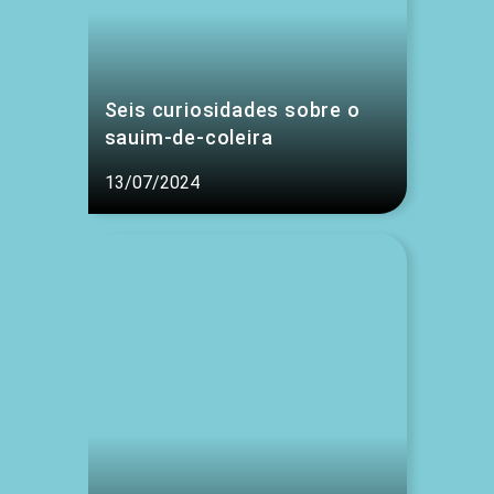
Seis curiosidades sobre o
sauim-de-coleira
13/07/2024