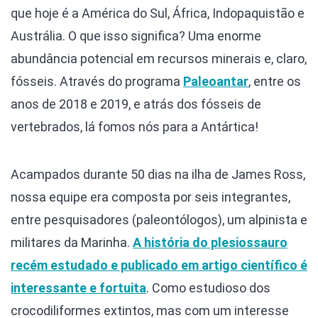
que hoje é a América do Sul, África, Indopaquistão e
Austrália. O que isso significa? Uma enorme
abundância potencial em recursos minerais e, claro,
fósseis. Através do programa
Paleoantar
, entre os
anos de 2018 e 2019, e atrás dos fósseis de
vertebrados, lá fomos nós para a Antártica!
Acampados durante 50 dias na ilha de James Ross,
nossa equipe era composta por seis integrantes,
entre pesquisadores (paleontólogos), um alpinista e
militares da Marinha.
A história do plesiossauro
recém estudado e publicado em artigo científico é
interessante e fortuita
. Como estudioso dos
crocodiliformes extintos, mas com um interesse