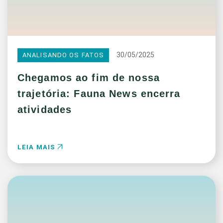
30/05/2025
ANALISANDO OS FATOS
Chegamos ao fim de nossa
trajetória: Fauna News encerra
atividades
LEIA MAIS