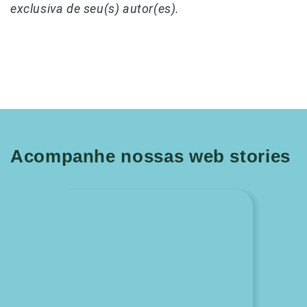
exclusiva de seu(s) autor(es).
Acompanhe nossas web stories