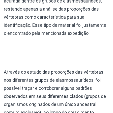
acurada dentre os grupos de elasmossaurídeos,
restando apenas a análise das proporções das
vértebras como característica para sua
identificação. Esse tipo de material foi justamente
o encontrado pela mencionada expedição.
Através do estudo das proporções das vértebras
nos diferentes grupos de elasmossaurídeos, foi
possível traçar e corroborar alguns padrões
observados em seus diferentes clados (grupos de
organismos originados de um único ancestral
comum exclusivo). Ao longo do crescimento