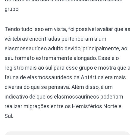
grupo.
Tendo tudo isso em vista, foi possível avaliar que as
vértebras encontradas pertenceram a um
elasmossauríneo adulto devido, principalmente, ao
seu formato extremamente alongado. Esse é o
registro mais ao sul para esse grupo e mostra que a
fauna de elasmossaurídeos da Antártica era mais
diversa do que se pensava. Além disso, é um
indicativo de que os elasmossauríneos poderiam
realizar migrações entre os Hemisférios Norte e
Sul.