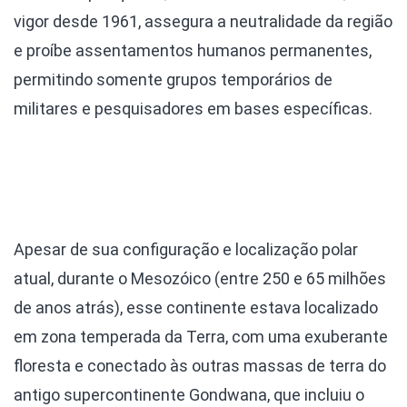
vigor desde 1961, assegura a neutralidade da região
e proíbe assentamentos humanos permanentes,
permitindo somente grupos temporários de
militares e pesquisadores em bases específicas.
Apesar de sua configuração e localização polar
atual, durante o Mesozóico (entre 250 e 65 milhões
de anos atrás), esse continente estava localizado
em zona temperada da Terra, com uma exuberante
floresta e conectado às outras massas de terra do
antigo supercontinente Gondwana, que incluiu o