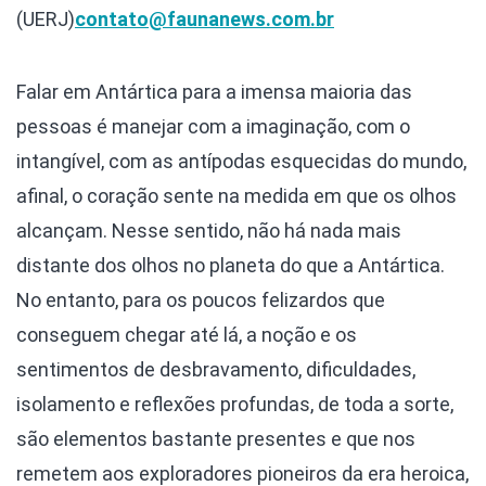
(UERJ)
contato@faunanews.com.br
Falar em Antártica para a imensa maioria das
pessoas é manejar com a imaginação, com o
intangível, com as antípodas esquecidas do mundo,
afinal, o coração sente na medida em que os olhos
alcançam. Nesse sentido, não há nada mais
distante dos olhos no planeta do que a Antártica.
No entanto, para os poucos felizardos que
conseguem chegar até lá, a noção e os
sentimentos de desbravamento, dificuldades,
isolamento e reflexões profundas, de toda a sorte,
são elementos bastante presentes e que nos
remetem aos exploradores pioneiros da era heroica,