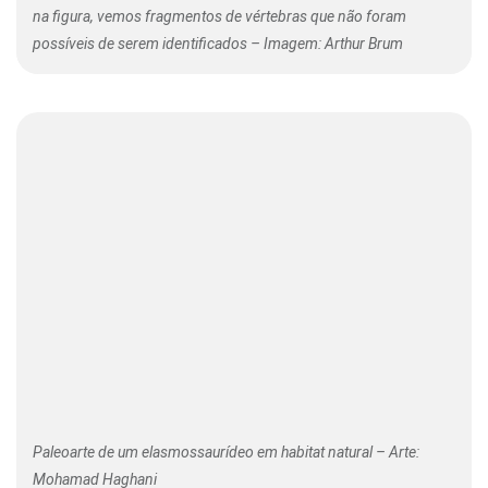
na figura, vemos fragmentos de vértebras que não foram
possíveis de serem identificados – Imagem: Arthur Brum
Paleoarte de um elasmossaurídeo em habitat natural – Arte:
Mohamad Haghani