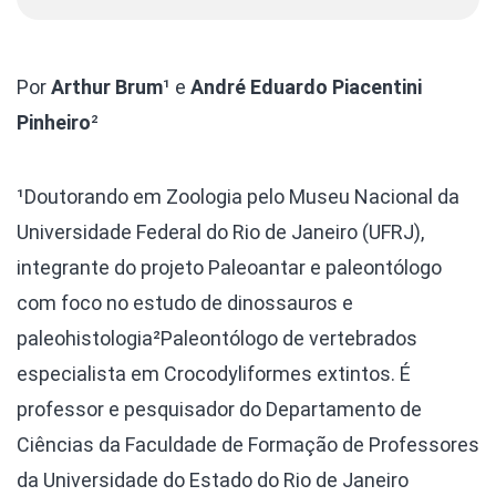
Por
Arthur Brum
¹ e
André Eduardo Piacentini
Pinheiro
²
¹Doutorando em Zoologia pelo Museu Nacional da
Universidade Federal do Rio de Janeiro (UFRJ),
integrante do projeto Paleoantar e paleontólogo
com foco no estudo de dinossauros e
paleohistologia
²Paleontólogo de vertebrados
especialista em Crocodyliformes extintos. É
professor e pesquisador do Departamento de
Ciências da Faculdade de Formação de Professores
da Universidade do Estado do Rio de Janeiro