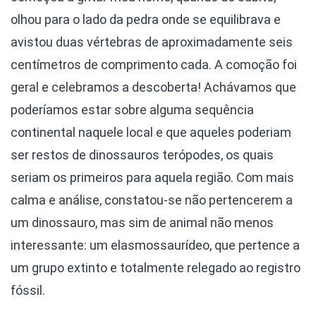
olhou para o lado da pedra onde se equilibrava e
avistou duas vértebras de aproximadamente seis
centímetros de comprimento cada. A comoção foi
geral e celebramos a descoberta! Achávamos que
poderíamos estar sobre alguma sequência
continental naquele local e que aqueles poderiam
ser restos de dinossauros terópodes, os quais
seriam os primeiros para aquela região. Com mais
calma e análise, constatou-se não pertencerem a
um dinossauro, mas sim de animal não menos
interessante: um elasmossaurídeo, que pertence a
um grupo extinto e totalmente relegado ao registro
fóssil.