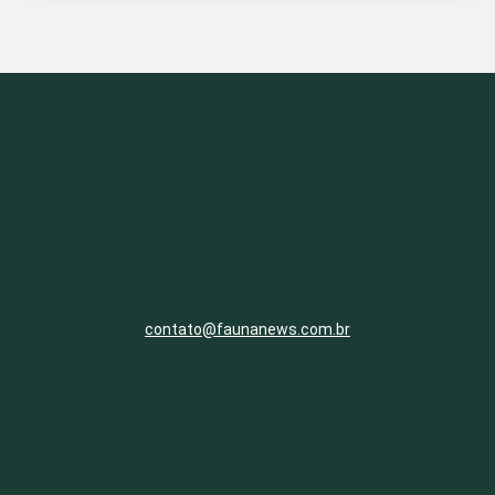
contato@faunanews.com.br