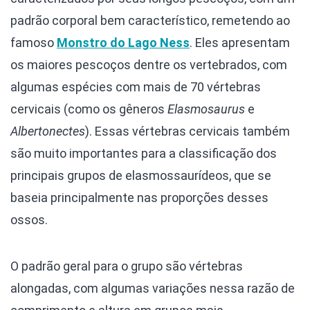
padrão corporal bem característico, remetendo ao
famoso
Monstro do Lago Ness
. Eles apresentam
os maiores pescoços dentre os vertebrados, com
algumas espécies com mais de 70 vértebras
cervicais (como os gêneros
Elasmosaurus
e
Albertonectes
). Essas vértebras cervicais também
são muito importantes para a classificação dos
principais grupos de elasmossaurídeos, que se
baseia principalmente nas proporções desses
ossos.
O padrão geral para o grupo são vértebras
alongadas, com algumas variações nessa razão de