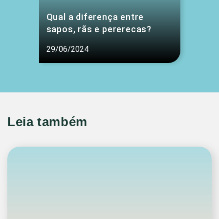
Qual a diferença entre
sapos, rãs e pererecas?
29/06/2024
Leia também