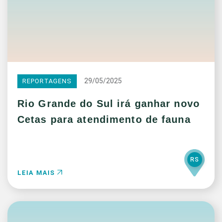
29/05/2025
REPORTAGENS
Rio Grande do Sul irá ganhar novo
Cetas para atendimento de fauna
RS
LEIA MAIS