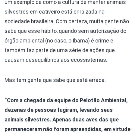
um exemplo de como a cultura de manter animais
silvestres em cativeiro está enraizada na
sociedade brasileira. Com certeza, muita gente não
sabe que esse hábito, quando sem autorização do
órgão ambiental (no caso, o Ibama) é crime e
também faz parte de uma série de ações que
causam desequilíbrios aos ecossistemas.
Mas tem gente que sabe que está errada.
“Com a chegada da equipe do Pelotão Ambiental,
dezenas de pessoas fugiram, levando seus
animais silvestres. Apenas duas aves das que
permaneceram não foram apreendidas, em virtude