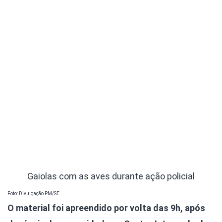
Gaiolas com as aves durante ação policial
Foto: Divulgação PM/SE
O material foi apreendido por volta das 9h, após