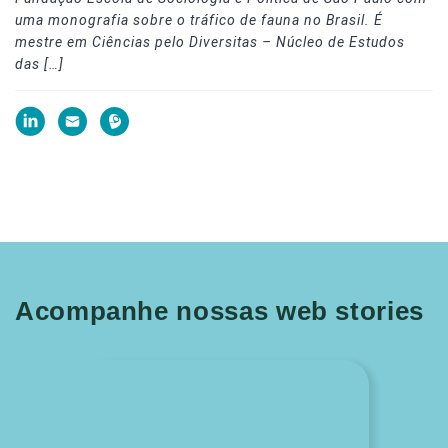
uma monografia sobre o tráfico de fauna no Brasil. É
mestre em Ciências pelo Diversitas – Núcleo de Estudos
das […]
Acompanhe nossas web stories