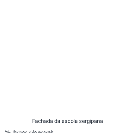
Fachada da escola sergipana
Foto: nilsonsocorro.blogspot.com.br