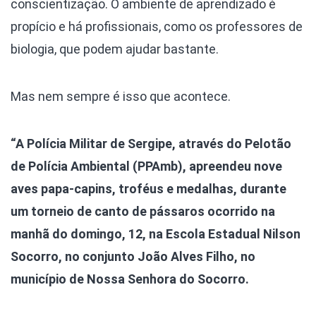
conscientização. O ambiente de aprendizado é
propício e há profissionais, como os professores de
biologia, que podem ajudar bastante.
Mas nem sempre é isso que acontece.
“A Polícia Militar de Sergipe, através do Pelotão
de Polícia Ambiental (PPAmb), apreendeu nove
aves papa-capins, troféus e medalhas, durante
um torneio de canto de pássaros ocorrido na
manhã do domingo, 12, na Escola Estadual Nilson
Socorro, no conjunto João Alves Filho, no
município de Nossa Senhora do Socorro.