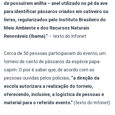
de possuírem anilha – anel utilizado no pé da ave
para identificar pássaros criados em cativeiro ou
livres, regularizados pelo Instituto Brasileiro do
Meio Ambiente e dos Recursos Naturais
Renováveis (Ibama).”
– texto do Infonet
Cerca de 50 pessoas participavam do evento, um
torneio de canto de pássaros da espécie papa-
capim. O pior é saber que, de acordo com as
pessoas ouvidas pelos policiais,
“a direção da
escola autorizara a realização do torneio,
oferecendo, inclusive, a logística de pessoas e
material para o referido evento.”
(texto do Infonet)