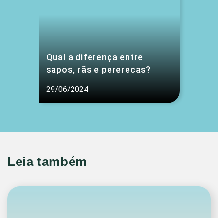
Qual a diferença entre
sapos, rãs e pererecas?
29/06/2024
Leia também