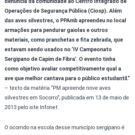
denúncia da comunidade ao Centro Integrado de
Operações de Segurança Pública (Ciosp). Além
das aves silvestres, o PPAmb apreendeu no local
armações para pendurar gaiolas e outros
materiais, como pranchetas e fita zebrada, que
estavam sendo usados no ‘IV Campeonato
Sergipano de Capim de Fibra’. O evento tinha
como objetivo avaliar competitivamente qual a
ave que melhor cantava para o público estudantil.”
– texto da matéria “PM apreende nove aves
silvestres em Socorro”, publicada em 13 de maio de
2013 pelo site Infonet
O ocorrido na escola desse município sergipano é