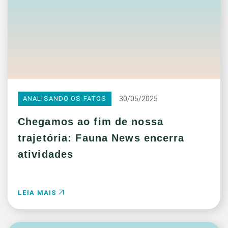
30/05/2025
ANALISANDO OS FATOS
Chegamos ao fim de nossa
trajetória: Fauna News encerra
atividades
LEIA MAIS