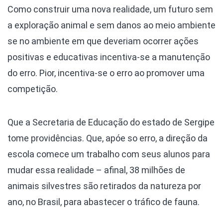
Como construir uma nova realidade, um futuro sem
a exploração animal e sem danos ao meio ambiente
se no ambiente em que deveriam ocorrer ações
positivas e educativas incentiva-se a manutenção
do erro. Pior, incentiva-se o erro ao promover uma
competição.
Que a Secretaria de Educação do estado de Sergipe
tome providências. Que, apóe so erro, a direção da
escola comece um trabalho com seus alunos para
mudar essa realidade – afinal, 38 milhões de
animais silvestres são retirados da natureza por
ano, no Brasil, para abastecer o tráfico de fauna.