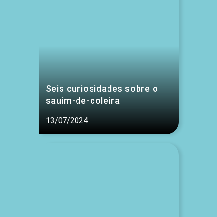
Seis curiosidades sobre o
sauim-de-coleira
13/07/2024