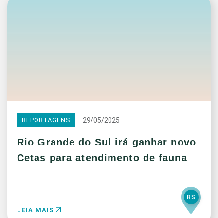
29/05/2025
REPORTAGENS
Rio Grande do Sul irá ganhar novo
Cetas para atendimento de fauna
RS
LEIA MAIS