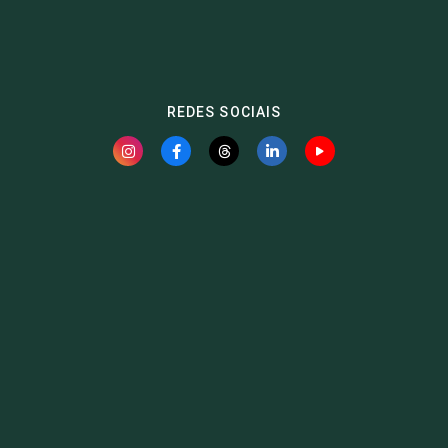
REDES SOCIAIS