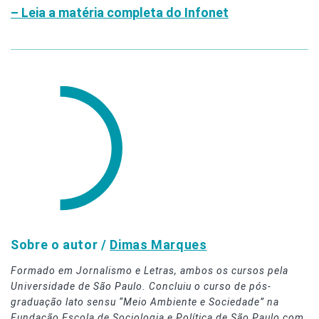
– Leia a matéria completa do Infonet
Sobre o autor /
Dimas Marques
Formado em Jornalismo e Letras, ambos os cursos pela
Universidade de São Paulo. Concluiu o curso de pós-
graduação lato sensu “Meio Ambiente e Sociedade” na
Fundação Escola de Sociologia e Política de São Paulo com