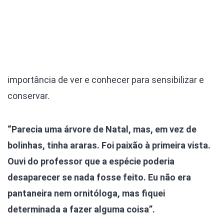
importância de ver e conhecer para sensibilizar e
conservar.
“Parecia uma árvore de Natal, mas, em vez de
bolinhas, tinha araras. Foi paixão à primeira vista.
Ouvi do professor que a espécie poderia
desaparecer se nada fosse feito. Eu não era
pantaneira nem ornitóloga, mas fiquei
determinada a fazer alguma coisa”.