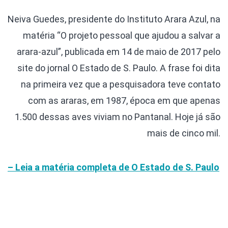
Neiva Guedes, presidente do Instituto Arara Azul, na
matéria “O projeto pessoal que ajudou a salvar a
arara-azul”, publicada em 14 de maio de 2017 pelo
site do jornal O Estado de S. Paulo. A frase foi dita
na primeira vez que a pesquisadora teve contato
com as araras, em 1987, época em que apenas
1.500 dessas aves viviam no Pantanal. Hoje já são
mais de cinco mil.
– Leia a matéria completa de O Estado de S. Paulo