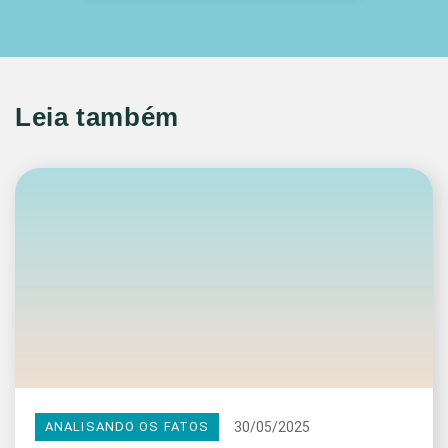
Leia também
30/05/2025
ANALISANDO OS FATOS