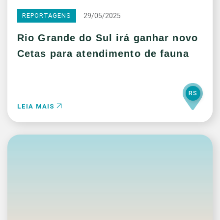
29/05/2025
REPORTAGENS
Rio Grande do Sul irá ganhar novo
Cetas para atendimento de fauna
RS
LEIA MAIS