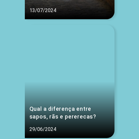
13/07/2024
Qual a diferença entre
sapos, rãs e pererecas?
29/06/2024