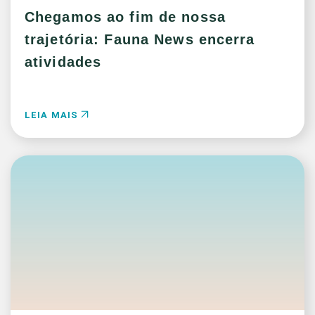
Chegamos ao fim de nossa
trajetória: Fauna News encerra
atividades
LEIA MAIS