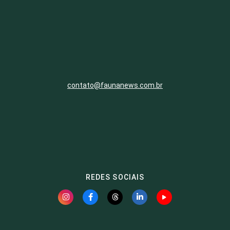
contato@faunanews.com.br
REDES SOCIAIS