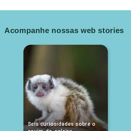
Acompanhe nossas web stories
Seis curiosidades sobre o