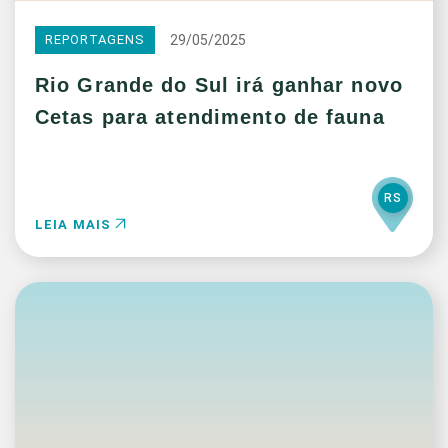
29/05/2025
REPORTAGENS
Rio Grande do Sul irá ganhar novo
Cetas para atendimento de fauna
RS
LEIA MAIS