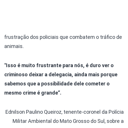
frustração dos policiais que combatem o tráfico de
animais.
"Isso é muito frustrante para nós, é duro ver o
criminoso deixar a delegacia, ainda mais porque
sabemos que a possibilidade dele cometer o
mesmo crime é grande”.
Ednilson Paulino Queiroz, tenente-coronel da Polícia
Militar Ambiental do Mato Grosso do Sul, sobre a