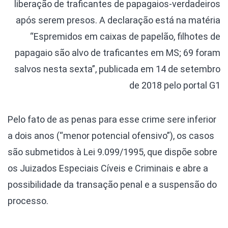
liberação de traficantes de papagaios-verdadeiros
após serem presos. A declaração está na matéria
“Espremidos em caixas de papelão, filhotes de
papagaio são alvo de traficantes em MS; 69 foram
salvos nesta sexta”, publicada em 14 de setembro
de 2018 pelo portal G1
Pelo fato de as penas para esse crime sere inferior
a dois anos (“menor potencial ofensivo”), os casos
são submetidos à Lei 9.099/1995, que dispõe sobre
os Juizados Especiais Cíveis e Criminais e abre a
possibilidade da transação penal e a suspensão do
processo.