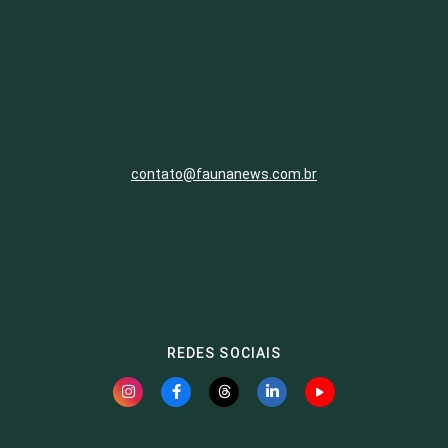
contato@faunanews.com.br
REDES SOCIAIS