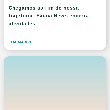
Chegamos ao fim de nossa
trajetória: Fauna News encerra
atividades
LEIA MAIS