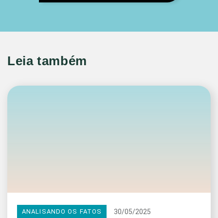
Leia também
30/05/2025
ANALISANDO OS FATOS