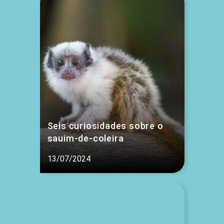
Seis curiosidades sobre o
sauim-de-coleira
13/07/2024