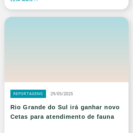
29/05/2025
REPORTAGENS
Rio Grande do Sul irá ganhar novo
Cetas para atendimento de fauna