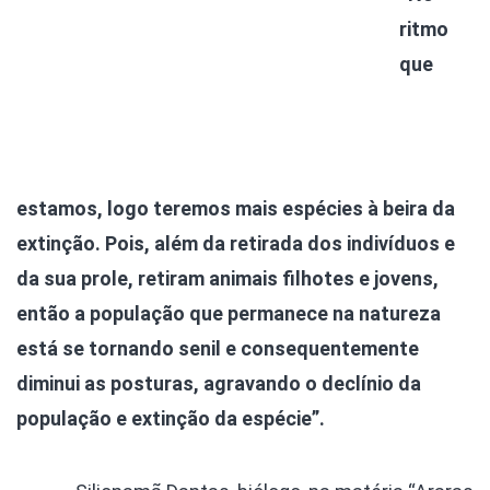
ritmo
que
estamos, logo teremos mais espécies à beira da
extinção. Pois, além da retirada dos indivíduos e
da sua prole, retiram animais filhotes e jovens,
então a população que permanece na natureza
está se tornando senil e consequentemente
diminui as posturas, agravando o declínio da
população e extinção da espécie”.