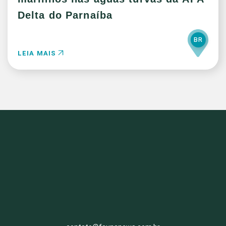
Delta do Parnaíba
BR
LEIA MAIS