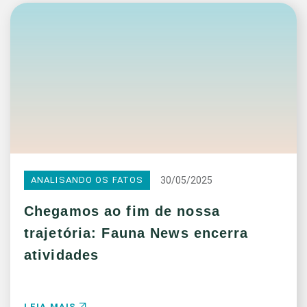
30/05/2025
ANALISANDO OS FATOS
Chegamos ao fim de nossa
trajetória: Fauna News encerra
atividades
LEIA MAIS