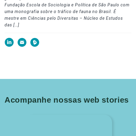
Fundação Escola de Sociologia e Política de São Paulo com
uma monografia sobre o tráfico de fauna no Brasil. É
mestre em Ciências pelo Diversitas – Núcleo de Estudos
das […]
Acompanhe nossas web stories