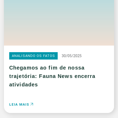
30/05/2025
ANALISANDO OS FATOS
Chegamos ao fim de nossa
trajetória: Fauna News encerra
atividades
LEIA MAIS