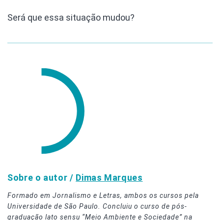
Será que essa situação mudou?
Sobre o autor /
Dimas Marques
Formado em Jornalismo e Letras, ambos os cursos pela
Universidade de São Paulo. Concluiu o curso de pós-
graduação lato sensu “Meio Ambiente e Sociedade” na