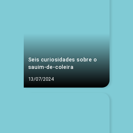
Seis curiosidades sobre o
sauim-de-coleira
13/07/2024