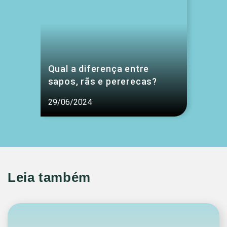
Qual a diferença entre
sapos, rãs e pererecas?
29/06/2024
Leia também