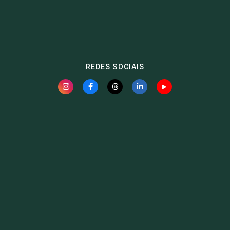
REDES SOCIAIS