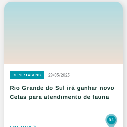
29/05/2025
REPORTAGENS
Rio Grande do Sul irá ganhar novo
Cetas para atendimento de fauna
RS