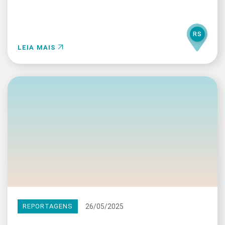
RS
LEIA MAIS
26/05/2025
REPORTAGENS