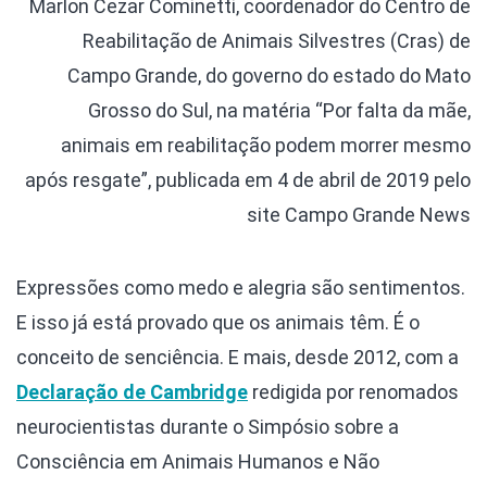
Marlon Cezar Cominetti, coordenador do Centro de
Reabilitação de Animais Silvestres (Cras) de
Campo Grande, do governo do estado do Mato
Grosso do Sul, na matéria “Por falta da mãe,
animais em reabilitação podem morrer mesmo
após resgate”, publicada em 4 de abril de 2019 pelo
site Campo Grande News
Expressões como medo e alegria são sentimentos.
E isso já está provado que os animais têm. É o
conceito de senciência. E mais, desde 2012, com a
Declaração de Cambridge
redigida por renomados
neurocientistas durante o Simpósio sobre a
Consciência em Animais Humanos e Não