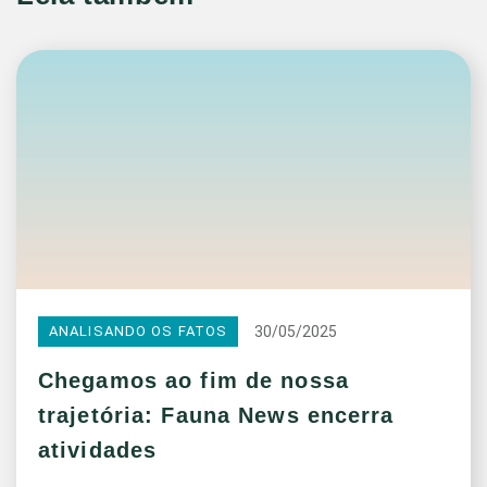
30/05/2025
ANALISANDO OS FATOS
Chegamos ao fim de nossa
trajetória: Fauna News encerra
atividades