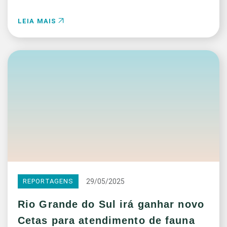
LEIA MAIS
29/05/2025
REPORTAGENS
Rio Grande do Sul irá ganhar novo
Cetas para atendimento de fauna