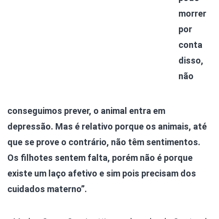
morrer
por
conta
disso,
não
conseguimos prever, o animal entra em
depressão. Mas é relativo porque os animais, até
que se prove o contrário, não têm sentimentos.
Os filhotes sentem falta, porém não é porque
existe um laço afetivo e sim pois precisam dos
cuidados materno”.