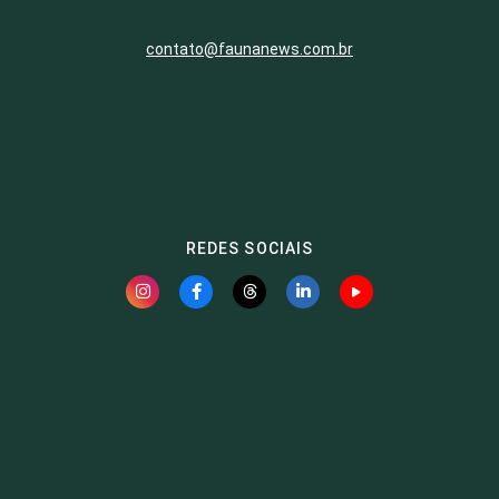
contato@faunanews.com.br
REDES SOCIAIS