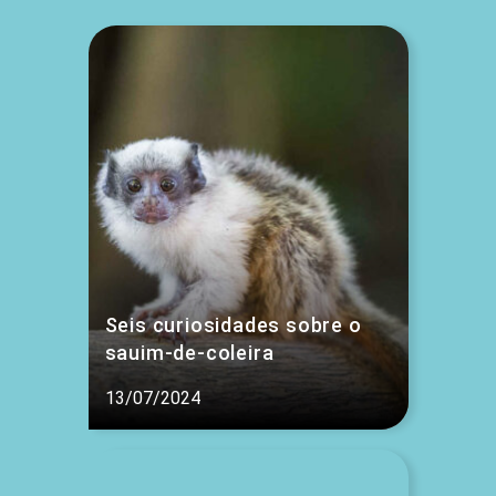
Seis curiosidades sobre o
sauim-de-coleira
13/07/2024