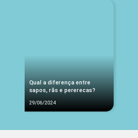
Qual a diferença entre
sapos, rãs e pererecas?
29/06/2024