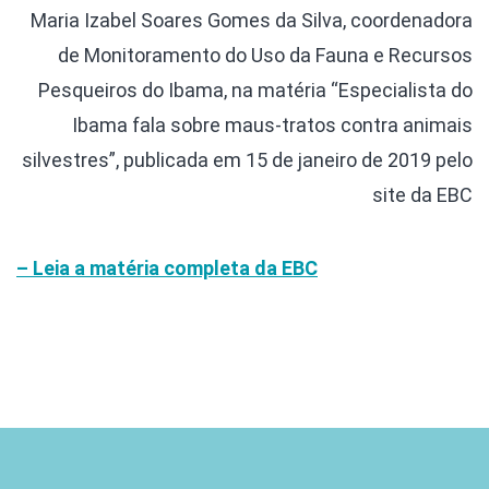
Maria Izabel Soares Gomes da Silva, coordenadora
de Monitoramento do Uso da Fauna e Recursos
Pesqueiros do Ibama, na matéria “Especialista do
Ibama fala sobre maus-tratos contra animais
silvestres”, publicada em 15 de janeiro de 2019 pelo
site da EBC
– Leia a matéria completa da EBC