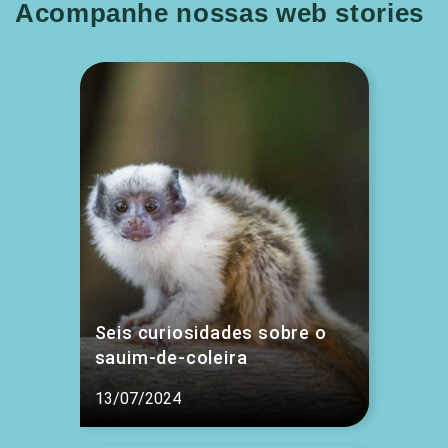
Acompanhe nossas web stories
Seis curiosidades sobre o
sauim-de-coleira
13/07/2024