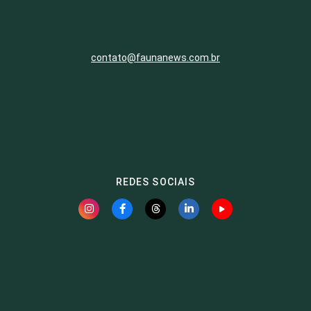
contato@faunanews.com.br
REDES SOCIAIS