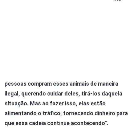
pessoas compram esses animais de maneira
ilegal, querendo cuidar deles, tirá-los daquela
situação. Mas ao fazer isso, elas estão
alimentando o tráfico, fornecendo dinheiro para
que essa cadeia continue acontecendo”.