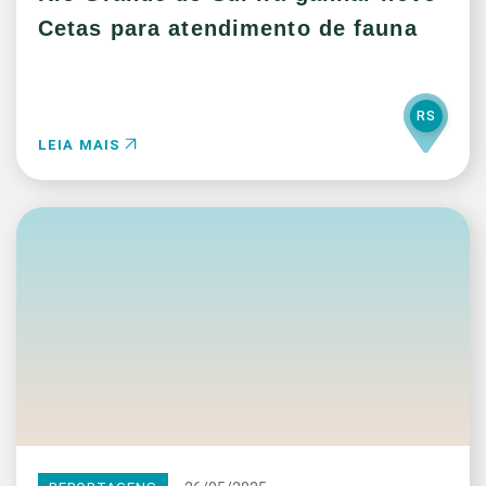
Cetas para atendimento de fauna
RS
LEIA MAIS