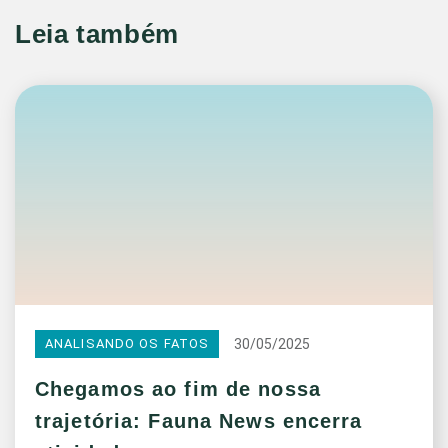
Leia também
30/05/2025
ANALISANDO OS FATOS
Chegamos ao fim de nossa
trajetória: Fauna News encerra