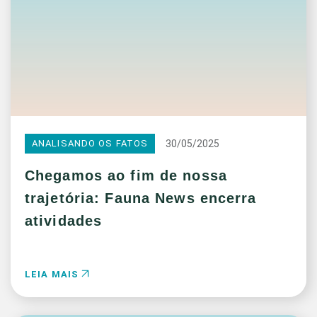
30/05/2025
ANALISANDO OS FATOS
Chegamos ao fim de nossa
trajetória: Fauna News encerra
atividades
LEIA MAIS