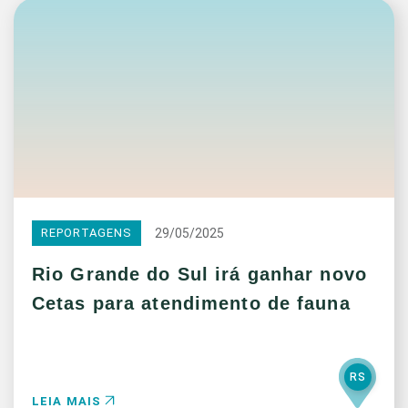
29/05/2025
REPORTAGENS
Rio Grande do Sul irá ganhar novo
Cetas para atendimento de fauna
RS
LEIA MAIS