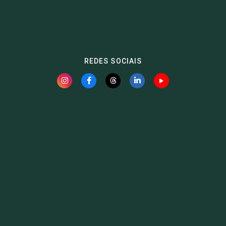
REDES SOCIAIS