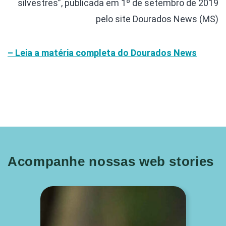
silvestres”, publicada em 1º de setembro de 2019
pelo site Dourados News (MS)
– Leia a matéria completa do Dourados News
Acompanhe nossas web stories