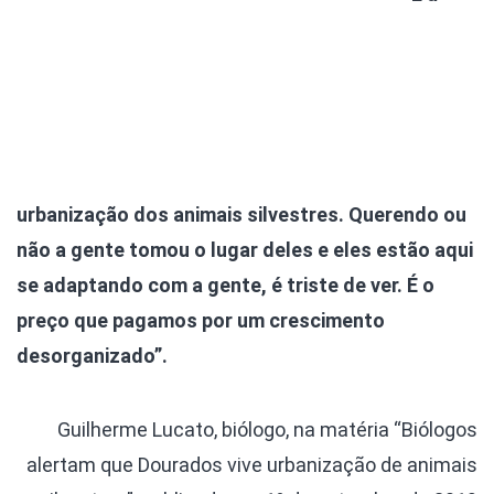
urbanização dos animais silvestres. Querendo ou
não a gente tomou o lugar deles e eles estão aqui
se adaptando com a gente, é triste de ver. É o
preço que pagamos por um crescimento
desorganizado”.
Guilherme Lucato, biólogo, na matéria “Biólogos
alertam que Dourados vive urbanização de animais