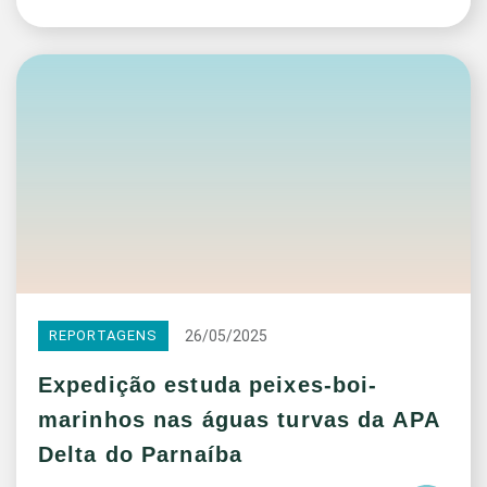
26/05/2025
REPORTAGENS
Expedição estuda peixes-boi-
marinhos nas águas turvas da APA
Delta do Parnaíba