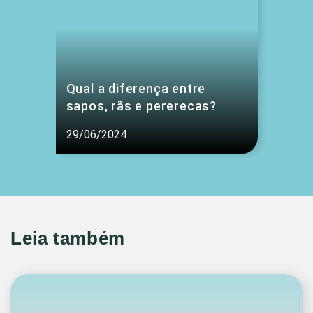
Qual a diferença entre
sapos, rãs e pererecas?
29/06/2024
Leia também