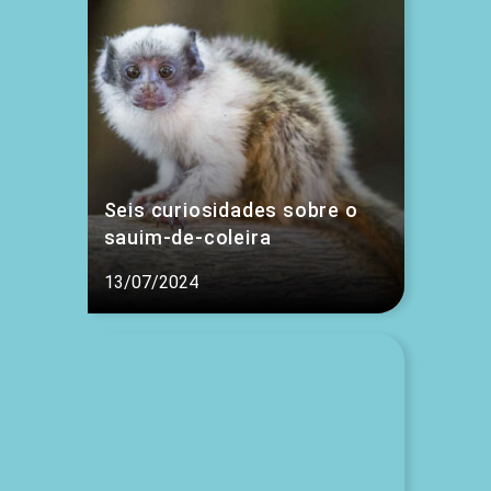
Seis curiosidades sobre o
sauim-de-coleira
13/07/2024