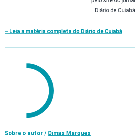
pelo site do jornal
Diário de Cuiabá
– Leia a matéria completa do Diário de Cuiabá
Sobre o autor /
Dimas Marques