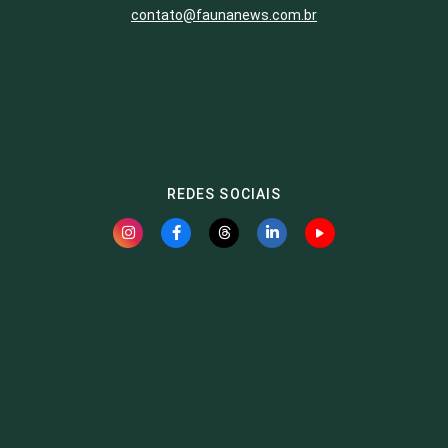
contato@faunanews.com.br
REDES SOCIAIS