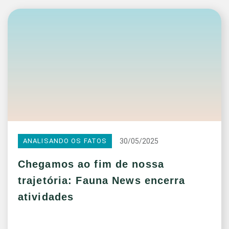
30/05/2025
ANALISANDO OS FATOS
Chegamos ao fim de nossa
trajetória: Fauna News encerra
atividades