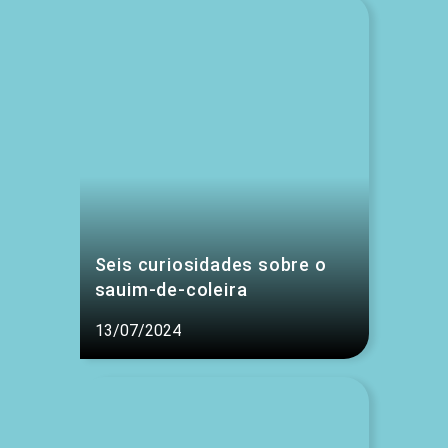
Seis curiosidades sobre o
sauim-de-coleira
13/07/2024