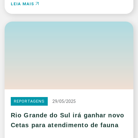
LEIA MAIS
29/05/2025
REPORTAGENS
Rio Grande do Sul irá ganhar novo
Cetas para atendimento de fauna