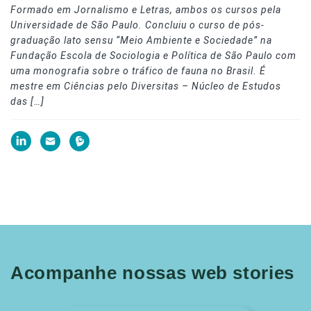
Formado em Jornalismo e Letras, ambos os cursos pela
Universidade de São Paulo. Concluiu o curso de pós-
graduação lato sensu “Meio Ambiente e Sociedade” na
Fundação Escola de Sociologia e Política de São Paulo com
uma monografia sobre o tráfico de fauna no Brasil. É
mestre em Ciências pelo Diversitas – Núcleo de Estudos
das […]
Acompanhe nossas web stories