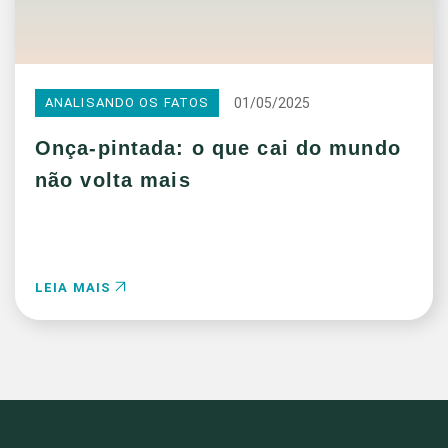
01/05/2025
ANALISANDO OS FATOS
Onça-pintada: o que cai do mundo
não volta mais
LEIA MAIS