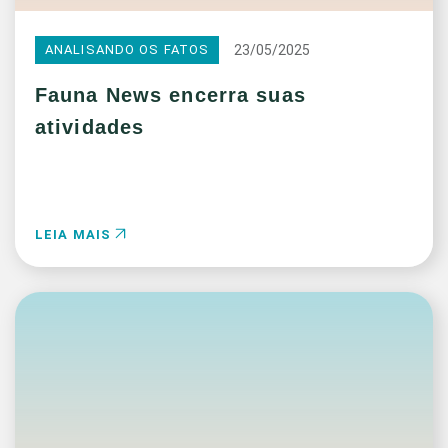
23/05/2025
ANALISANDO OS FATOS
Fauna News encerra suas
atividades
LEIA MAIS