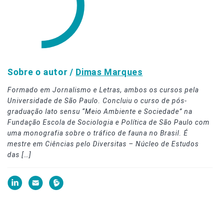
Sobre o autor /
Dimas Marques
Formado em Jornalismo e Letras, ambos os cursos pela
Universidade de São Paulo. Concluiu o curso de pós-
graduação lato sensu “Meio Ambiente e Sociedade” na
Fundação Escola de Sociologia e Política de São Paulo com
uma monografia sobre o tráfico de fauna no Brasil. É
mestre em Ciências pelo Diversitas – Núcleo de Estudos
das […]