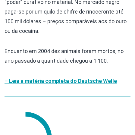
“poder” curativo no material. No mercado negro
paga-se por um quilo de chifre de rinoceronte até
100 mil dólares – preços comparáveis aos do ouro
ou da cocaína.
Enquanto em 2004 dez animais foram mortos, no
ano passado a quantidade chegou a 1.100.
– Leia a matéria completa do Deutsche Welle