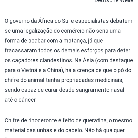
Deutsche Welle
O governo da África do Sul e especialistas debatem
se uma legalização do comércio não seria uma
forma de acabar com a matança, já que
fracassaram todos os demais esforços para deter
os caçadores clandestinos. Na Ásia (com destaque
para o Vietnã e a China), há a crença de que o pó do
chifre do animal tenha propriedades medicinais,
sendo capaz de curar desde sangramento nasal
até o câncer.
Chifre de rinoceronte é feito de queratina, o mesmo
material das unhas e do cabelo. Não há qualquer