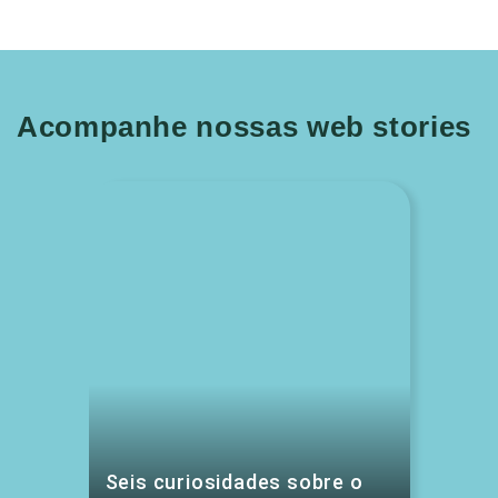
Acompanhe nossas web stories
Seis curiosidades sobre o