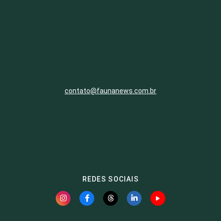
contato@faunanews.com.br
REDES SOCIAIS