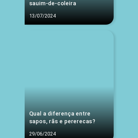
sauim-de-coleira
13/07/2024
Qual a diferença entre
sapos, rãs e pererecas?
29/06/2024