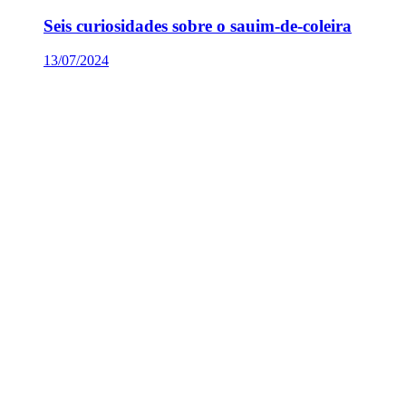
Seis curiosidades sobre o sauim-de-coleira
13/07/2024