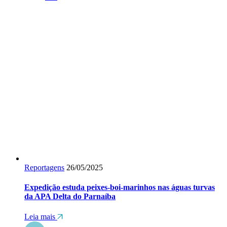
Reportagens
26/05/2025
Expedição estuda peixes-boi-marinhos nas águas turvas
da APA Delta do Parnaíba
Leia mais