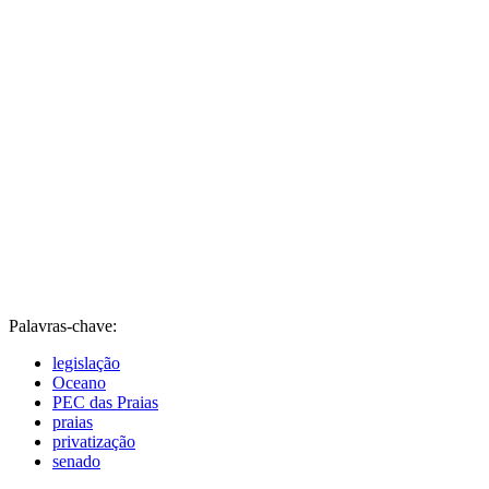
Palavras-chave:
legislação
Oceano
PEC das Praias
praias
privatização
senado