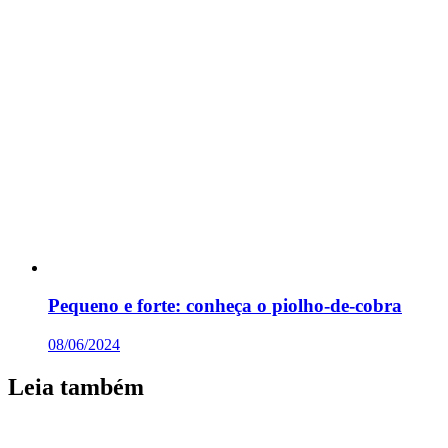
Pequeno e forte: conheça o piolho-de-cobra
08/06/2024
Leia também