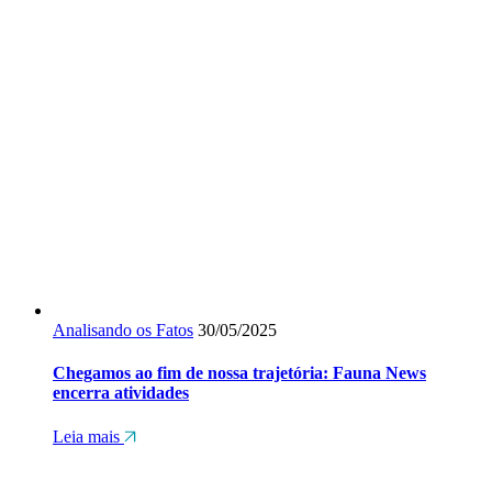
Analisando os Fatos
30/05/2025
Chegamos ao fim de nossa trajetória: Fauna News
encerra atividades
Leia mais