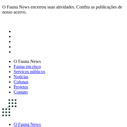
O Fauna News encerrou suas atividades. Confira as publicações de
nosso acervo.
O Fauna News
Fauna em risco
Serviços públicos
Notícias
Colunas
Projetos
Contato
O Fauna News