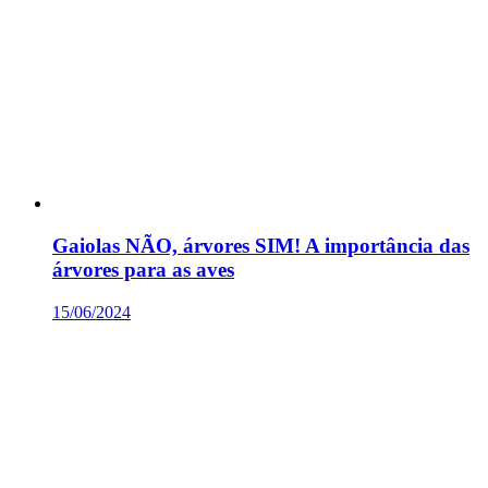
Gaiolas NÃO, árvores SIM! A importância das
árvores para as aves
15/06/2024