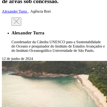
de áreas sob concessão.
Alexander Turra
,
Agência Bori
Alexander Turra
Coordenador da Cátedra UNESCO para a Sustentabilidade
do Oceano e pesquisador do Instituto de Estudos Avançados e
do Instituto Oceanográfico Universidade de São Paulo.
12 de junho de 2024