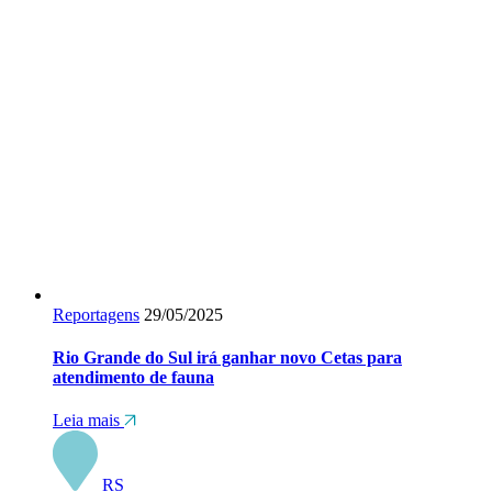
Reportagens
29/05/2025
Rio Grande do Sul irá ganhar novo Cetas para
atendimento de fauna
Leia mais
RS