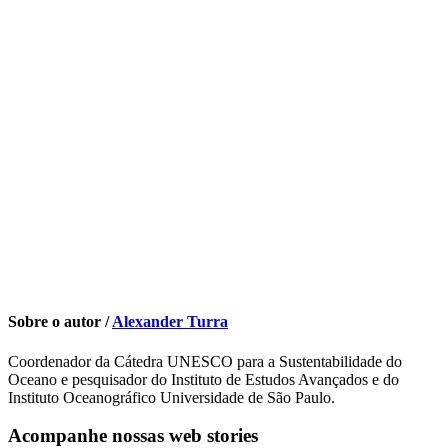
Sobre o autor /
Alexander Turra
Coordenador da Cátedra UNESCO para a Sustentabilidade do
Oceano e pesquisador do Instituto de Estudos Avançados e do
Instituto Oceanográfico Universidade de São Paulo.
Acompanhe nossas web stories