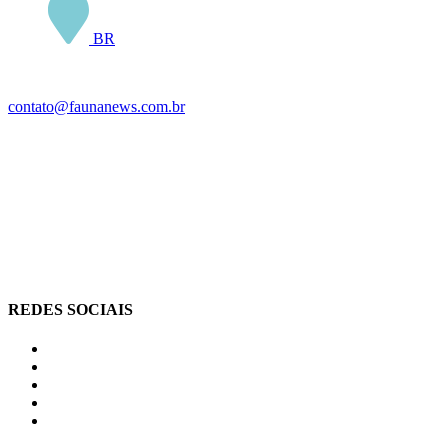
BR
contato@faunanews.com.br
REDES SOCIAIS