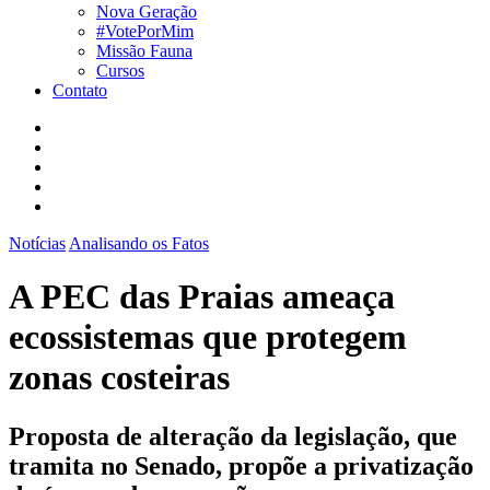
Nova Geração
#VotePorMim
Missão Fauna
Cursos
Contato
Notícias
Analisando os Fatos
A PEC das Praias ameaça
ecossistemas que protegem
zonas costeiras
Proposta de alteração da legislação, que
tramita no Senado, propõe a privatização