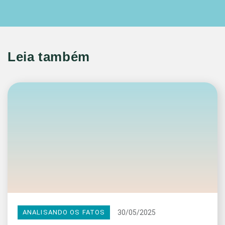
Leia também
30/05/2025
ANALISANDO OS FATOS