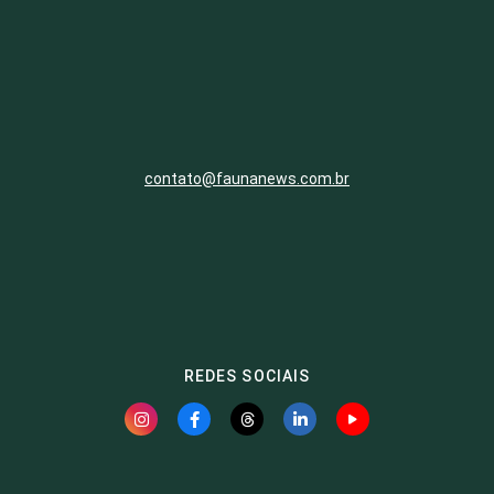
contato@faunanews.com.br
REDES SOCIAIS