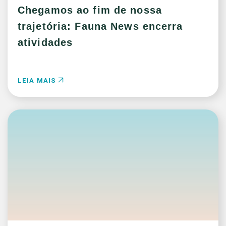
Chegamos ao fim de nossa
trajetória: Fauna News encerra
atividades
LEIA MAIS