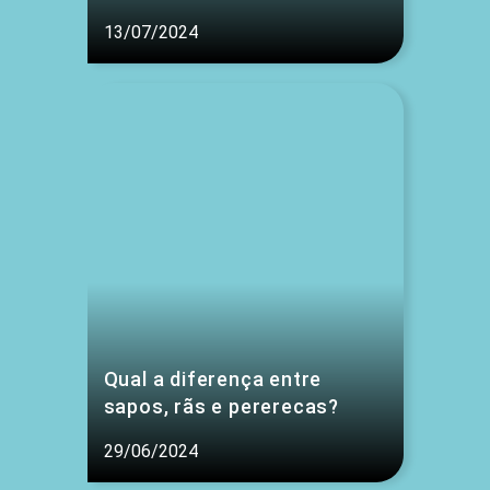
13/07/2024
Qual a diferença entre
sapos, rãs e pererecas?
29/06/2024