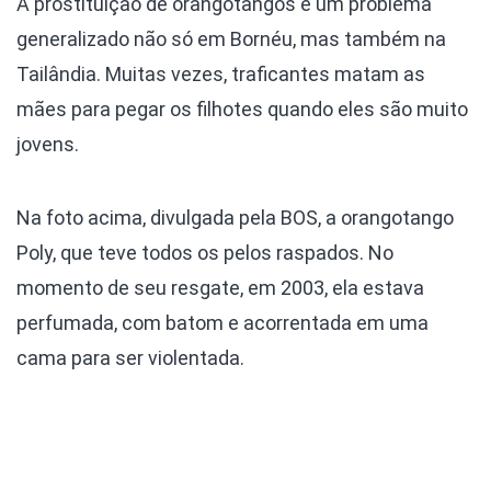
A prostituição de orangotangos é um problema
generalizado não só em Bornéu, mas também na
Tailândia. Muitas vezes, traficantes matam as
mães para pegar os filhotes quando eles são muito
jovens.
Na foto acima, divulgada pela BOS, a orangotango
Poly, que teve todos os pelos raspados. No
momento de seu resgate, em 2003, ela estava
perfumada, com batom e acorrentada em uma
cama para ser violentada.