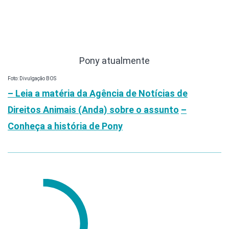
Pony atualmente
Foto: Divulgação BOS
– Leia a matéria da Agência de Notícias de
Direitos Animais (Anda) sobre o assunto
–
Conheça a história de Pony