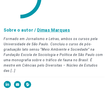
Sobre o autor /
Dimas Marques
Formado em Jornalismo e Letras, ambos os cursos pela
Universidade de São Paulo. Concluiu o curso de pós-
graduação lato sensu “Meio Ambiente e Sociedade” na
Fundação Escola de Sociologia e Política de São Paulo com
uma monografia sobre o tráfico de fauna no Brasil. É
mestre em Ciências pelo Diversitas – Núcleo de Estudos
das […]