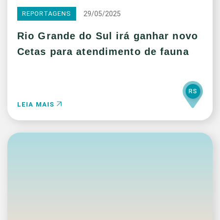
29/05/2025
REPORTAGENS
Rio Grande do Sul irá ganhar novo
Cetas para atendimento de fauna
RS
LEIA MAIS