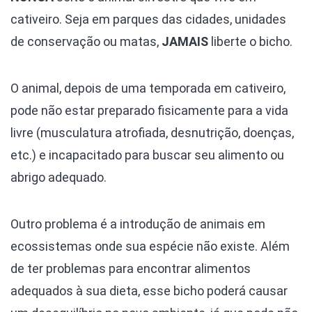
cativeiro. Seja em parques das cidades, unidades
de conservação ou matas,
JAMAIS
liberte o bicho.
O animal, depois de uma temporada em cativeiro,
pode não estar preparado fisicamente para a vida
livre (musculatura atrofiada, desnutrição, doenças,
etc.) e incapacitado para buscar seu alimento ou
abrigo adequado.
Outro problema é a introdução de animais em
ecossistemas onde sua espécie não existe. Além
de ter problemas para encontrar alimentos
adequados à sua dieta, esse bicho poderá causar