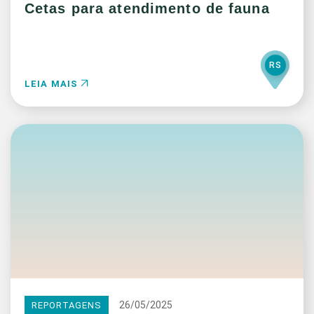
Cetas para atendimento de fauna
RS
LEIA MAIS
26/05/2025
REPORTAGENS