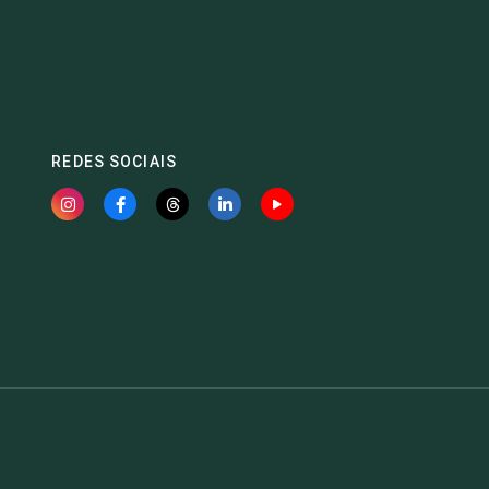
REDES SOCIAIS