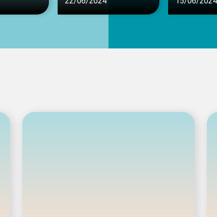
22/06/2024
15/06/2024