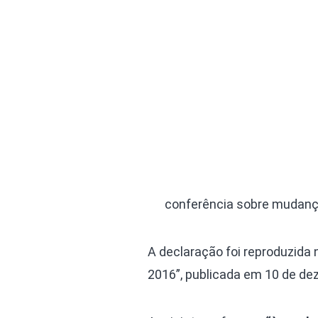
conferência sobre mudanç
A declaração foi reproduzida
2016”, publicada em 10 de dez