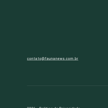
contato@faunanews.com.br