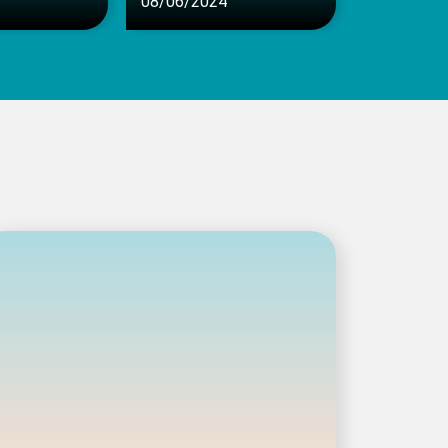
08/06/2024