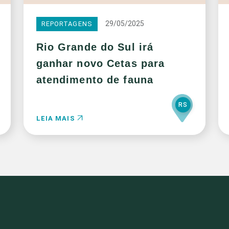
29/05/2025
REPORTAGENS
Rio Grande do Sul irá
ganhar novo Cetas para
atendimento de fauna
RS
LEIA MAIS