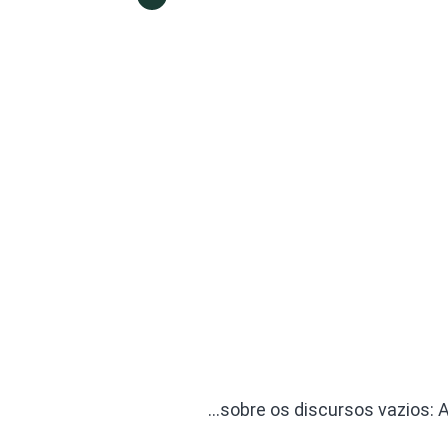
…sobre os discursos vazios: 