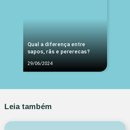
Qual a diferença entre
sapos, rãs e pererecas?
29/06/2024
Leia também