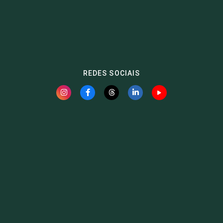
REDES SOCIAIS