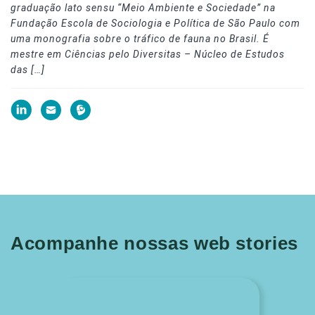
graduação lato sensu “Meio Ambiente e Sociedade” na
Fundação Escola de Sociologia e Política de São Paulo com
uma monografia sobre o tráfico de fauna no Brasil. É
mestre em Ciências pelo Diversitas – Núcleo de Estudos
das […]
Acompanhe nossas web stories