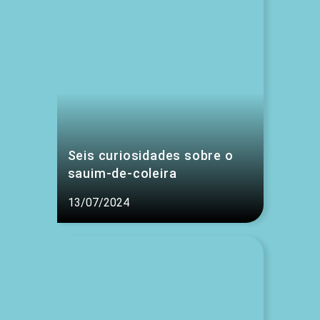
Seis curiosidades sobre o
sauim-de-coleira
13/07/2024