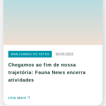
30/05/2025
ANALISANDO OS FATOS
Chegamos ao fim de nossa
trajetória: Fauna News encerra
atividades
LEIA MAIS