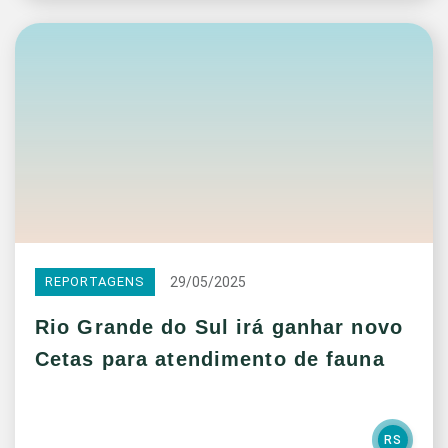
29/05/2025
REPORTAGENS
Rio Grande do Sul irá ganhar novo
Cetas para atendimento de fauna
RS