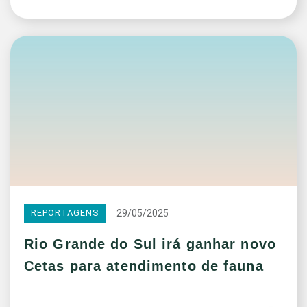
29/05/2025
REPORTAGENS
Rio Grande do Sul irá ganhar novo
Cetas para atendimento de fauna