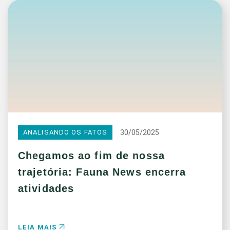
30/05/2025
ANALISANDO OS FATOS
Chegamos ao fim de nossa
trajetória: Fauna News encerra
atividades
LEIA MAIS