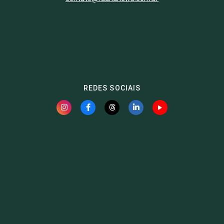
REDES SOCIAIS