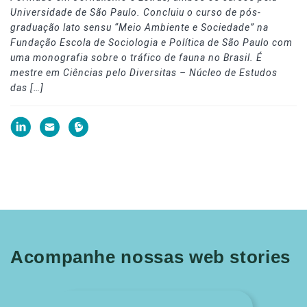
Universidade de São Paulo. Concluiu o curso de pós-
graduação lato sensu “Meio Ambiente e Sociedade” na
Fundação Escola de Sociologia e Política de São Paulo com
uma monografia sobre o tráfico de fauna no Brasil. É
mestre em Ciências pelo Diversitas – Núcleo de Estudos
das […]
Acompanhe nossas web stories