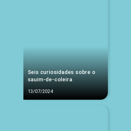
Seis curiosidades sobre o
sauim-de-coleira
13/07/2024