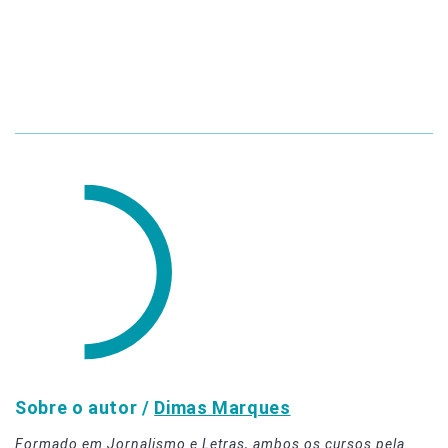
Sobre o autor /
Dimas Marques
Formado em Jornalismo e Letras, ambos os cursos pela