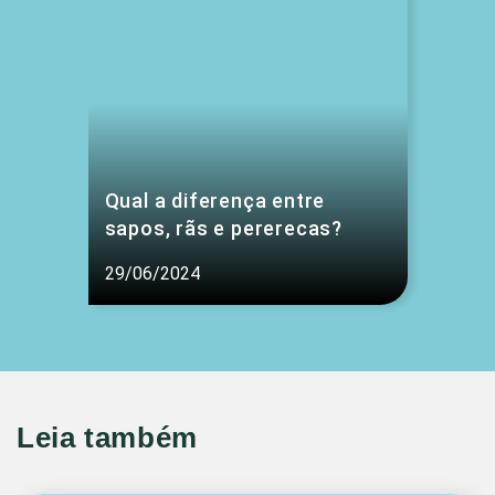
Qual a diferença entre
sapos, rãs e pererecas?
29/06/2024
Leia também