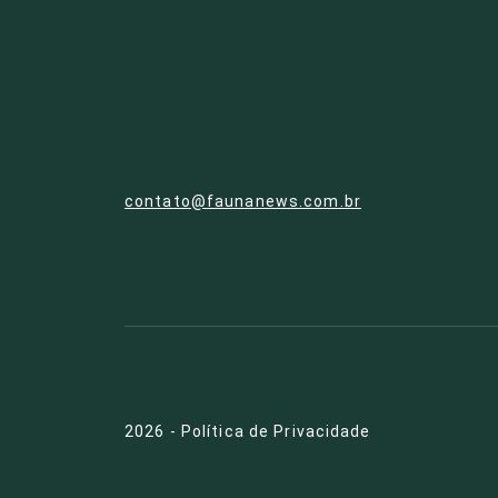
contato@faunanews.com.br
2026
-
Política de Privacidade