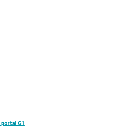
 portal G1