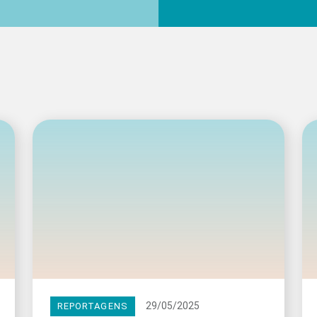
29/05/2025
REPORTAGENS