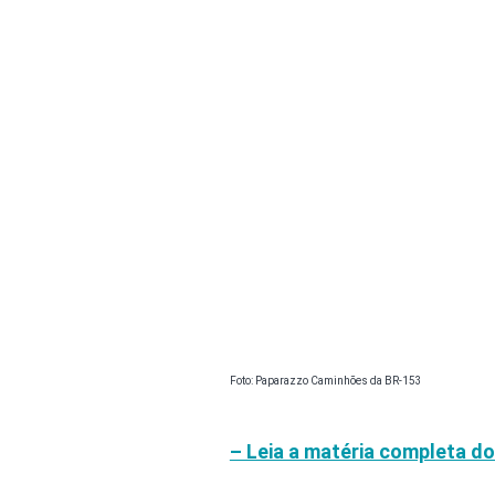
Foto: Paparazzo Caminhões da BR-153
– Leia a matéria completa do