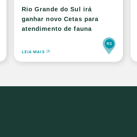
Rio Grande do Sul irá
ganhar novo Cetas para
atendimento de fauna
RS
LEIA MAIS