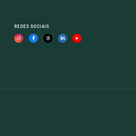
REDES SOCIAIS