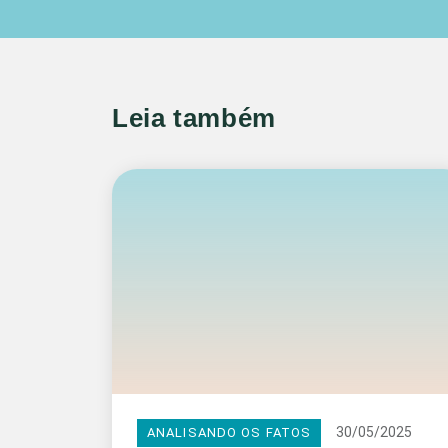
Leia também
30/05/2025
ANALISANDO OS FATOS