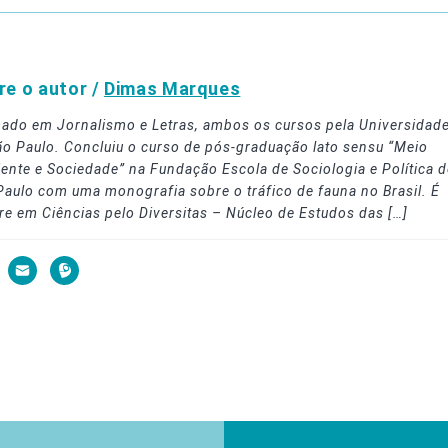
re o autor /
Dimas Marques
ado em Jornalismo e Letras, ambos os cursos pela Universidad
ão Paulo. Concluiu o curso de pós-graduação lato sensu “Meio
ente e Sociedade” na Fundação Escola de Sociologia e Política d
Paulo com uma monografia sobre o tráfico de fauna no Brasil. É
re em Ciências pelo Diversitas – Núcleo de Estudos das […]