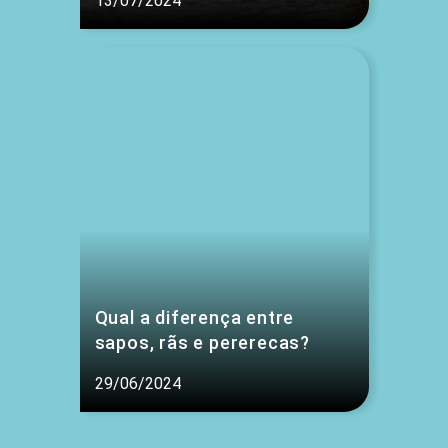
13/07/2024
Qual a diferença entre
sapos, rãs e pererecas?
29/06/2024