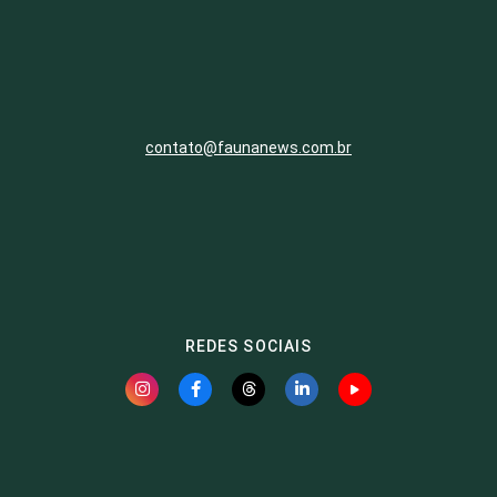
contato@faunanews.com.br
REDES SOCIAIS