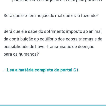
Será que ele tem noção do mal que está fazendo?
Será que ele sabe do sofrimento imposto ao animal,
da contribuição ao equilíbrio dos ecossistemas e da
possibilidade de haver transmissão de doenças
para os humanos?
– Lea a matéria completa do portal G1