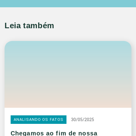
Leia também
30/05/2025
ANALISANDO OS FATOS
Chegamos ao fim de nossa