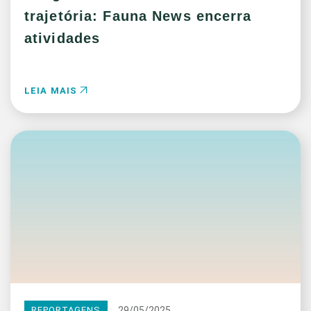
trajetória: Fauna News encerra
atividades
LEIA MAIS
29/05/2025
REPORTAGENS