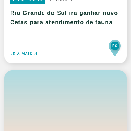
Rio Grande do Sul irá ganhar novo
Cetas para atendimento de fauna
RS
LEIA MAIS