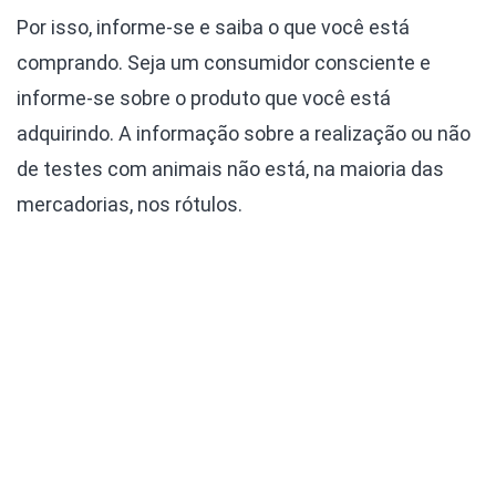
Por isso, informe-se e saiba o que você está
comprando. Seja um consumidor consciente e
informe-se sobre o produto que você está
adquirindo. A informação sobre a realização ou não
de testes com animais não está, na maioria das
mercadorias, nos rótulos.