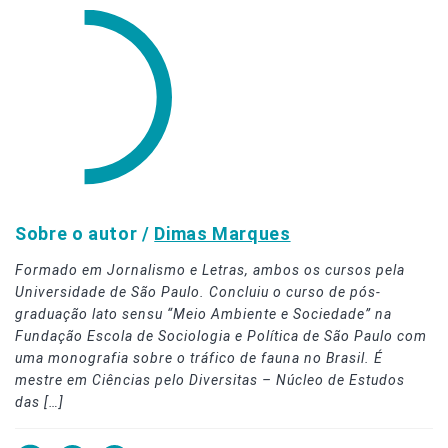
Sobre o autor /
Dimas Marques
Formado em Jornalismo e Letras, ambos os cursos pela
Universidade de São Paulo. Concluiu o curso de pós-
graduação lato sensu “Meio Ambiente e Sociedade” na
Fundação Escola de Sociologia e Política de São Paulo com
uma monografia sobre o tráfico de fauna no Brasil. É
mestre em Ciências pelo Diversitas – Núcleo de Estudos
das […]