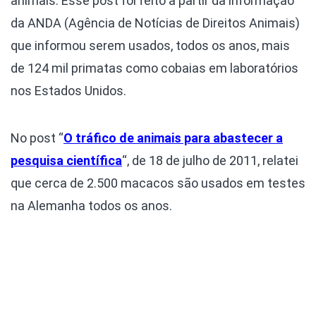
animais. Esse post foi feito a partir da informação
da ANDA (Agência de Notícias de Direitos Animais)
que informou serem usados, todos os anos, mais
de 124 mil primatas como cobaias em laboratórios
nos Estados Unidos.
No post “
O tráfico de animais para abastecer a
pesquisa científica
“, de 18 de julho de 2011, relatei
que cerca de 2.500 macacos são usados em testes
na Alemanha todos os anos.