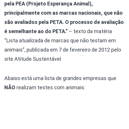
pela PEA (Projeto Esperança Animal),
principalmente com as marcas nacionais, que não
são avaliados pela PETA. O processo de avaliação
é semelhante ao do PETA.”
– texto da matéria
“Lista atualizada de marcas que não testam em
animais”, publicada em 7 de fevereiro de 2012 pelo
site Atitude Sustentável
Abaixo está uma lista de grandes empresas que
NÃO
realizam testes com animais: