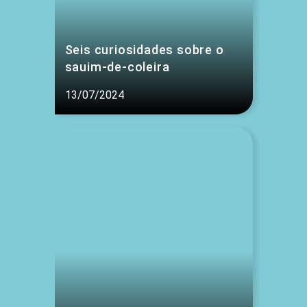
Seis curiosidades sobre o
sauim-de-coleira
13/07/2024