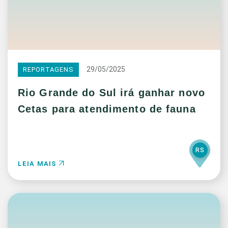
29/05/2025
REPORTAGENS
Rio Grande do Sul irá ganhar novo
Cetas para atendimento de fauna
RS
LEIA MAIS