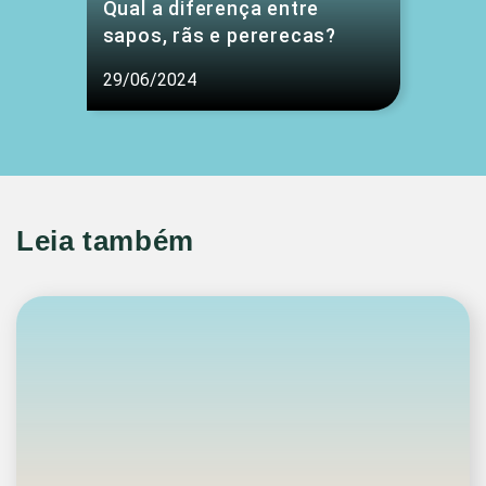
Qual a diferença entre
sapos, rãs e pererecas?
29/06/2024
Leia também