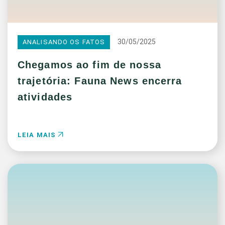
30/05/2025
ANALISANDO OS FATOS
Chegamos ao fim de nossa
trajetória: Fauna News encerra
atividades
LEIA MAIS