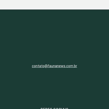
contato@faunanews.com.br