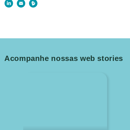
Acompanhe nossas web stories