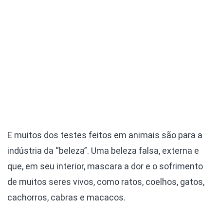
E muitos dos testes feitos em animais são para a
indústria da “beleza”. Uma beleza falsa, externa e
que, em seu interior, mascara a dor e o sofrimento
de muitos seres vivos, como ratos, coelhos, gatos,
cachorros, cabras e macacos.