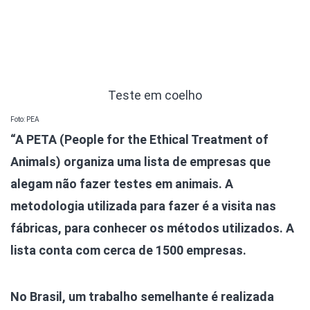
Teste em coelho
Foto: PEA
“A PETA (People for the Ethical Treatment of
Animals) organiza uma lista de empresas que
alegam não fazer testes em animais. A
metodologia utilizada para fazer é a visita nas
fábricas, para conhecer os métodos utilizados. A
lista conta com cerca de 1500 empresas.
No Brasil, um trabalho semelhante é realizada