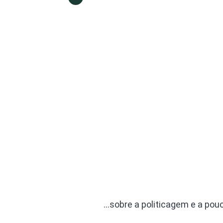
…sobre a politicagem e a pou