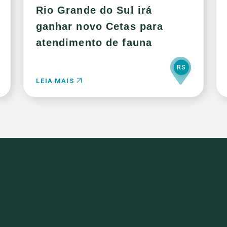
Rio Grande do Sul irá
ganhar novo Cetas para
atendimento de fauna
RS
LEIA MAIS