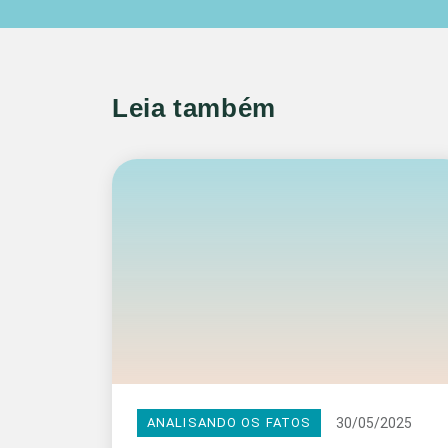
Leia também
30/05/2025
ANALISANDO OS FATOS