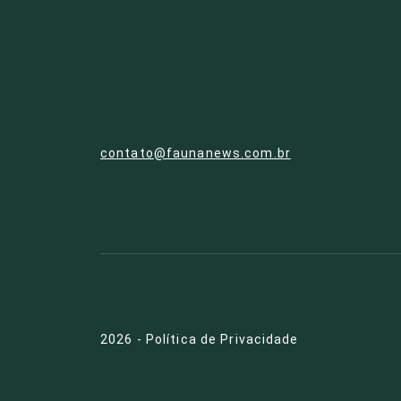
contato@faunanews.com.br
2026
-
Política de Privacidade