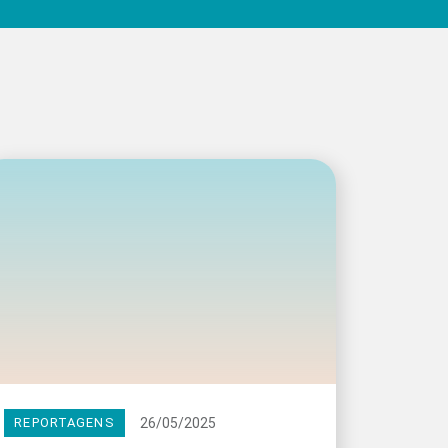
26/05/2025
REPORTAGENS