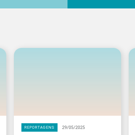
29/05/2025
REPORTAGENS