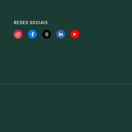
REDES SOCIAIS