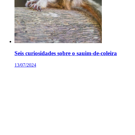
Seis curiosidades sobre o sauim-de-coleira
13/07/2024