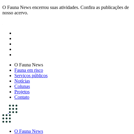
O Fauna News encerrou suas atividades. Confira as publicações de
nosso acervo.
O Fauna News
Fauna em risco
Serviços públicos
Notícias
Colunas
Projetos
Contato
O Fauna News