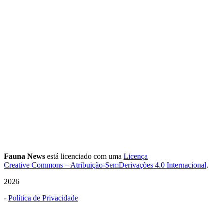
Fauna News
está licenciado com uma
Licença
Creative Commons – Atribuição-SemDerivações 4.0 Internacional
.
2026
-
Política de Privacidade