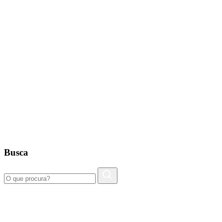
Busca