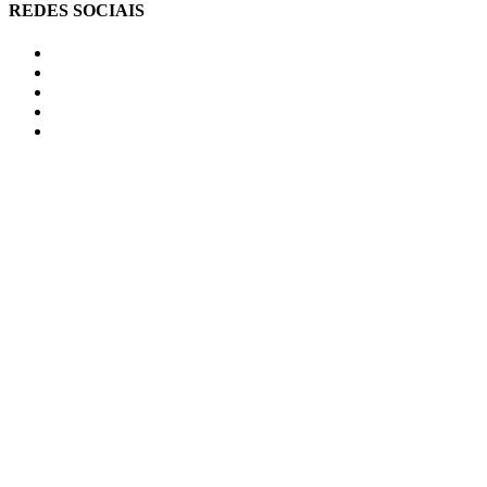
REDES SOCIAIS