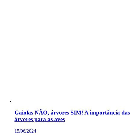
Gaiolas NÃO, árvores SIM! A importância das
árvores para as aves
15/06/2024