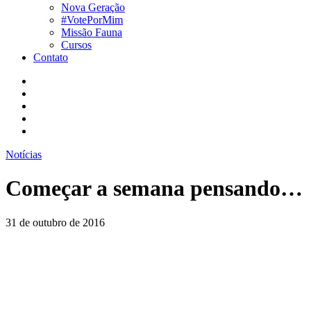
Nova Geração
#VotePorMim
Missão Fauna
Cursos
Contato
Notícias
Começar a semana pensando…
31 de outubro de 2016