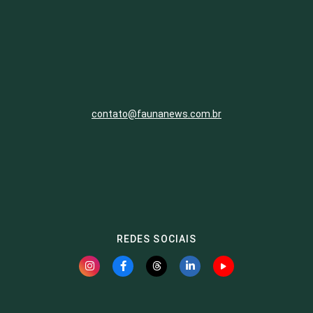
contato@faunanews.com.br
REDES SOCIAIS