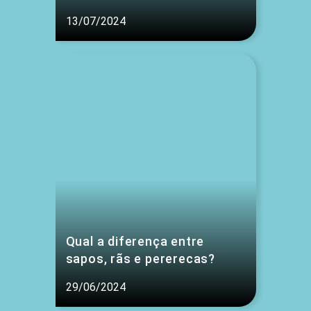
13/07/2024
Qual a diferença entre
sapos, rãs e pererecas?
29/06/2024