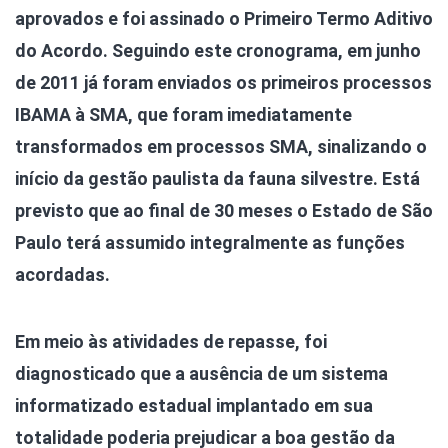
aprovados e foi assinado o Primeiro Termo Aditivo
do Acordo. Seguindo este cronograma, em junho
de 2011 já foram enviados os primeiros processos
IBAMA à SMA, que foram imediatamente
transformados em processos SMA, sinalizando o
início da gestão paulista da fauna silvestre. Está
previsto que ao final de 30 meses o Estado de São
Paulo terá assumido integralmente as funções
acordadas.
Em meio às atividades de repasse, foi
diagnosticado que a ausência de um sistema
informatizado estadual implantado em sua
totalidade poderia prejudicar a boa gestão da