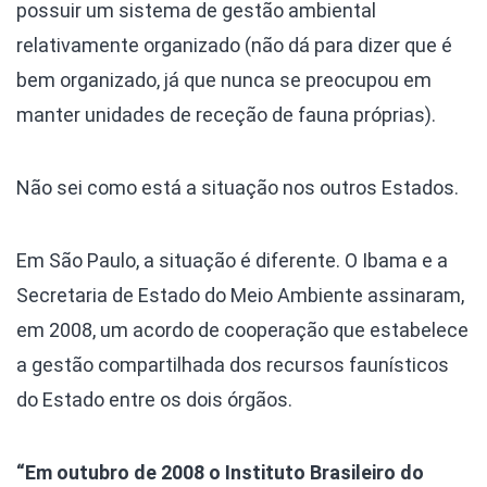
possuir um sistema de gestão ambiental
relativamente organizado (não dá para dizer que é
bem organizado, já que nunca se preocupou em
manter unidades de receção de fauna próprias).
Não sei como está a situação nos outros Estados.
Em São Paulo, a situação é diferente. O Ibama e a
Secretaria de Estado do Meio Ambiente assinaram,
em 2008, um acordo de cooperação que estabelece
a gestão compartilhada dos recursos faunísticos
do Estado entre os dois órgãos.
“Em outubro de 2008 o Instituto Brasileiro do