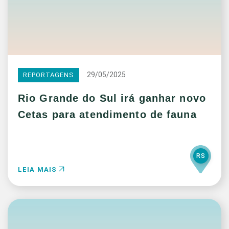
29/05/2025
REPORTAGENS
Rio Grande do Sul irá ganhar novo
Cetas para atendimento de fauna
RS
LEIA MAIS