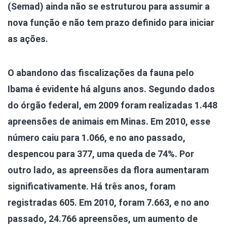
(Semad) ainda não se estruturou para assumir a
nova função e não tem prazo definido para iniciar
as ações.
O abandono das fiscalizações da fauna pelo
Ibama é evidente há alguns anos. Segundo dados
do órgão federal, em 2009 foram realizadas 1.448
apreensões de animais em Minas. Em 2010, esse
número caiu para 1.066, e no ano passado,
despencou para 377, uma queda de 74%. Por
outro lado, as apreensões da flora aumentaram
significativamente. Há três anos, foram
registradas 605. Em 2010, foram 7.663, e no ano
passado, 24.766 apreensões, um aumento de