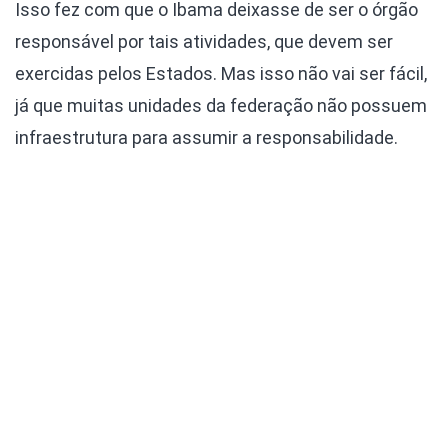
Isso fez com que o Ibama deixasse de ser o órgão
responsável por tais atividades, que devem ser
exercidas pelos Estados. Mas isso não vai ser fácil,
já que muitas unidades da federação não possuem
infraestrutura para assumir a responsabilidade.