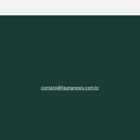
contato@faunanews.com.br