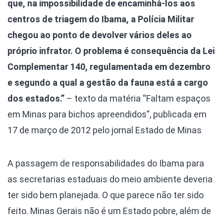
que, na impossibilidade de encaminhá-los aos
centros de triagem do Ibama, a Polícia Militar
chegou ao ponto de devolver vários deles ao
próprio infrator. O problema é consequência da Lei
Complementar 140, regulamentada em dezembro
e segundo a qual a gestão da fauna está a cargo
dos estados.”
– texto da matéria “Faltam espaços
em Minas para bichos apreendidos”, publicada em
17 de março de 2012 pelo jornal Estado de Minas
A passagem de responsabilidades do Ibama para
as secretarias estaduais do meio ambiente deveria
ter sido bem planejada. O que parece não ter sido
feito. Minas Gerais não é um Estado pobre, além de