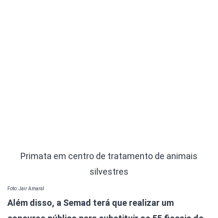
Primata em centro de tratamento de animais
silvestres
Foto: Jair Amaral
Além disso, a Semad terá que realizar um