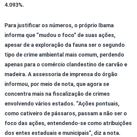
4.093%.
Para justificar os números, o próprio Ibama
informa que “mudou o foco” de suas ações,
apesar de a exploração da fauna ser o segundo
tipo de crime ambiental mais comum, perdendo
apenas para o comércio clandestino de carvão e
madeira. A assessoria de imprensa do órgão
informou, por meio de nota, que agora se
concentra mais na fiscalização de crimes
envolvendo vários estados. “Ações pontuais,
como cativeiro de pássaros, passam a não ser o
foco das ações, entendendo-se como atribuições
dos entes estaduais e municipais”, diz a nota.