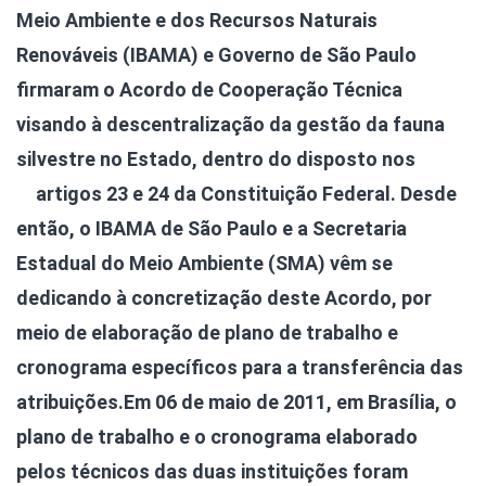
Meio Ambiente e dos Recursos Naturais
Renováveis (IBAMA) e Governo de São Paulo
firmaram o Acordo de Cooperação Técnica
visando à descentralização da gestão da fauna
silvestre no Estado, dentro do disposto nos
artigos 23 e 24 da Constituição Federal.
Desde
então, o IBAMA de São Paulo e a Secretaria
Estadual do Meio Ambiente (SMA) vêm se
dedicando à concretização deste Acordo, por
meio de elaboração de plano de trabalho e
cronograma específicos para a transferência das
atribuições.
Em 06 de maio de 2011, em Brasília, o
plano de trabalho e o cronograma elaborado
pelos técnicos das duas instituições foram