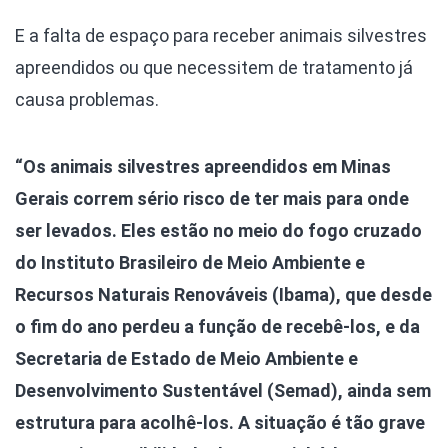
E a falta de espaço para receber animais silvestres
apreendidos ou que necessitem de tratamento já
causa problemas.
“Os animais silvestres apreendidos em Minas
Gerais correm sério risco de ter mais para onde
ser levados. Eles estão no meio do fogo cruzado
do Instituto Brasileiro de Meio Ambiente e
Recursos Naturais Renováveis (Ibama), que desde
o fim do ano perdeu a função de recebê-los, e da
Secretaria de Estado de Meio Ambiente e
Desenvolvimento Sustentável (Semad), ainda sem
estrutura para acolhê-los. A situação é tão grave