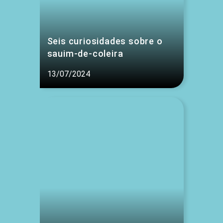
Seis curiosidades sobre o
sauim-de-coleira
13/07/2024