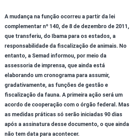
A mudança na função ocorreu a partir da lei
complementar nº 140, de 8 de dezembro de 2011,
que transferiu, do Ibama para os estados, a
responsabilidade da fiscalização de animais. No
entanto, a Semad informou, por meio da
assessoria de imprensa, que ainda está
elaborando um cronograma para assumir,
gradativamente, as funções de gestão e
fiscalização da fauna. A primeira ação será um
acordo de cooperação com o órgão federal. Mas
as medidas práticas só serão iniciadas 90 dias
após a assinatura desse documento, o que ainda
não tem data para acontecer.