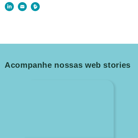
Acompanhe nossas web stories