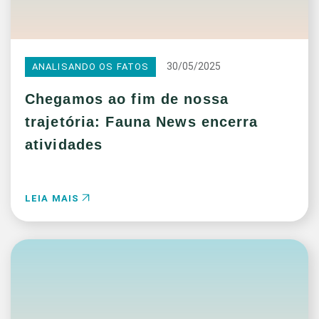
30/05/2025
ANALISANDO OS FATOS
Chegamos ao fim de nossa
trajetória: Fauna News encerra
atividades
LEIA MAIS