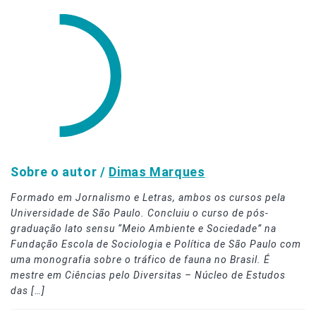
Sobre o autor /
Dimas Marques
Formado em Jornalismo e Letras, ambos os cursos pela
Universidade de São Paulo. Concluiu o curso de pós-
graduação lato sensu “Meio Ambiente e Sociedade” na
Fundação Escola de Sociologia e Política de São Paulo com
uma monografia sobre o tráfico de fauna no Brasil. É
mestre em Ciências pelo Diversitas – Núcleo de Estudos
das […]