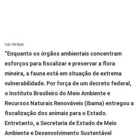
Foto: Pet Rede
“Enquanto os órgãos ambientais concentram
esforços para fiscalizar e preservar a flora
mineira, a fauna está em situação de extrema
vulnerabilidade. Por força de um decreto federal,
o Instituto Brasileiro do Meio Ambiente e
Recursos Naturais Renováveis (Ibama) entregou a
fiscalização dos animais para o Estado.
Entretanto, a Secretaria de Estado de Meio
Ambiente e Desenvolvimento Sustentável