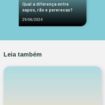
Qual a diferença entre
sapos, rãs e pererecas?
29/06/2024
Leia também