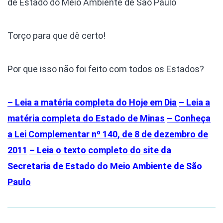
de Estado do Meio Ambiente de São Paulo
Torço para que dê certo!
Por que isso não foi feito com todos os Estados?
– Leia a matéria completa do Hoje em Dia
– Leia a
matéria completa do Estado de Minas
– Conheça
a Lei Complementar nº 140, de 8 de dezembro de
2011
– Leia o texto completo do site da
Secretaria de Estado do Meio Ambiente de São
Paulo