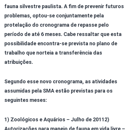
fauna silvestre paulista. A fim de prevenir futuros
problemas, optou-se conjuntamente pela
protelação do cronograma de repasse pelo
período de até 6 meses. Cabe ressaltar que esta
possibilidade encontra-se prevista no plano de
trabalho que norteia a transferência das
atribuições.
Segundo esse novo cronograma, as atividades
assumidas pela SMA estão previstas para os
seguintes meses:
1) Zoológicos e Aquários – Julho de 2011
2)
Autorizações para manejo de fauna em vida livre –