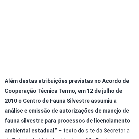
Além destas atribuições previstas no Acordo de
Cooperação Técnica Termo, em 12 de julho de
2010 o Centro de Fauna Silvestre assumiu a
análise e emissão de autorizações de manejo de
fauna silvestre para processos de licenciamento
ambiental estadual.”
– texto do site da Secretaria