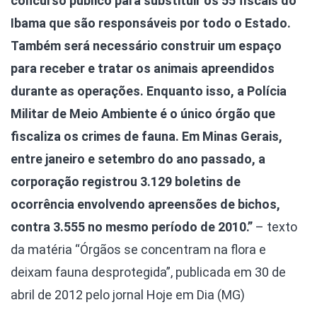
concurso público para substituir os 55 fiscais do
Ibama que são responsáveis por todo o Estado.
Também será necessário construir um espaço
para receber e tratar os animais apreendidos
durante as operações. Enquanto isso, a Polícia
Militar de Meio Ambiente é o único órgão que
fiscaliza os crimes de fauna. Em Minas Gerais,
entre janeiro e setembro do ano passado, a
corporação registrou 3.129 boletins de
ocorrência envolvendo apreensões de bichos,
contra 3.555 no mesmo período de 2010.”
– texto
da matéria “Órgãos se concentram na flora e
deixam fauna desprotegida”, publicada em 30 de
abril de 2012 pelo jornal Hoje em Dia (MG)