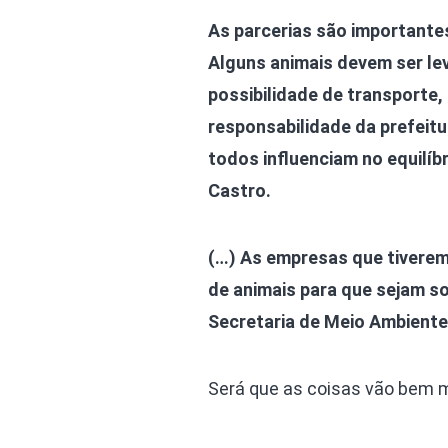
As parcerias são importantes
Alguns animais devem ser le
possibilidade de transporte,
responsabilidade da prefeit
todos influenciam no equilíb
Castro.
(…) As empresas que tiverem
de animais para que sejam s
Secretaria de Meio Ambiente,
Será que as coisas vão bem