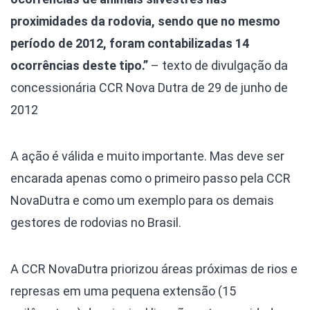
proximidades da rodovia, sendo que no mesmo
período de 2012, foram contabilizadas 14
ocorrências deste tipo.”
– texto de divulgação da
concessionária CCR Nova Dutra de 29 de junho de
2012
A ação é válida e muito importante. Mas deve ser
encarada apenas como o primeiro passo pela CCR
NovaDutra e como um exemplo para os demais
gestores de rodovias no Brasil.
A CCR NovaDutra priorizou áreas próximas de rios e
represas em uma pequena extensão (15