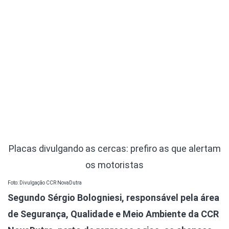
Placas divulgando as cercas: prefiro as que alertam
os motoristas
Foto: Divulgação CCR NovaDutra
Segundo Sérgio Bologniesi, responsável pela área
de Segurança, Qualidade e Meio Ambiente da CCR