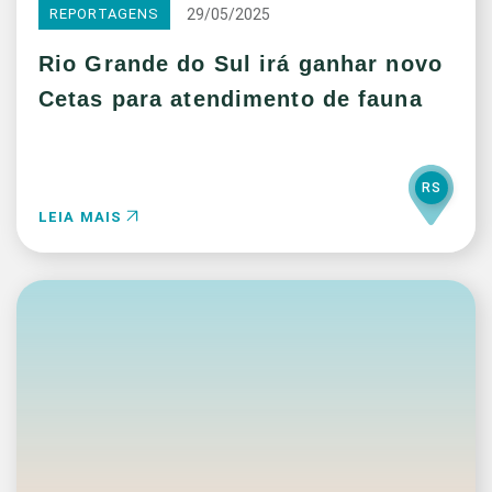
29/05/2025
REPORTAGENS
Rio Grande do Sul irá ganhar novo
Cetas para atendimento de fauna
RS
LEIA MAIS