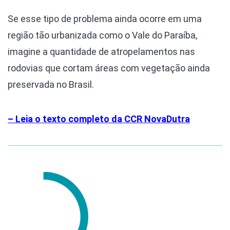
Se esse tipo de problema ainda ocorre em uma
região tão urbanizada como o Vale do Paraíba,
imagine a quantidade de atropelamentos nas
rodovias que cortam áreas com vegetação ainda
preservada no Brasil.
– Leia o texto completo da CCR NovaDutra