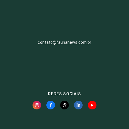
contato@faunanews.com.br
REDES SOCIAIS