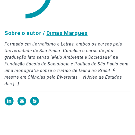
Sobre o autor /
Dimas Marques
Formado em Jornalismo e Letras, ambos os cursos pela
Universidade de São Paulo. Concluiu o curso de pós-
graduação lato sensu “Meio Ambiente e Sociedade” na
Fundação Escola de Sociologia e Política de São Paulo com
uma monografia sobre o tráfico de fauna no Brasil. É
mestre em Ciências pelo Diversitas – Núcleo de Estudos
das […]