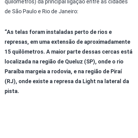
quilômetros) da principal ligação entre as cidades
de São Paulo e Rio de Janeiro:
“As telas foram instaladas perto de rios e
represas, em uma extensão de aproximadamente
15 quilômetros. A maior parte dessas cercas está
localizada na região de Queluz (SP), onde o rio
Paraíba margeia a rodovia, e na região de Piraí
(RJ), onde existe a represa da Light na lateral da
pista.