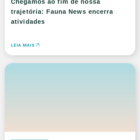
Chegamos ao fim de nossa
trajetória: Fauna News encerra
atividades
LEIA MAIS