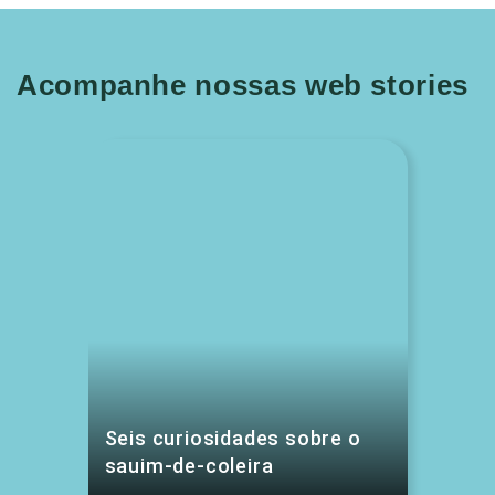
Acompanhe nossas web stories
Seis curiosidades sobre o
sauim-de-coleira