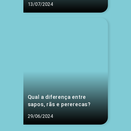
13/07/2024
Qual a diferença entre
sapos, rãs e pererecas?
29/06/2024