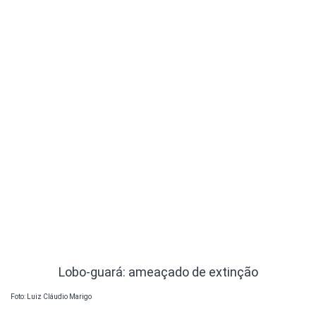
Lobo-guará: ameaçado de extinção
Foto: Luiz Cláudio Marigo