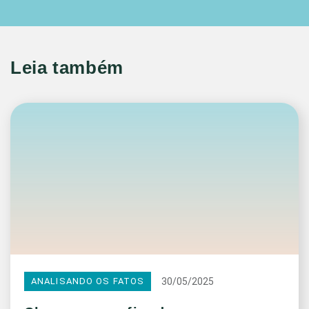
Leia também
30/05/2025
ANALISANDO OS FATOS