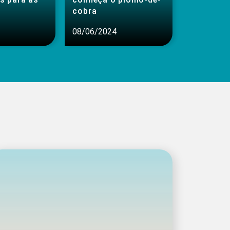
cobra
08/06/2024