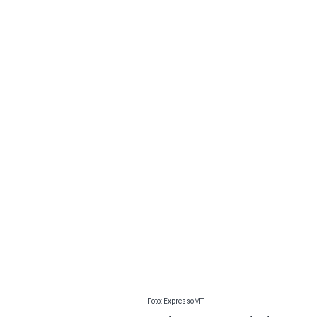
Foto: ExpressoMT