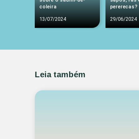
coleira
pererecas?
13/07/2024
29/06/2024
Leia também