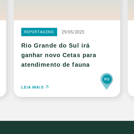
29/05/2025
REPORTAGENS
Rio Grande do Sul irá
ganhar novo Cetas para
atendimento de fauna
RS
LEIA MAIS