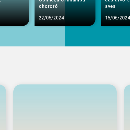
chororó
aves
22/06/2024
15/06/2024