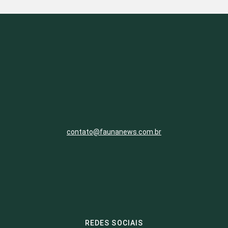
contato@faunanews.com.br
REDES SOCIAIS