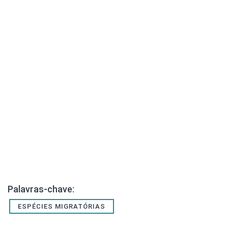
Palavras-chave:
ESPÉCIES MIGRATÓRIAS