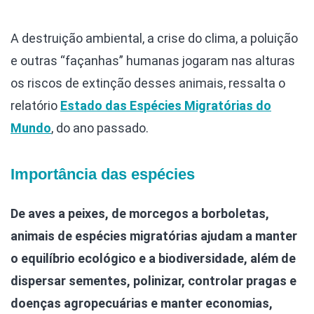
A destruição ambiental, a crise do clima, a poluição
e outras “façanhas” humanas jogaram nas alturas
os riscos de extinção desses animais, ressalta o
relatório
Estado das Espécies Migratórias do
Mundo
, do ano passado.
Importância das espécies
De aves a peixes, de morcegos a borboletas,
animais de espécies migratórias ajudam a manter
o equilíbrio ecológico e a biodiversidade, além de
dispersar sementes, polinizar, controlar pragas e
doenças agropecuárias e manter economias,