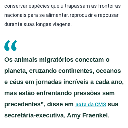
conservar espécies que ultrapassam as fronteiras
nacionais para se alimentar, reproduzir e repousar
durante suas longas viagens.
Os animais migratórios conectam o
planeta, cruzando continentes, oceanos
e céus em jornadas incríveis a cada ano,
mas estão enfrentando pressões sem
precedentes”, disse em
sua
nota da CMS
secretária-executiva, Amy Fraenkel.