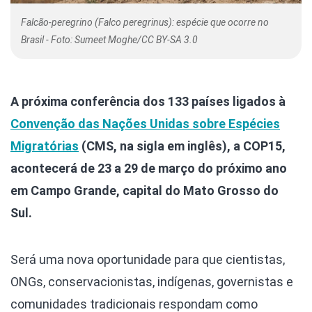
Falcão-peregrino (Falco peregrinus): espécie que ocorre no
Brasil - Foto: Sumeet Moghe/CC BY-SA 3.0
A próxima conferência dos 133 países ligados à
Convenção das Nações Unidas sobre Espécies
Migratórias
(CMS, na sigla em inglês), a COP15,
acontecerá de 23 a 29 de março do próximo ano
em Campo Grande, capital do Mato Grosso do
Sul.
Será uma nova oportunidade para que cientistas,
ONGs, conservacionistas, indígenas, governistas e
comunidades tradicionais respondam como