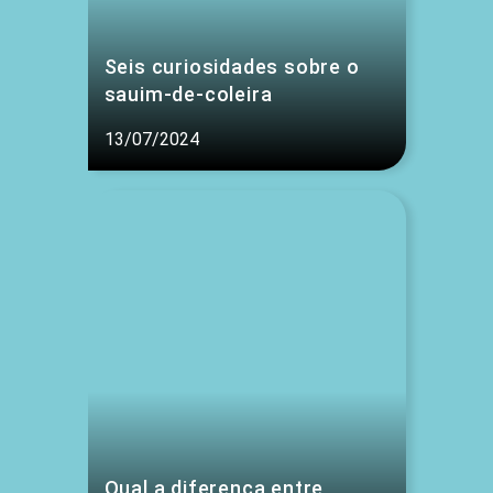
Seis curiosidades sobre o
sauim-de-coleira
13/07/2024
Qual a diferença entre