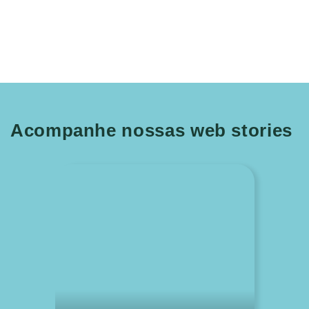
Acompanhe nossas web stories