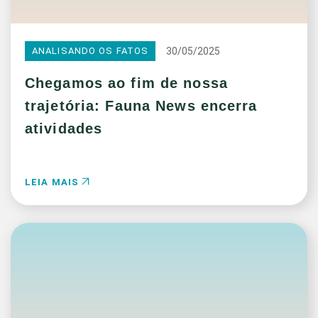
30/05/2025
ANALISANDO OS FATOS
Chegamos ao fim de nossa
trajetória: Fauna News encerra
atividades
LEIA MAIS