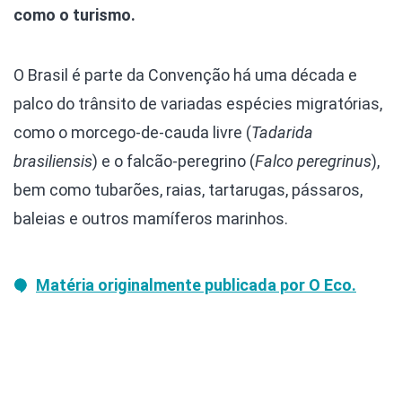
como o turismo.
O Brasil é parte da Convenção há uma década e
palco do trânsito de variadas espécies migratórias,
como o morcego-de-cauda livre (
Tadarida
brasiliensis
) e o falcão-peregrino (
Falco peregrinus
),
bem como tubarões, raias, tartarugas, pássaros,
baleias e outros mamíferos marinhos.
Matéria originalmente publicada por O Eco.