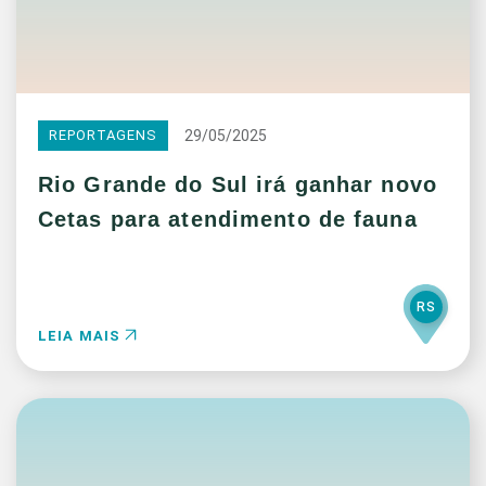
29/05/2025
REPORTAGENS
Rio Grande do Sul irá ganhar novo
Cetas para atendimento de fauna
RS
LEIA MAIS