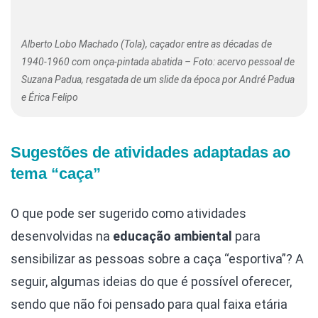
Alberto Lobo Machado (Tola), caçador entre as décadas de
1940-1960 com onça-pintada abatida – Foto: acervo pessoal de
Suzana Padua, resgatada de um slide da época por André Padua
e Érica Felipo
Sugestões de atividades adaptadas ao
tema “caça”
O que pode ser sugerido como atividades
desenvolvidas na
educação ambiental
para
sensibilizar as pessoas sobre a caça “esportiva”? A
seguir, algumas ideias do que é possível oferecer,
sendo que não foi pensado para qual faixa etária