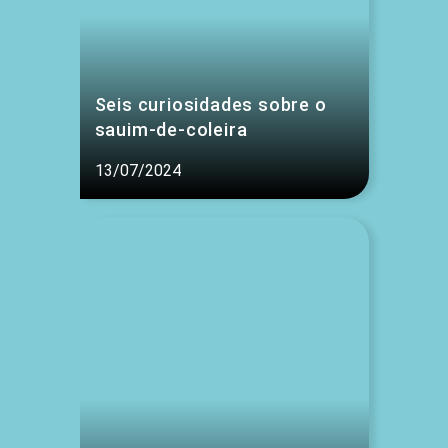
Seis curiosidades sobre o
sauim-de-coleira
13/07/2024