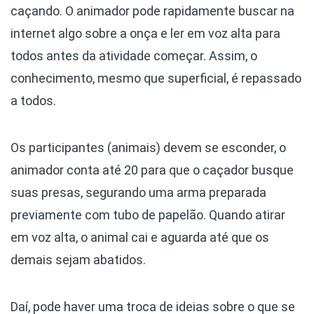
caçando. O animador pode rapidamente buscar na
internet algo sobre a onça e ler em voz alta para
todos antes da atividade começar. Assim, o
conhecimento, mesmo que superficial, é repassado
a todos.
Os participantes (animais) devem se esconder, o
animador conta até 20 para que o caçador busque
suas presas, segurando uma arma preparada
previamente com tubo de papelão. Quando atirar
em voz alta, o animal cai e aguarda até que os
demais sejam abatidos.
Daí, pode haver uma troca de ideias sobre o que se