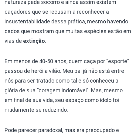
natureza pede socorro e ainda assim existem
caçadores que se recusam a reconhecer a
insustentabilidade dessa prática, mesmo havendo
dados que mostram que muitas espécies estão em
vias de
extinção
.
Em menos de 40-50 anos, quem caça por “esporte”
passou de herói a vilão. Meu pai já não está entre
nós para ser tratado como tal e só conheceu a
glória de sua “coragem indomável”. Mas, mesmo
em final de sua vida, seu espaço como ídolo foi
nitidamente se reduzindo.
Pode parecer paradoxal, mas era preocupado e