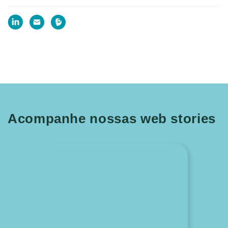
Acompanhe nossas web stories