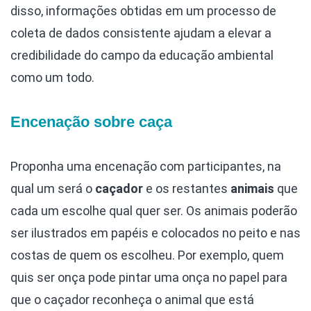
disso, informações obtidas em um processo de
coleta de dados consistente ajudam a elevar a
credibilidade do campo da educação ambiental
como um todo.
Encenação sobre caça
Proponha uma encenação com participantes, na
qual um será o
caçador
e os restantes
animais
que
cada um escolhe qual quer ser. Os animais poderão
ser ilustrados em papéis e colocados no peito e nas
costas de quem os escolheu. Por exemplo, quem
quis ser onça pode pintar uma onça no papel para
que o caçador reconheça o animal que está