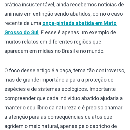
prática insustentável, ainda recebemos notícias de
animais em extinção sendo abatidos, como o caso
recente de uma
onça-pintada abatida em Mato
Grosso do Sul
. E esse é apenas um exemplo de
muitos relatos em diferentes regiões que
aparecem em mídias no Brasil e no mundo.
O foco desse artigo é a caça, tema tão controverso,
mas de grande importância para a proteção de
espécies e de sistemas ecológicos. Importante
compreender que cada indivíduo abatido ajudaria a
manter o equilíbrio da natureza e é preciso chamar
a atenção para as consequências de atos que
agridem o meio natural, apenas pelo capricho de