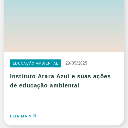
29/05/2025
EDUCAÇÃO AMBIENTAL
Instituto Arara Azul e suas ações
de educação ambiental
LEIA MAIS