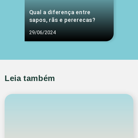
Qual a diferença entre
sapos, rãs e pererecas?
29/06/2024
Leia também