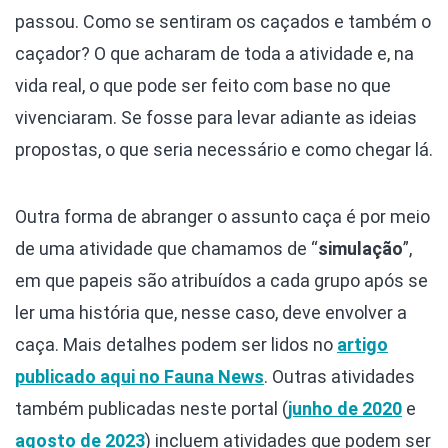
passou. Como se sentiram os caçados e também o
caçador? O que acharam de toda a atividade e, na
vida real, o que pode ser feito com base no que
vivenciaram. Se fosse para levar adiante as ideias
propostas, o que seria necessário e como chegar lá.
Outra forma de abranger o assunto caça é por meio
de uma atividade que chamamos de “
simulação
”,
em que papeis são atribuídos a cada grupo após se
ler uma história que, nesse caso, deve envolver a
caça. Mais detalhes podem ser lidos no
artigo
publicado aqui no
Fauna News
. Outras atividades
também publicadas neste portal (
junho de 2020
e
agosto de 2023
) incluem atividades que podem ser