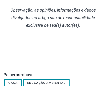
Observação: as opiniões, informações e dados
divulgados
no artigo
são de responsabilidade
exclusiva de seu(s) autor(es).
Palavras-chave:
CAÇA
EDUCAÇÃO AMBIENTAL