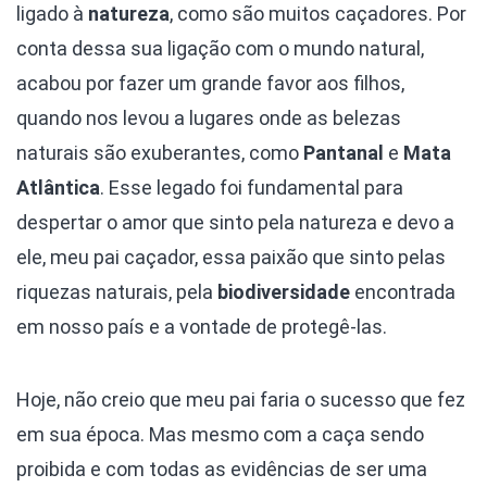
ligado à
natureza
, como são muitos caçadores. Por
conta dessa sua ligação com o mundo natural,
acabou por fazer um grande favor aos filhos,
quando nos levou a lugares onde as belezas
naturais são exuberantes, como
Pantanal
e
Mata
Atlântica
. Esse legado foi fundamental para
despertar o amor que sinto pela natureza e devo a
ele, meu pai caçador, essa paixão que sinto pelas
riquezas naturais, pela
biodiversidade
encontrada
em nosso país e a vontade de protegê-las.
Hoje, não creio que meu pai faria o sucesso que fez
em sua época. Mas mesmo com a caça sendo
proibida e com todas as evidências de ser uma