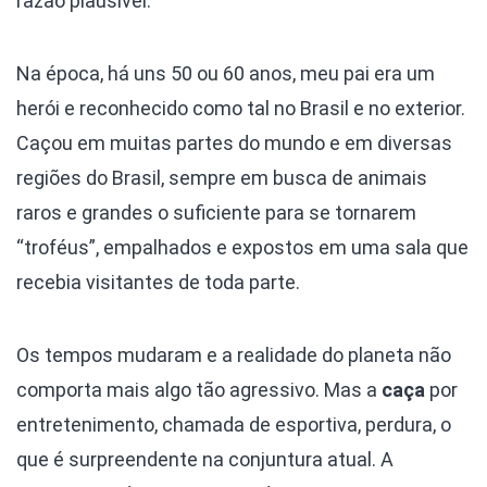
razão plausível.
Na época, há uns 50 ou 60 anos, meu pai era um
herói e reconhecido como tal no Brasil e no exterior.
Caçou em muitas partes do mundo e em diversas
regiões do Brasil, sempre em busca de animais
raros e grandes o suficiente para se tornarem
“troféus”, empalhados e expostos em uma sala que
recebia visitantes de toda parte.
Os tempos mudaram e a realidade do planeta não
comporta mais algo tão agressivo. Mas a
caça
por
entretenimento, chamada de esportiva, perdura, o
que é surpreendente na conjuntura atual. A