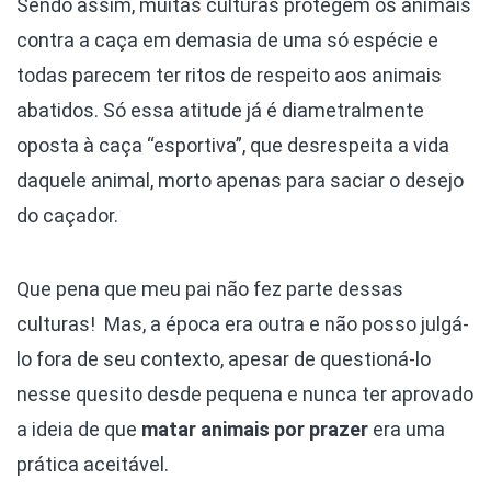
Sendo assim, muitas culturas protegem os animais
contra a caça em demasia de uma só espécie e
todas parecem ter ritos de respeito aos animais
abatidos. Só essa atitude já é diametralmente
oposta à caça “esportiva”, que desrespeita a vida
daquele animal, morto apenas para saciar o desejo
do caçador.
Que pena que meu pai não fez parte dessas
culturas! Mas, a época era outra e não posso julgá-
lo fora de seu contexto, apesar de questioná-lo
nesse quesito desde pequena e nunca ter aprovado
a ideia de que
matar animais por prazer
era uma
prática aceitável.