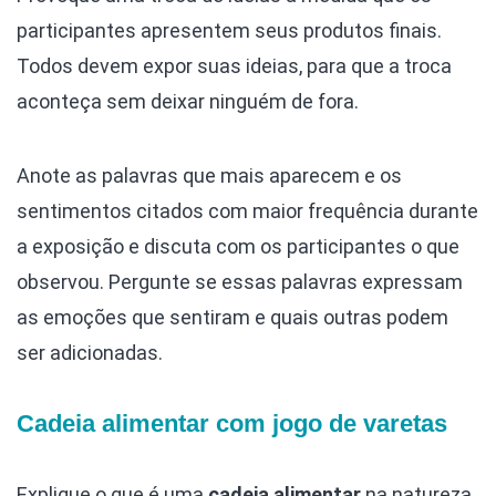
participantes apresentem seus produtos finais.
Todos devem expor suas ideias, para que a troca
aconteça sem deixar ninguém de fora.
Anote as palavras que mais aparecem e os
sentimentos citados com maior frequência durante
a exposição e discuta com os participantes o que
observou. Pergunte se essas palavras expressam
as emoções que sentiram e quais outras podem
ser adicionadas.
Cadeia alimentar com jogo de varetas
Explique o que é uma
cadeia alimentar
na natureza