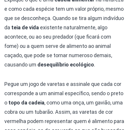
e como cada espécie tem um valor próprio, mesmo
que se desconheça. Quando se tira algum indivíduo
da
teia de vida
existente naturalmente, algo
acontece, ou ao seu predador (que ficará com
fome) ou a quem serve de alimento ao animal
caçado, que pode se tornar numeroso demais,
causando um
desequilíbrio ecológico
.
Pegue um jogo de varetas e assinale que cada cor
corresponde a um animal específico, sendo o preto
o
topo da cadeia
, como uma onça, um gavião, uma
cobra ou um tubarão. Assim, as varetas de cor
vermelha podem representar quem é alimento para