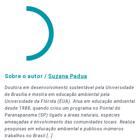
Sobre o autor /
Suzana Padua
Doutora em desenvolvimento sustentável pela Universidade
de Brasília e mestra em educação ambiental pela
Universidade da Flórida (EUA). Atua em educação ambiental
desde 1988, quando criou um programa no Pontal do
Paranapanema (SP) ligado a áreas naturais, espécies
ameaçadas e envolvimento das comunidades locais. Realiza
pesquisas em educação ambiental e publicou inúmeros
trabalhos no Brasil […]