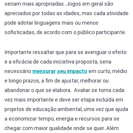
seriam mais apropriadas. Jogos em geral são
apreciados por todas as idades, mas cada atividade
pode adotar linguagens mais ou menos
sofisticadas, de acordo com o público participante.
Importante ressaltar que para se averiguar o efeito
e a eficácia de cada iniciativa proposta, seria
necessário
mensurar seu impacto
em curto, médio
e longo prazos, a fim de ajustar, melhorar ou
abandonar o que se elabora. Avaliar se torna cada
vez mais importante e deve ser etapa incluída em
projetos de educação ambiental, uma vez que ajuda
a economizar tempo, energia e recursos para se
chegar com maior qualidade onde se quer. Além