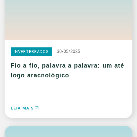
30/05/2025
INVERTEBRADOS
Fio a fio, palavra a palavra: um até
logo aracnológico
LEIA MAIS