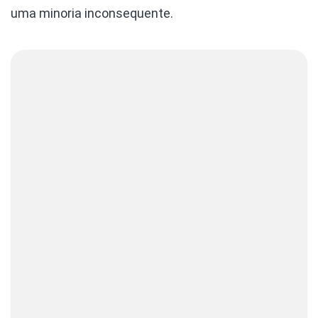
uma minoria inconsequente.