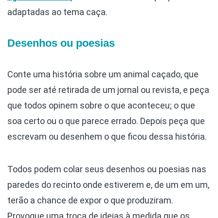
adaptadas ao tema caça.
Desenhos ou poesias
Conte uma história sobre um animal caçado, que
pode ser até retirada de um jornal ou revista, e peça
que todos opinem sobre o que aconteceu; o que
soa certo ou o que parece errado. Depois peça que
escrevam ou desenhem o que ficou dessa história.
Todos podem colar seus desenhos ou poesias nas
paredes do recinto onde estiverem e, de um em um,
terão a chance de expor o que produziram.
Provoque uma troca de ideias à medida que os