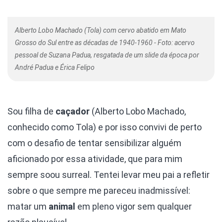
Alberto Lobo Machado (Tola) com cervo abatido em Mato
Grosso do Sul entre as décadas de 1940-1960 - Foto: acervo
pessoal de Suzana Padua, resgatada de um slide da época por
André Padua e Érica Felipo
Sou filha de
caçador
(Alberto Lobo Machado,
conhecido como Tola) e por isso convivi de perto
com o desafio de tentar sensibilizar alguém
aficionado por essa atividade, que para mim
sempre soou surreal. Tentei levar meu pai a refletir
sobre o que sempre me pareceu inadmissível:
matar um
animal
em pleno vigor sem qualquer