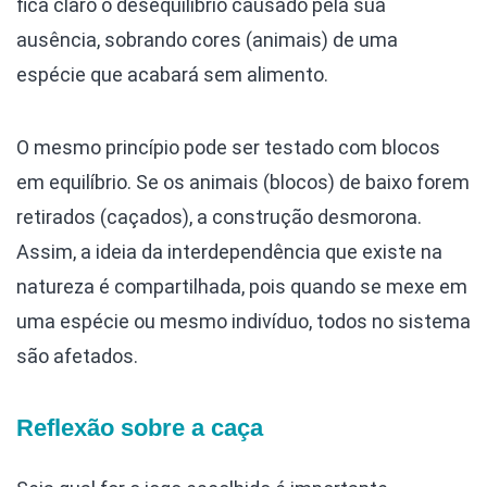
fica claro o desequilíbrio causado pela sua
ausência, sobrando cores (animais) de uma
espécie que acabará sem alimento.
O mesmo princípio pode ser testado com blocos
em equilíbrio. Se os animais (blocos) de baixo forem
retirados (caçados), a construção desmorona.
Assim, a ideia da interdependência que existe na
natureza é compartilhada, pois quando se mexe em
uma espécie ou mesmo indivíduo, todos no sistema
são afetados.
Reflexão sobre a caça