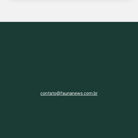
contato@faunanews.com.br