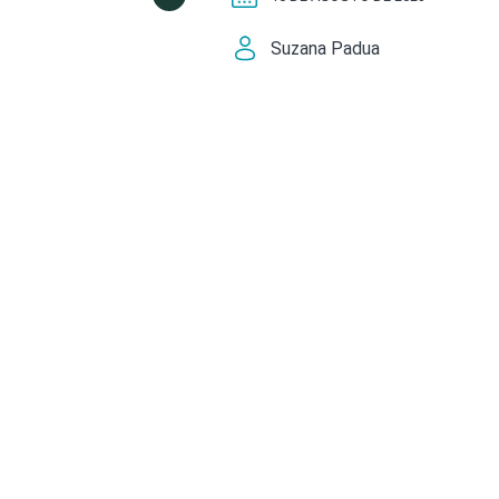
Suzana Padua